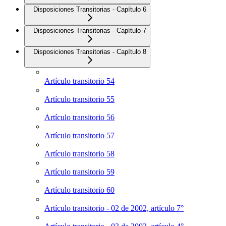
Disposiciones Transitorias - Capítulo 6
Disposiciones Transitorias - Capítulo 7
Disposiciones Transitorias - Capítulo 8
Artículo transitorio 54
Artículo transitorio 55
Artículo transitorio 56
Artículo transitorio 57
Artículo transitorio 58
Artículo transitorio 59
Artículo transitorio 60
Artículo transitorio - 02 de 2002, artículo 7°