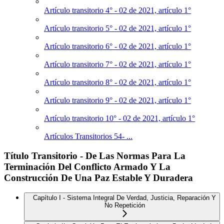
Artículo transitorio 4° - 02 de 2021, artículo 1°
Artículo transitorio 5° - 02 de 2021, artículo 1°
Artículo transitorio 6° - 02 de 2021, artículo 1°
Artículo transitorio 7° - 02 de 2021, artículo 1°
Artículo transitorio 8° - 02 de 2021, artículo 1°
Artículo transitorio 9° - 02 de 2021, artículo 1°
Artículo transitorio 10° - 02 de 2021, artículo 1°
Artículos Transitorios 54- ...
Título Transitorio - De Las Normas Para La
Terminación Del Conflicto Armado Y La
Construcción De Una Paz Estable Y Duradera
Capítulo I - Sistema Integral De Verdad, Justicia, Reparación Y
No Repetición