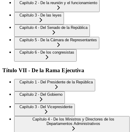
Capítulo 2 - De la reunión y el funcionamiento
Capítulo 3 - De las leyes
Capítulo 4 - Del Senado de la República
Capítulo 5 - De la Cámara de Representantes
Capítulo 6 - De los congresistas
Título VII - De la Rama Ejecutiva
Capítulo 1 - Del Presidente de la República
Capítulo 2 - Del Gobierno
Capítulo 3 - Del Vicepresidente
Capítulo 4 - De los Ministros y Directores de los
Departamentos Administrativos