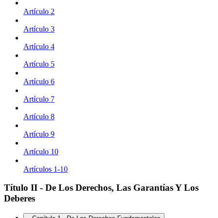
Artículo 2
Artículo 3
Artículo 4
Artículo 5
Artículo 6
Artículo 7
Artículo 8
Artículo 9
Artículo 10
Artículos 1-10
Título II - De Los Derechos, Las Garantías Y Los
Deberes