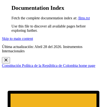
Documentation Index
Fetch the complete documentation index at:
/llms.txt
Use this file to discover all available pages before
exploring further.
Skip to main content
Última actualización: Abril 28 del 2026. Instrumentos
Internacionales
Constitución Política de la República de Colombia
home page