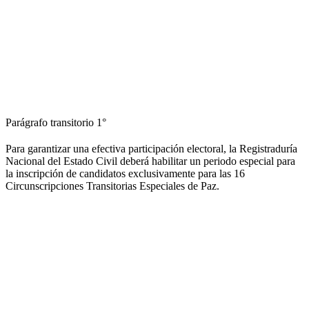
Parágrafo transitorio 1°
Para garantizar una efectiva participación electoral, la Registraduría
Nacional del Estado Civil deberá habilitar un periodo especial para
la inscripción de candidatos exclusivamente para las 16
Circunscripciones Transitorias Especiales de Paz.