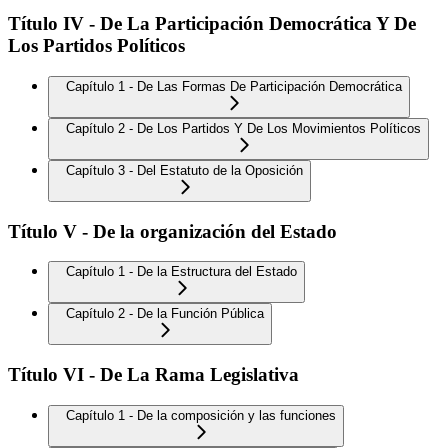
Título IV - De La Participación Democrática Y De
Los Partidos Políticos
Capítulo 1 - De Las Formas De Participación Democrática
Capítulo 2 - De Los Partidos Y De Los Movimientos Políticos
Capítulo 3 - Del Estatuto de la Oposición
Título V - De la organización del Estado
Capítulo 1 - De la Estructura del Estado
Capítulo 2 - De la Función Pública
Título VI - De La Rama Legislativa
Capítulo 1 - De la composición y las funciones