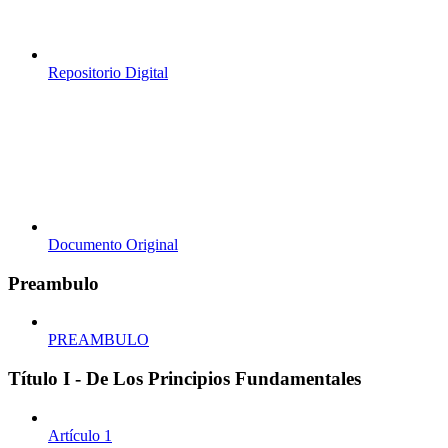
Repositorio Digital
Documento Original
Preambulo
PREAMBULO
Título I - De Los Principios Fundamentales
Artículo 1