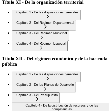
Título XI - De la organización territorial
Capítulo 1 - De las disposiciones generales
Capítulo 2 - Del Régimen Departamental
Capítulo 3 - Del Régimen Municipal
Capítulo 4 - Del Régimen Especial
Título XII - Del régimen económico y de la hacienda
pública
Capítulo 1 - De las disposiciones generales
Capítulo 2 - De los Planes de Desarrollo
Capítulo 3 - Del Presupuesto
Capítulo 4 - De la distribución de recursos y de las
competencias