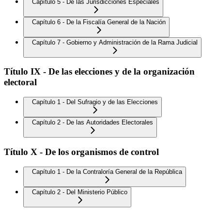
Capítulo 5 - De las Jurisdicciones Especiales
Capítulo 6 - De la Fiscalía General de la Nación
Capítulo 7 - Gobierno y Administración de la Rama Judicial
Título IX - De las elecciones y de la organización
electoral
Capítulo 1 - Del Sufragio y de las Elecciones
Capítulo 2 - De las Autoridades Electorales
Título X - De los organismos de control
Capítulo 1 - De la Contraloría General de la República
Capítulo 2 - Del Ministerio Público