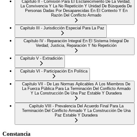
Capítulo II - Comisión Para El Esclarecimiento De La Verdad,
La Convivencia Y La No Repetición Y Unidad De Búsqueda De
Personas Dadas Por Desaparecidas En El Contexto Y En
Razón Del Conflicto Armado
Capítulo III - Jurisdicción Especial Para La Paz
Capítulo IV - Reparación Integral En El Sistema Integral De
Verdad, Justicia, Reparación Y No Repetición
Capítulo V - Extradición
Capítulo VI - Participación En Política
Capítulo VII - De Las Normas Aplicables A Los Miembros De
La Fuerza Pública Para La Terminación Del Conflicto Armado
Y La Construcción De Una Paz Estable Y Duradera
Capítulo VIII - Prevalencia Del Acuerdo Final Para La
Terminación Del Conflicto Armado Y La Construcción De Una
Paz Estable Y Duradera
Constancia