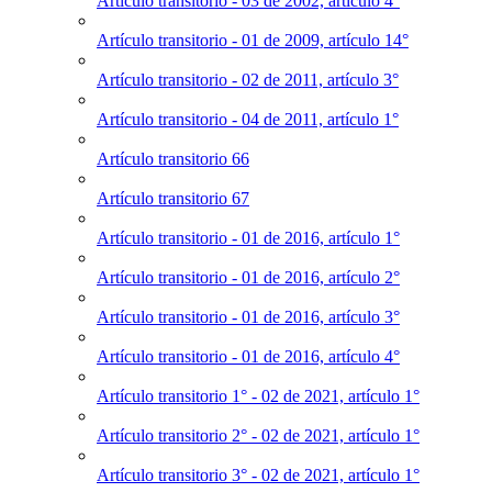
Artículo transitorio - 03 de 2002, artículo 4°
Artículo transitorio - 01 de 2009, artículo 14°
Artículo transitorio - 02 de 2011, artículo 3°
Artículo transitorio - 04 de 2011, artículo 1°
Artículo transitorio 66
Artículo transitorio 67
Artículo transitorio - 01 de 2016, artículo 1°
Artículo transitorio - 01 de 2016, artículo 2°
Artículo transitorio - 01 de 2016, artículo 3°
Artículo transitorio - 01 de 2016, artículo 4°
Artículo transitorio 1° - 02 de 2021, artículo 1°
Artículo transitorio 2° - 02 de 2021, artículo 1°
Artículo transitorio 3° - 02 de 2021, artículo 1°