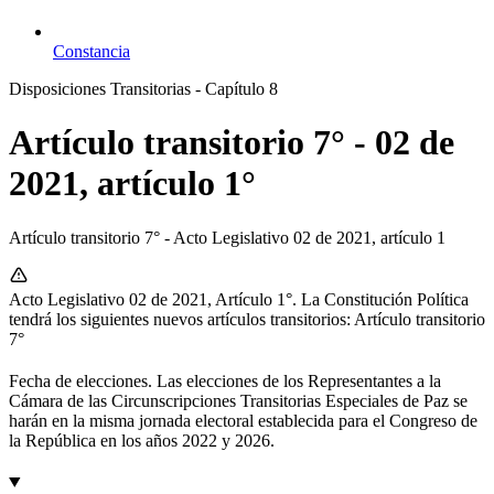
Constancia
Disposiciones Transitorias - Capítulo 8
Artículo transitorio 7° - 02 de
2021, artículo 1°
Artículo transitorio 7° - Acto Legislativo 02 de 2021, artículo 1
Acto Legislativo 02 de 2021, Artículo 1°. La Constitución Política
tendrá los siguientes nuevos artículos transitorios: Artículo transitorio
7°
Fecha de elecciones. Las elecciones de los Representantes a la
Cámara de las Circunscripciones Transitorias Especiales de Paz se
harán en la misma jornada electoral establecida para el Congreso de
la República en los años 2022 y 2026.