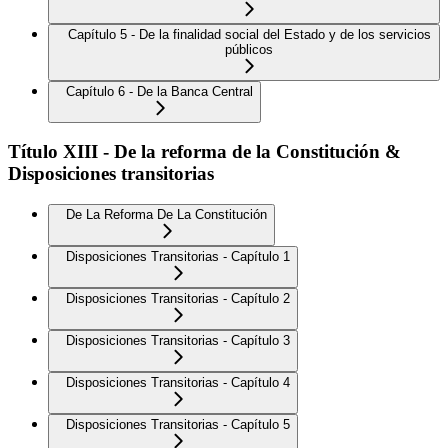
Capítulo 5 - De la finalidad social del Estado y de los servicios
públicos
Capítulo 6 - De la Banca Central
Título XIII - De la reforma de la Constitución &
Disposiciones transitorias
De La Reforma De La Constitución
Disposiciones Transitorias - Capítulo 1
Disposiciones Transitorias - Capítulo 2
Disposiciones Transitorias - Capítulo 3
Disposiciones Transitorias - Capítulo 4
Disposiciones Transitorias - Capítulo 5