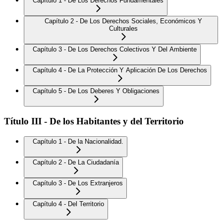
Capítulo 1 - De Los Derechos Fundamentales
Capítulo 2 - De Los Derechos Sociales, Económicos Y
Culturales
Capítulo 3 - De Los Derechos Colectivos Y Del Ambiente
Capítulo 4 - De La Protección Y Aplicación De Los Derechos
Capítulo 5 - De Los Deberes Y Obligaciones
Título III - De los Habitantes y del Territorio
Capítulo 1 - De la Nacionalidad.
Capítulo 2 - De La Ciudadanía
Capítulo 3 - De Los Extranjeros
Capítulo 4 - Del Territorio