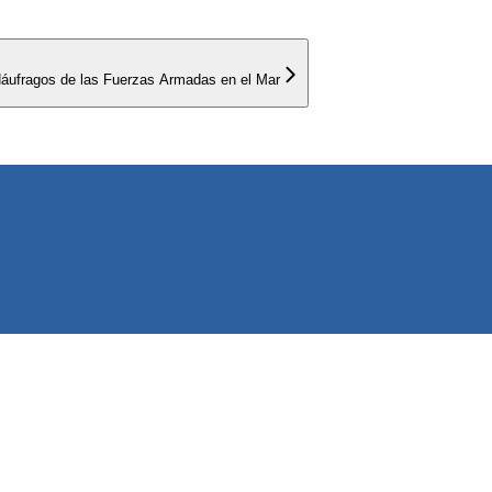
 Náufragos de las Fuerzas Armadas en el Mar