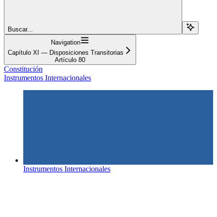
Buscar...
Navigation
Capítulo XI — Disposiciones Transitorias
Artículo 80
Constitución
Instrumentos Internacionales
Instrumentos Internacionales