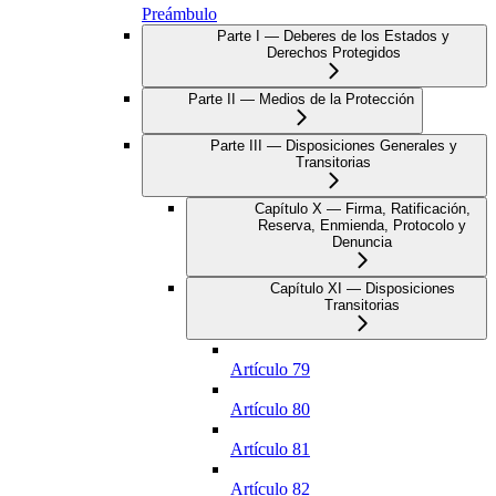
Preámbulo
Parte I — Deberes de los Estados y
Derechos Protegidos
Parte II — Medios de la Protección
Parte III — Disposiciones Generales y
Transitorias
Capítulo X — Firma, Ratificación,
Reserva, Enmienda, Protocolo y
Denuncia
Capítulo XI — Disposiciones
Transitorias
Artículo 79
Artículo 80
Artículo 81
Artículo 82