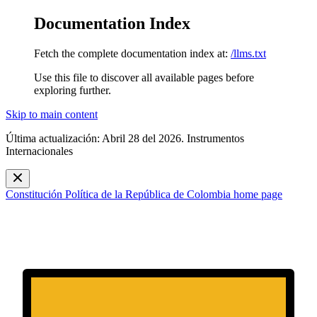
Documentation Index
Fetch the complete documentation index at:
/llms.txt
Use this file to discover all available pages before
exploring further.
Skip to main content
Última actualización: Abril 28 del 2026. Instrumentos
Internacionales
Constitución Política de la República de Colombia
home page