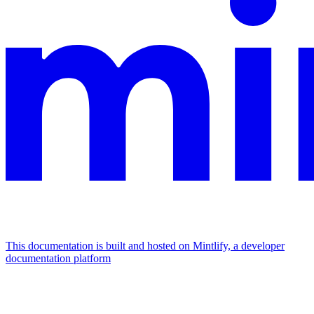
This documentation is built and hosted on Mintlify, a developer
documentation platform
Assistant