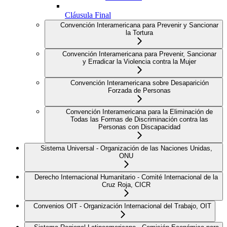
Cláusula Final
Convención Interamericana para Prevenir y Sancionar
la Tortura
Convención Interamericana para Prevenir, Sancionar
y Erradicar la Violencia contra la Mujer
Convención Interamericana sobre Desaparición
Forzada de Personas
Convención Interamericana para la Eliminación de
Todas las Formas de Discriminación contra las
Personas con Discapacidad
Sistema Universal - Organización de las Naciones Unidas,
ONU
Derecho Internacional Humanitario - Comité Internacional de la
Cruz Roja, CICR
Convenios OIT - Organización Internacional del Trabajo, OIT