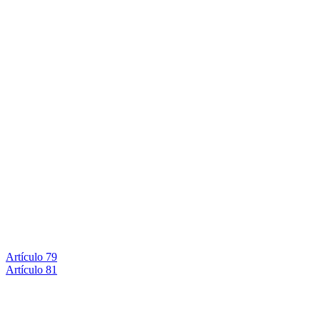
Artículo 79
Artículo 81