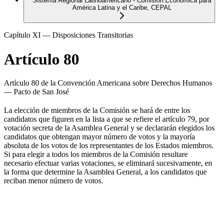
Sistema Regional Latinoamericano - Comisión Económica para
América Latina y el Caribe, CEPAL
Capítulo XI — Disposiciones Transitorias
Artículo 80
Artículo 80 de la Convención Americana sobre Derechos Humanos
— Pacto de San José
La elección de miembros de la Comisión se hará de entre los
candidatos que figuren en la lista a que se refiere el artículo 79, por
votación secreta de la Asamblea General y se declararán elegidos los
candidatos que obtengan mayor número de votos y la mayoría
absoluta de los votos de los representantes de los Estados miembros.
Si para elegir a todos los miembros de la Comisión resultare
necesario efectuar varias votaciones, se eliminará sucesivamente, en
la forma que determine la Asamblea General, a los candidatos que
reciban menor número de votos.