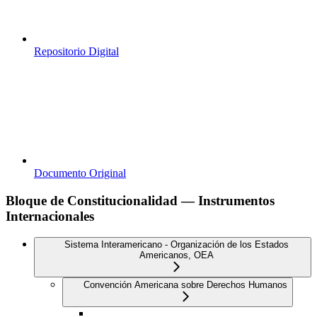
Repositorio Digital
Documento Original
Bloque de Constitucionalidad — Instrumentos
Internacionales
Sistema Interamericano - Organización de los Estados
Americanos, OEA
Convención Americana sobre Derechos Humanos