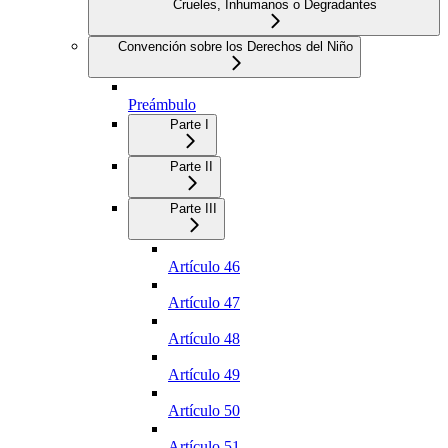
Crueles, Inhumanos o Degradantes
Convención sobre los Derechos del Niño
Preámbulo
Parte I
Parte II
Parte III
Artículo 46
Artículo 47
Artículo 48
Artículo 49
Artículo 50
Artículo 51