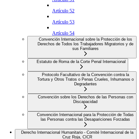
Artículo 52
Artículo 53
Artículo 54
Convención Internacional sobre la Protección de los
Derechos de Todos los Trabajadores Migratorios y de
sus Familiares
Estatuto de Roma de la Corte Penal Internacional
Protocolo Facultativo de la Convención contra la
Tortura y Otros Tratos o Penas Crueles, Inhumanos o
Degradantes
Convención sobre los Derechos de las Personas con
Discapacidad
Convención Internacional para la Protección de Todas
las Personas contra las Desapariciones Forzadas
Derecho Internacional Humanitario - Comité Internacional de la
Cruz Roja, CICR