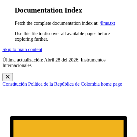
Documentation Index
Fetch the complete documentation index at:
/llms.txt
Use this file to discover all available pages before
exploring further.
Skip to main content
Última actualización: Abril 28 del 2026. Instrumentos
Internacionales
Constitución Política de la República de Colombia
home page