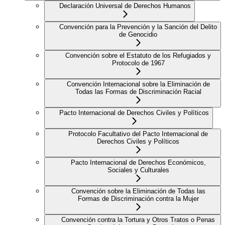
Declaración Universal de Derechos Humanos
Convención para la Prevención y la Sanción del Delito
de Genocidio
Convención sobre el Estatuto de los Refugiados y
Protocolo de 1967
Convención Internacional sobre la Eliminación de
Todas las Formas de Discriminación Racial
Pacto Internacional de Derechos Civiles y Políticos
Protocolo Facultativo del Pacto Internacional de
Derechos Civiles y Políticos
Pacto Internacional de Derechos Económicos,
Sociales y Culturales
Convención sobre la Eliminación de Todas las
Formas de Discriminación contra la Mujer
Convención contra la Tortura y Otros Tratos o Penas