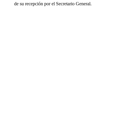
de su recepción por el Secretario General.