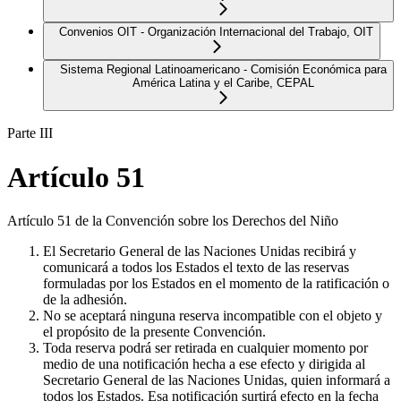
Convenios OIT - Organización Internacional del Trabajo, OIT
Sistema Regional Latinoamericano - Comisión Económica para
América Latina y el Caribe, CEPAL
Parte III
Artículo 51
Artículo 51 de la Convención sobre los Derechos del Niño
El Secretario General de las Naciones Unidas recibirá y
comunicará a todos los Estados el texto de las reservas
formuladas por los Estados en el momento de la ratificación o
de la adhesión.
No se aceptará ninguna reserva incompatible con el objeto y
el propósito de la presente Convención.
Toda reserva podrá ser retirada en cualquier momento por
medio de una notificación hecha a ese efecto y dirigida al
Secretario General de las Naciones Unidas, quien informará a
todos los Estados. Esa notificación surtirá efecto en la fecha