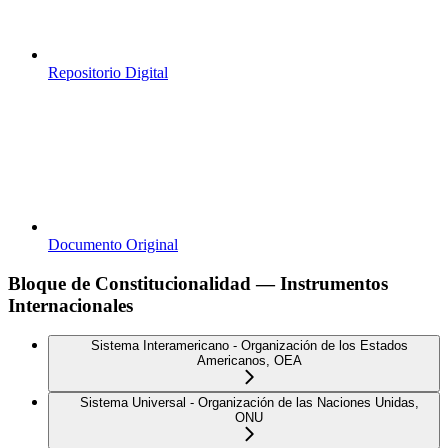
Repositorio Digital
Documento Original
Bloque de Constitucionalidad — Instrumentos
Internacionales
Sistema Interamericano - Organización de los Estados
Americanos, OEA
Sistema Universal - Organización de las Naciones Unidas,
ONU