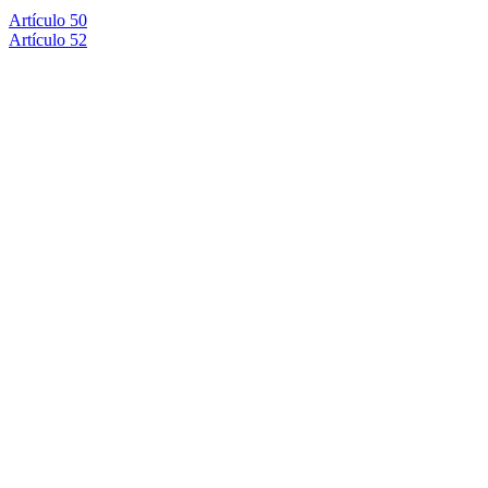
Artículo 50
Artículo 52