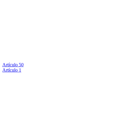
Artículo 50
Artículo 1