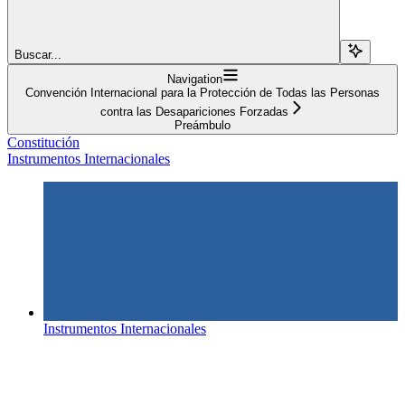
Buscar...
Navigation
Convención Internacional para la Protección de Todas las Personas
contra las Desapariciones Forzadas
Preámbulo
Constitución
Instrumentos Internacionales
Instrumentos Internacionales