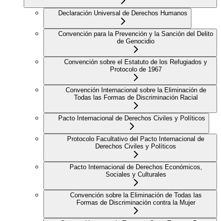
Declaración Universal de Derechos Humanos
Convención para la Prevención y la Sanción del Delito
de Genocidio
Convención sobre el Estatuto de los Refugiados y
Protocolo de 1967
Convención Internacional sobre la Eliminación de
Todas las Formas de Discriminación Racial
Pacto Internacional de Derechos Civiles y Políticos
Protocolo Facultativo del Pacto Internacional de
Derechos Civiles y Políticos
Pacto Internacional de Derechos Económicos,
Sociales y Culturales
Convención sobre la Eliminación de Todas las
Formas de Discriminación contra la Mujer