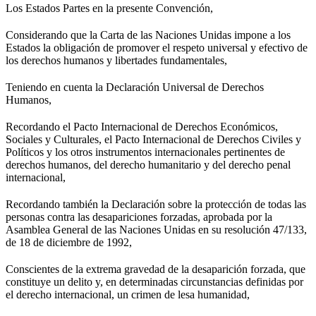
Los Estados Partes en la presente Convención,
Considerando que la Carta de las Naciones Unidas impone a los
Estados la obligación de promover el respeto universal y efectivo de
los derechos humanos y libertades fundamentales,
Teniendo en cuenta la Declaración Universal de Derechos
Humanos,
Recordando el Pacto Internacional de Derechos Económicos,
Sociales y Culturales, el Pacto Internacional de Derechos Civiles y
Políticos y los otros instrumentos internacionales pertinentes de
derechos humanos, del derecho humanitario y del derecho penal
internacional,
Recordando también la Declaración sobre la protección de todas las
personas contra las desapariciones forzadas, aprobada por la
Asamblea General de las Naciones Unidas en su resolución 47/133,
de 18 de diciembre de 1992,
Conscientes de la extrema gravedad de la desaparición forzada, que
constituye un delito y, en determinadas circunstancias definidas por
el derecho internacional, un crimen de lesa humanidad,