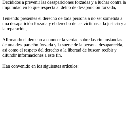
Decididos a prevenir las desapariciones forzadas y a luchar contra la
impunidad en lo que respecta al delito de desaparición forzada,
Teniendo presentes el derecho de toda persona a no ser sometida a
una desaparición forzada y el derecho de las víctimas a la justicia y a
la reparación,
Afirmando el derecho a conocer la verdad sobre las circunstancias
de una desaparición forzada y la suerte de la persona desaparecida,
así como el respeto del derecho a la libertad de buscar, recibir y
difundir informaciones a este fin,
Han convenido en los siguientes artículos: