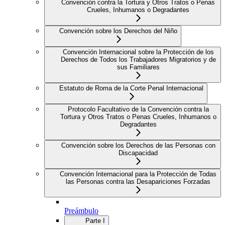
Convención contra la Tortura y Otros Tratos o Penas
Crueles, Inhumanos o Degradantes
Convención sobre los Derechos del Niño
Convención Internacional sobre la Protección de los
Derechos de Todos los Trabajadores Migratorios y de
sus Familiares
Estatuto de Roma de la Corte Penal Internacional
Protocolo Facultativo de la Convención contra la
Tortura y Otros Tratos o Penas Crueles, Inhumanos o
Degradantes
Convención sobre los Derechos de las Personas con
Discapacidad
Convención Internacional para la Protección de Todas
las Personas contra las Desapariciones Forzadas
Preámbulo
Parte I