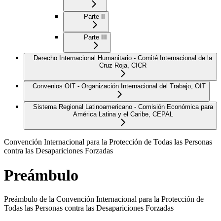
Parte II
Parte III
Derecho Internacional Humanitario - Comité Internacional de la
Cruz Roja, CICR
Convenios OIT - Organización Internacional del Trabajo, OIT
Sistema Regional Latinoamericano - Comisión Económica para
América Latina y el Caribe, CEPAL
Convención Internacional para la Protección de Todas las Personas
contra las Desapariciones Forzadas
Preámbulo
Preámbulo de la Convención Internacional para la Protección de
Todas las Personas contra las Desapariciones Forzadas