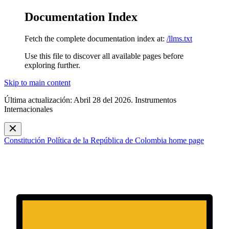
Documentation Index
Fetch the complete documentation index at:
/llms.txt
Use this file to discover all available pages before
exploring further.
Skip to main content
Última actualización: Abril 28 del 2026. Instrumentos
Internacionales
Constitución Política de la República de Colombia
home page