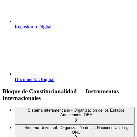
Repositorio Digital
Documento Original
Bloque de Constitucionalidad — Instrumentos
Internacionales
Sistema Interamericano - Organización de los Estados
Americanos, OEA
Sistema Universal - Organización de las Naciones Unidas,
ONU