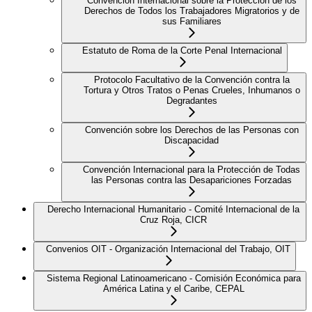
Convención Internacional sobre la Protección de los
Derechos de Todos los Trabajadores Migratorios y de
sus Familiares
Estatuto de Roma de la Corte Penal Internacional
Protocolo Facultativo de la Convención contra la
Tortura y Otros Tratos o Penas Crueles, Inhumanos o
Degradantes
Convención sobre los Derechos de las Personas con
Discapacidad
Convención Internacional para la Protección de Todas
las Personas contra las Desapariciones Forzadas
Derecho Internacional Humanitario - Comité Internacional de la
Cruz Roja, CICR
Convenios OIT - Organización Internacional del Trabajo, OIT
Sistema Regional Latinoamericano - Comisión Económica para
América Latina y el Caribe, CEPAL