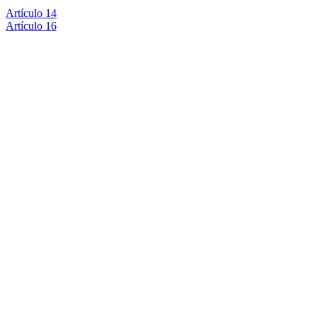
Artículo 14
Artículo 16