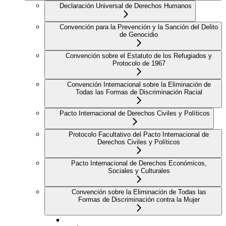
Declaración Universal de Derechos Humanos
Convención para la Prevención y la Sanción del Delito
de Genocidio
Convención sobre el Estatuto de los Refugiados y
Protocolo de 1967
Convención Internacional sobre la Eliminación de
Todas las Formas de Discriminación Racial
Pacto Internacional de Derechos Civiles y Políticos
Protocolo Facultativo del Pacto Internacional de
Derechos Civiles y Políticos
Pacto Internacional de Derechos Económicos,
Sociales y Culturales
Convención sobre la Eliminación de Todas las
Formas de Discriminación contra la Mujer