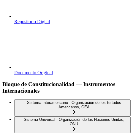
Repositorio Digital
Documento Original
Bloque de Constitucionalidad — Instrumentos
Internacionales
Sistema Interamericano - Organización de los Estados
Americanos, OEA
Sistema Universal - Organización de las Naciones Unidas,
ONU