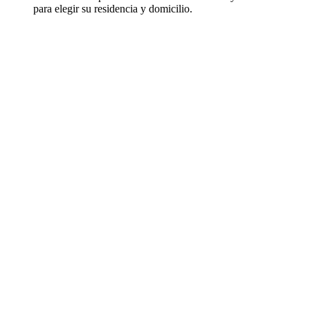
para elegir su residencia y domicilio.