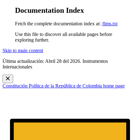
Documentation Index
Fetch the complete documentation index at:
/llms.txt
Use this file to discover all available pages before
exploring further.
Skip to main content
Última actualización: Abril 28 del 2026. Instrumentos
Internacionales
Constitución Política de la República de Colombia
home page