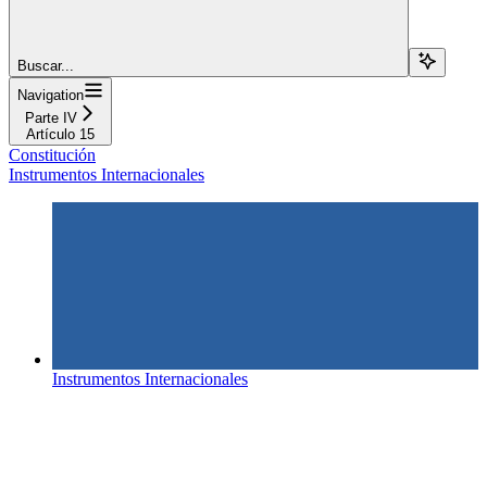
Buscar...
Navigation
Parte IV
Artículo 15
Constitución
Instrumentos Internacionales
Instrumentos Internacionales