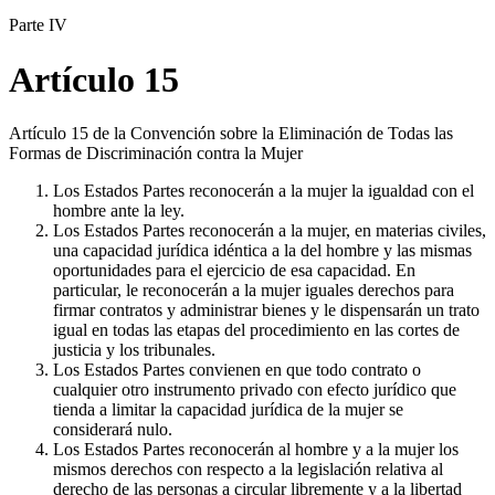
Parte IV
Artículo 15
Artículo 15 de la Convención sobre la Eliminación de Todas las
Formas de Discriminación contra la Mujer
Los Estados Partes reconocerán a la mujer la igualdad con el
hombre ante la ley.
Los Estados Partes reconocerán a la mujer, en materias civiles,
una capacidad jurídica idéntica a la del hombre y las mismas
oportunidades para el ejercicio de esa capacidad. En
particular, le reconocerán a la mujer iguales derechos para
firmar contratos y administrar bienes y le dispensarán un trato
igual en todas las etapas del procedimiento en las cortes de
justicia y los tribunales.
Los Estados Partes convienen en que todo contrato o
cualquier otro instrumento privado con efecto jurídico que
tienda a limitar la capacidad jurídica de la mujer se
considerará nulo.
Los Estados Partes reconocerán al hombre y a la mujer los
mismos derechos con respecto a la legislación relativa al
derecho de las personas a circular libremente y a la libertad