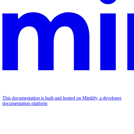
This documentation is built and hosted on Mintlify, a developer
documentation platform
Assistant