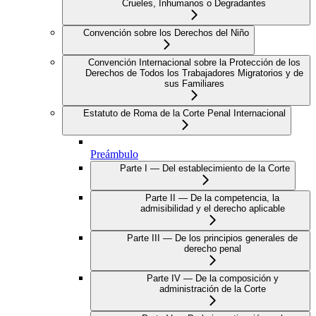
Crueles, Inhumanos o Degradantes
Convención sobre los Derechos del Niño
Convención Internacional sobre la Protección de los
Derechos de Todos los Trabajadores Migratorios y de
sus Familiares
Estatuto de Roma de la Corte Penal Internacional
Preámbulo
Parte I — Del establecimiento de la Corte
Parte II — De la competencia, la
admisibilidad y el derecho aplicable
Parte III — De los principios generales de
derecho penal
Parte IV — De la composición y
administración de la Corte