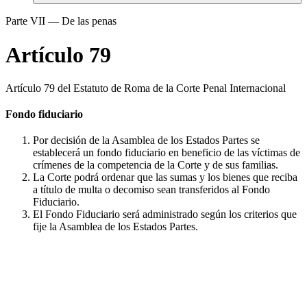
Parte VII — De las penas
Artículo 79
Artículo 79 del Estatuto de Roma de la Corte Penal Internacional
Fondo fiduciario
Por decisión de la Asamblea de los Estados Partes se
establecerá un fondo fiduciario en beneficio de las víctimas de
crímenes de la competencia de la Corte y de sus familias.
La Corte podrá ordenar que las sumas y los bienes que reciba
a título de multa o decomiso sean transferidos al Fondo
Fiduciario.
El Fondo Fiduciario será administrado según los criterios que
fije la Asamblea de los Estados Partes.