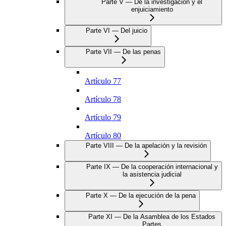
Parte V — De la investigación y el
enjuiciamiento
Parte VI — Del juicio
Parte VII — De las penas
Artículo 77
Artículo 78
Artículo 79
Artículo 80
Parte VIII — De la apelación y la revisión
Parte IX — De la cooperación internacional y
la asistencia judicial
Parte X — De la ejecución de la pena
Parte XI — De la Asamblea de los Estados
Partes