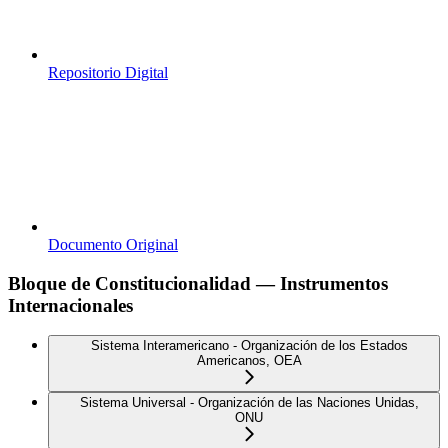
Repositorio Digital
Documento Original
Bloque de Constitucionalidad — Instrumentos
Internacionales
Sistema Interamericano - Organización de los Estados
Americanos, OEA
Sistema Universal - Organización de las Naciones Unidas,
ONU