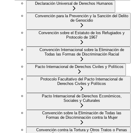
Declaración Universal de Derechos Humanos
Convención para la Prevención y la Sanción del Delito
de Genocidio
Convención sobre el Estatuto de los Refugiados y
Protocolo de 1967
Convención Internacional sobre la Eliminación de
Todas las Formas de Discriminación Racial
Pacto Internacional de Derechos Civiles y Políticos
Protocolo Facultativo del Pacto Internacional de
Derechos Civiles y Políticos
Pacto Internacional de Derechos Económicos,
Sociales y Culturales
Convención sobre la Eliminación de Todas las
Formas de Discriminación contra la Mujer
Convención contra la Tortura y Otros Tratos o Penas