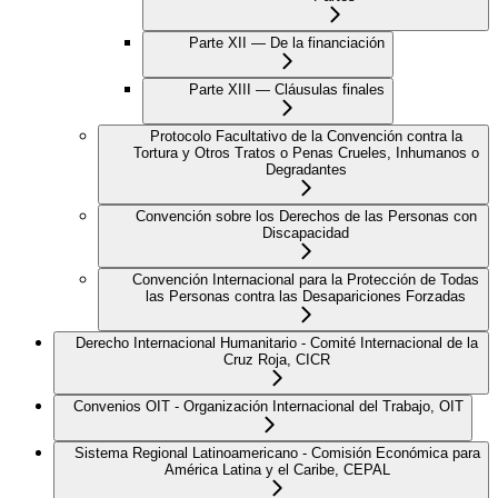
Parte XII — De la financiación
Parte XIII — Cláusulas finales
Protocolo Facultativo de la Convención contra la
Tortura y Otros Tratos o Penas Crueles, Inhumanos o
Degradantes
Convención sobre los Derechos de las Personas con
Discapacidad
Convención Internacional para la Protección de Todas
las Personas contra las Desapariciones Forzadas
Derecho Internacional Humanitario - Comité Internacional de la
Cruz Roja, CICR
Convenios OIT - Organización Internacional del Trabajo, OIT
Sistema Regional Latinoamericano - Comisión Económica para
América Latina y el Caribe, CEPAL