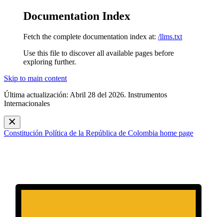
Documentation Index
Fetch the complete documentation index at:
/llms.txt
Use this file to discover all available pages before
exploring further.
Skip to main content
Última actualización: Abril 28 del 2026. Instrumentos
Internacionales
Constitución Política de la República de Colombia
home page