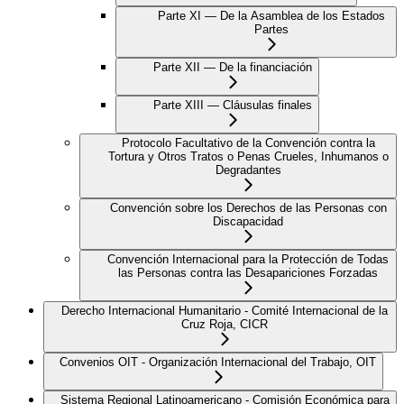
Parte XI — De la Asamblea de los Estados
Partes
Parte XII — De la financiación
Parte XIII — Cláusulas finales
Protocolo Facultativo de la Convención contra la
Tortura y Otros Tratos o Penas Crueles, Inhumanos o
Degradantes
Convención sobre los Derechos de las Personas con
Discapacidad
Convención Internacional para la Protección de Todas
las Personas contra las Desapariciones Forzadas
Derecho Internacional Humanitario - Comité Internacional de la
Cruz Roja, CICR
Convenios OIT - Organización Internacional del Trabajo, OIT
Sistema Regional Latinoamericano - Comisión Económica para