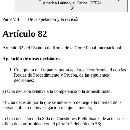
América Latina y el Caribe, CEPAL
Parte VIII — De la apelación y la revisión
Artículo 82
Artículo 82 del Estatuto de Roma de la Corte Penal Internacional
Apelación de otras decisiones
Cualquiera de las partes podrá apelar, de conformidad con las
Reglas de Procedimiento y Prueba, de las siguientes
decisiones:
a) Una decisión relativa a la competencia o la admisibilidad;
b) Una decisión por la que se autorice o deniegue la libertad de la
persona objeto de investigación o enjuiciamiento;
c) Una decisión de la Sala de Cuestiones Preliminares de actuar de
oficio de conformidad con el párrafo 3 del artículo 56;