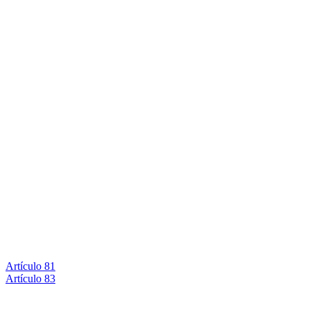
Artículo 81
Artículo 83