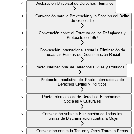
Declaración Universal de Derechos Humanos
Convención para la Prevención y la Sanción del Delito
de Genocidio
Convención sobre el Estatuto de los Refugiados y
Protocolo de 1967
Convención Internacional sobre la Eliminación de
Todas las Formas de Discriminación Racial
Pacto Internacional de Derechos Civiles y Políticos
Protocolo Facultativo del Pacto Internacional de
Derechos Civiles y Políticos
Pacto Internacional de Derechos Económicos,
Sociales y Culturales
Convención sobre la Eliminación de Todas las
Formas de Discriminación contra la Mujer
Convención contra la Tortura y Otros Tratos o Penas