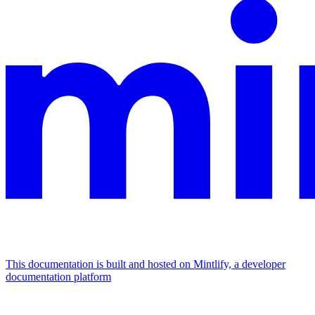
This documentation is built and hosted on Mintlify, a developer
documentation platform
Assistant