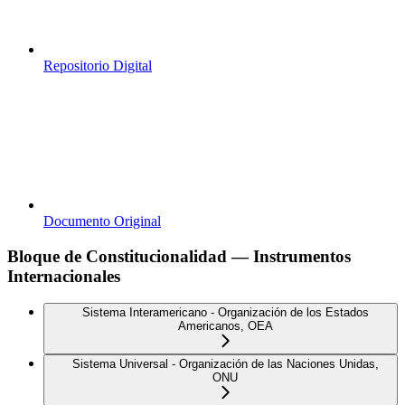
Repositorio Digital
Documento Original
Bloque de Constitucionalidad — Instrumentos
Internacionales
Sistema Interamericano - Organización de los Estados
Americanos, OEA
Sistema Universal - Organización de las Naciones Unidas,
ONU