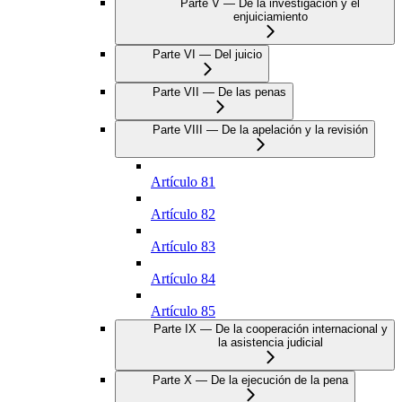
Parte V — De la investigación y el
enjuiciamiento
Parte VI — Del juicio
Parte VII — De las penas
Parte VIII — De la apelación y la revisión
Artículo 81
Artículo 82
Artículo 83
Artículo 84
Artículo 85
Parte IX — De la cooperación internacional y
la asistencia judicial
Parte X — De la ejecución de la pena