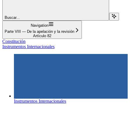
Buscar...
Navigation
Parte VIII — De la apelación y la revisión
Artículo 82
Constitución
Instrumentos Internacionales
Instrumentos Internacionales