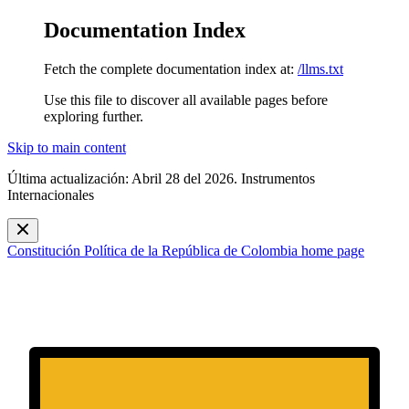
Documentation Index
Fetch the complete documentation index at:
/llms.txt
Use this file to discover all available pages before
exploring further.
Skip to main content
Última actualización: Abril 28 del 2026. Instrumentos
Internacionales
Constitución Política de la República de Colombia
home page