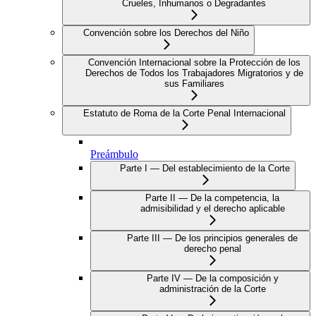
Crueles, Inhumanos o Degradantes
Convención sobre los Derechos del Niño
Convención Internacional sobre la Protección de los
Derechos de Todos los Trabajadores Migratorios y de
sus Familiares
Estatuto de Roma de la Corte Penal Internacional
Preámbulo
Parte I — Del establecimiento de la Corte
Parte II — De la competencia, la
admisibilidad y el derecho aplicable
Parte III — De los principios generales de
derecho penal
Parte IV — De la composición y
administración de la Corte