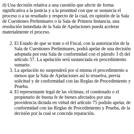
d) Una decisión relativa a una cuestión que afecte de forma
significativa a la justicia y a la prontitud con que se sustancia el
proceso o a su resultado y respecto de la cual, en opinión de la Sala
de Cuestiones Preliminares o la Sala de Primera Instancia, una
resolución inmediata de la Sala de Apelaciones pueda acelerar
materialmente el proceso.
El Estado de que se trate o el Fiscal, con la autorización de la
Sala de Cuestiones Preliminares, podrá apelar de una decisión
adoptada por esta Sala de conformidad con el párrafo 3 d) del
artículo 57. La apelación será sustanciada en procedimiento
sumario.
La apelación no suspenderá por sí misma el procedimiento a
menos que la Sala de Apelaciones así lo resuelva, previa
solicitud y de conformidad con las Reglas de Procedimiento y
Prueba.
El representante legal de las víctimas, el condenado o el
propietario de buena fe de bienes afectados por una
providencia dictada en virtud del artículo 75 podrán apelar, de
conformidad con las Reglas de Procedimiento y Prueba, de la
decisión por la cual se conceda reparación.