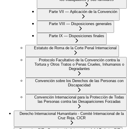
Parte VII — Aplicación de la Convención
Parte VIII — Disposiciones generales
Parte IX — Disposiciones finales
Estatuto de Roma de la Corte Penal Internacional
Protocolo Facultativo de la Convención contra la
Tortura y Otros Tratos o Penas Crueles, Inhumanos o
Degradantes
Convención sobre los Derechos de las Personas con
Discapacidad
Convención Internacional para la Protección de Todas
las Personas contra las Desapariciones Forzadas
Derecho Internacional Humanitario - Comité Internacional de la
Cruz Roja, CICR