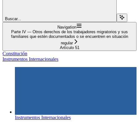
Buscar...
Navigation
Parte IV — Otros derechos de los trabajadores migratorios y sus
familiares que estén documentados o se encuentren en situación
regular
Artículo 51
Constitución
Instrumentos Internacionales
Instrumentos Internacionales