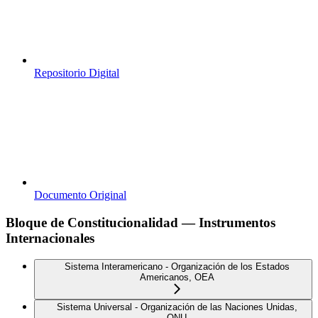
Repositorio Digital
Documento Original
Bloque de Constitucionalidad — Instrumentos
Internacionales
Sistema Interamericano - Organización de los Estados
Americanos, OEA
Sistema Universal - Organización de las Naciones Unidas,
ONU