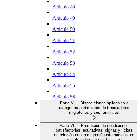
Artículo 48
Artículo 49
Artículo 50
Artículo 51
Artículo 52
Artículo 53
Artículo 54
Artículo 55
Artículo 56
Parte V — Disposiciones aplicables a
categorías particulares de trabajadores
migratorios y sus familiares
Parte VI — Promoción de condiciones
satisfactorias, equitativas, dignas y lícitas
en relación con la migración internacional de
los trabajadores y sus familiares