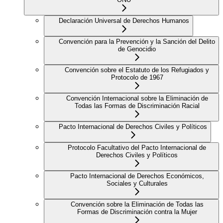
Declaración Universal de Derechos Humanos
Convención para la Prevención y la Sanción del Delito
de Genocidio
Convención sobre el Estatuto de los Refugiados y
Protocolo de 1967
Convención Internacional sobre la Eliminación de
Todas las Formas de Discriminación Racial
Pacto Internacional de Derechos Civiles y Políticos
Protocolo Facultativo del Pacto Internacional de
Derechos Civiles y Políticos
Pacto Internacional de Derechos Económicos,
Sociales y Culturales
Convención sobre la Eliminación de Todas las
Formas de Discriminación contra la Mujer