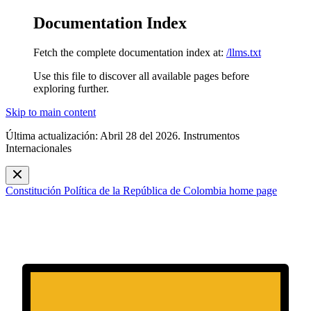
Documentation Index
Fetch the complete documentation index at:
/llms.txt
Use this file to discover all available pages before
exploring further.
Skip to main content
Última actualización: Abril 28 del 2026. Instrumentos
Internacionales
Constitución Política de la República de Colombia
home page