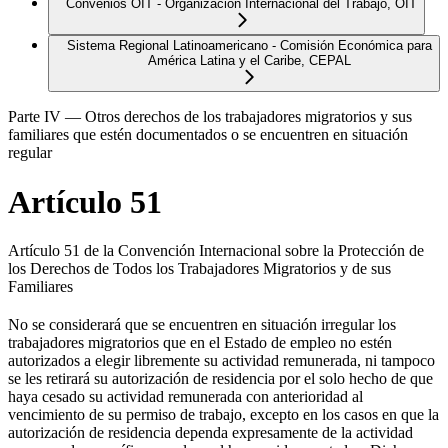
Convenios OIT - Organización Internacional del Trabajo, OIT
Sistema Regional Latinoamericano - Comisión Económica para
América Latina y el Caribe, CEPAL
Parte IV — Otros derechos de los trabajadores migratorios y sus
familiares que estén documentados o se encuentren en situación
regular
Artículo 51
Artículo 51 de la Convención Internacional sobre la Protección de
los Derechos de Todos los Trabajadores Migratorios y de sus
Familiares
No se considerará que se encuentren en situación irregular los
trabajadores migratorios que en el Estado de empleo no estén
autorizados a elegir libremente su actividad remunerada, ni tampoco
se les retirará su autorización de residencia por el solo hecho de que
haya cesado su actividad remunerada con anterioridad al
vencimiento de su permiso de trabajo, excepto en los casos en que la
autorización de residencia dependa expresamente de la actividad