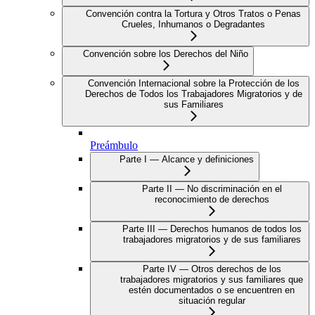
Convención contra la Tortura y Otros Tratos o Penas
Crueles, Inhumanos o Degradantes
Convención sobre los Derechos del Niño
Convención Internacional sobre la Protección de los
Derechos de Todos los Trabajadores Migratorios y de
sus Familiares
Preámbulo
Parte I — Alcance y definiciones
Parte II — No discriminación en el
reconocimiento de derechos
Parte III — Derechos humanos de todos los
trabajadores migratorios y de sus familiares
Parte IV — Otros derechos de los
trabajadores migratorios y sus familiares que
estén documentados o se encuentren en
situación regular