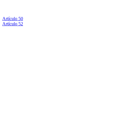
Artículo 50
Artículo 52