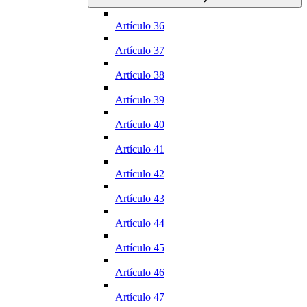
Artículo 36
Artículo 37
Artículo 38
Artículo 39
Artículo 40
Artículo 41
Artículo 42
Artículo 43
Artículo 44
Artículo 45
Artículo 46
Artículo 47