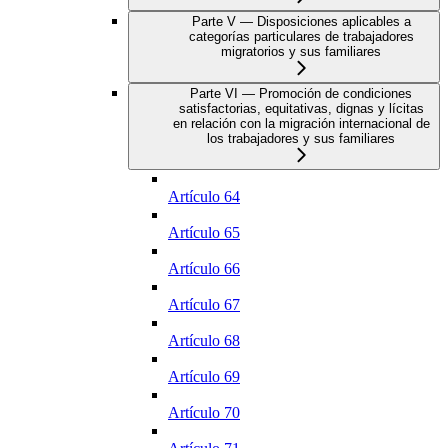
Parte V — Disposiciones aplicables a
categorías particulares de trabajadores
migratorios y sus familiares
Parte VI — Promoción de condiciones
satisfactorias, equitativas, dignas y lícitas
en relación con la migración internacional de
los trabajadores y sus familiares
Artículo 64
Artículo 65
Artículo 66
Artículo 67
Artículo 68
Artículo 69
Artículo 70