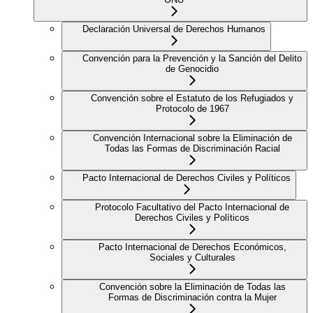
Declaración Universal de Derechos Humanos
Convención para la Prevención y la Sanción del Delito
de Genocidio
Convención sobre el Estatuto de los Refugiados y
Protocolo de 1967
Convención Internacional sobre la Eliminación de
Todas las Formas de Discriminación Racial
Pacto Internacional de Derechos Civiles y Políticos
Protocolo Facultativo del Pacto Internacional de
Derechos Civiles y Políticos
Pacto Internacional de Derechos Económicos,
Sociales y Culturales
Convención sobre la Eliminación de Todas las
Formas de Discriminación contra la Mujer