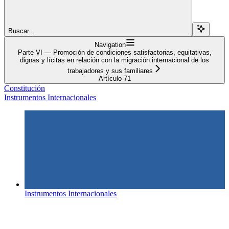
Buscar...
Navigation
Parte VI — Promoción de condiciones satisfactorias, equitativas,
dignas y lícitas en relación con la migración internacional de los
trabajadores y sus familiares
Artículo 71
Constitución
Instrumentos Internacionales
Instrumentos Internacionales