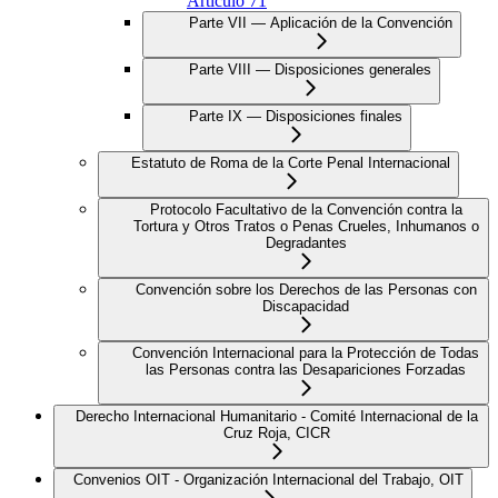
Artículo 71
Parte VII — Aplicación de la Convención
Parte VIII — Disposiciones generales
Parte IX — Disposiciones finales
Estatuto de Roma de la Corte Penal Internacional
Protocolo Facultativo de la Convención contra la
Tortura y Otros Tratos o Penas Crueles, Inhumanos o
Degradantes
Convención sobre los Derechos de las Personas con
Discapacidad
Convención Internacional para la Protección de Todas
las Personas contra las Desapariciones Forzadas
Derecho Internacional Humanitario - Comité Internacional de la
Cruz Roja, CICR
Convenios OIT - Organización Internacional del Trabajo, OIT