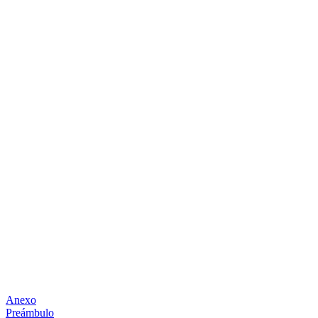
Anexo
Preámbulo