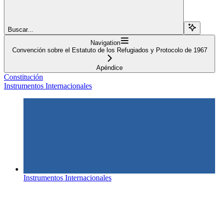
Buscar...
Navigation
Convención sobre el Estatuto de los Refugiados y Protocolo de 1967
Apéndice
Constitución
Instrumentos Internacionales
Instrumentos Internacionales