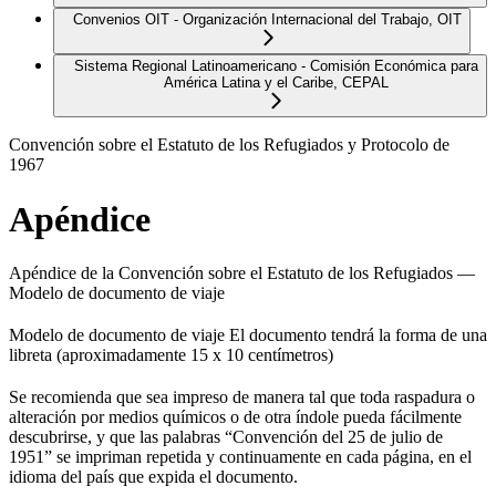
Convenios OIT - Organización Internacional del Trabajo, OIT
Sistema Regional Latinoamericano - Comisión Económica para
América Latina y el Caribe, CEPAL
Convención sobre el Estatuto de los Refugiados y Protocolo de
1967
Apéndice
Apéndice de la Convención sobre el Estatuto de los Refugiados —
Modelo de documento de viaje
Modelo de documento de viaje El documento tendrá la forma de una
libreta (aproximadamente 15 x 10 centímetros)
Se recomienda que sea impreso de manera tal que toda raspadura o
alteración por medios químicos o de otra índole pueda fácilmente
descubrirse, y que las palabras “Convención del 25 de julio de
1951” se impriman repetida y continuamente en cada página, en el
idioma del país que expida el documento.