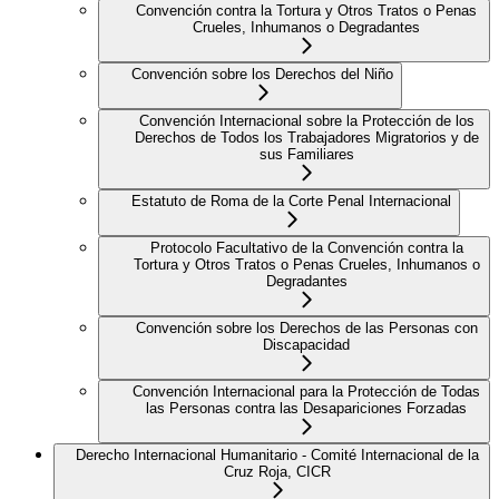
Convención contra la Tortura y Otros Tratos o Penas
Crueles, Inhumanos o Degradantes
Convención sobre los Derechos del Niño
Convención Internacional sobre la Protección de los
Derechos de Todos los Trabajadores Migratorios y de
sus Familiares
Estatuto de Roma de la Corte Penal Internacional
Protocolo Facultativo de la Convención contra la
Tortura y Otros Tratos o Penas Crueles, Inhumanos o
Degradantes
Convención sobre los Derechos de las Personas con
Discapacidad
Convención Internacional para la Protección de Todas
las Personas contra las Desapariciones Forzadas
Derecho Internacional Humanitario - Comité Internacional de la
Cruz Roja, CICR