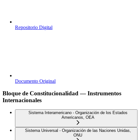
Repositorio Digital
Documento Original
Bloque de Constitucionalidad — Instrumentos
Internacionales
Sistema Interamericano - Organización de los Estados
Americanos, OEA
Sistema Universal - Organización de las Naciones Unidas,
ONU