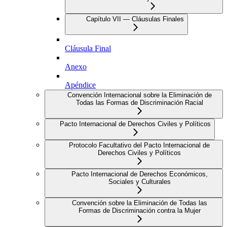
Capítulo VII — Cláusulas Finales
Cláusula Final
Anexo
Apéndice
Convención Internacional sobre la Eliminación de
Todas las Formas de Discriminación Racial
Pacto Internacional de Derechos Civiles y Políticos
Protocolo Facultativo del Pacto Internacional de
Derechos Civiles y Políticos
Pacto Internacional de Derechos Económicos,
Sociales y Culturales
Convención sobre la Eliminación de Todas las
Formas de Discriminación contra la Mujer