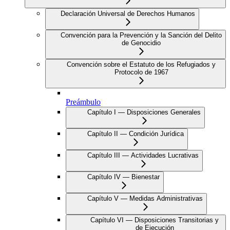
Declaración Universal de Derechos Humanos
Convención para la Prevención y la Sanción del Delito
de Genocidio
Convención sobre el Estatuto de los Refugiados y
Protocolo de 1967
Preámbulo
Capítulo I — Disposiciones Generales
Capítulo II — Condición Jurídica
Capítulo III — Actividades Lucrativas
Capítulo IV — Bienestar
Capítulo V — Medidas Administrativas
Capítulo VI — Disposiciones Transitorias y
de Ejecución