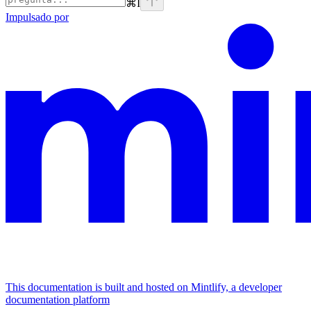
⌘
I
Impulsado por
This documentation is built and hosted on Mintlify, a developer
documentation platform