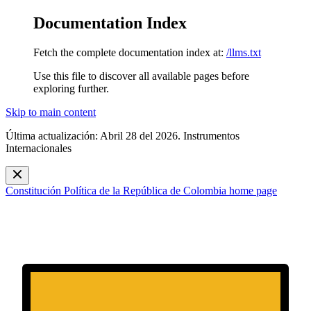
Documentation Index
Fetch the complete documentation index at:
/llms.txt
Use this file to discover all available pages before
exploring further.
Skip to main content
Última actualización: Abril 28 del 2026. Instrumentos
Internacionales
Constitución Política de la República de Colombia
home page