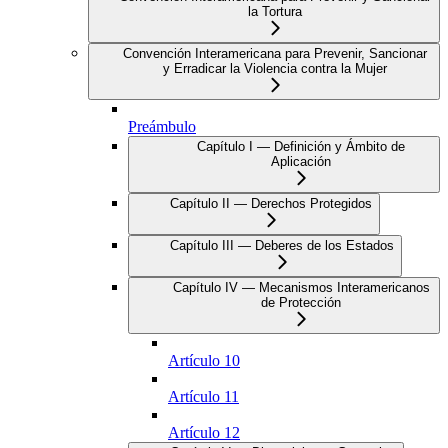
la Tortura
Convención Interamericana para Prevenir, Sancionar
y Erradicar la Violencia contra la Mujer
Preámbulo
Capítulo I — Definición y Ámbito de
Aplicación
Capítulo II — Derechos Protegidos
Capítulo III — Deberes de los Estados
Capítulo IV — Mecanismos Interamericanos
de Protección
Artículo 10
Artículo 11
Artículo 12