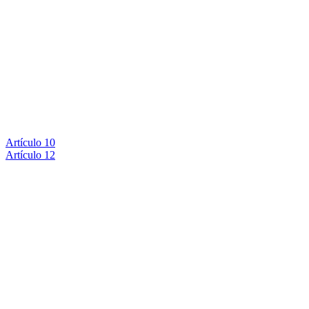
Artículo 10
Artículo 12