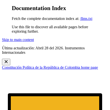
Documentation Index
Fetch the complete documentation index at:
/llms.txt
Use this file to discover all available pages before
exploring further.
Skip to main content
Última actualización: Abril 28 del 2026. Instrumentos
Internacionales
Constitución Política de la República de Colombia
home page