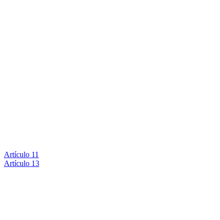
Artículo 11
Artículo 13