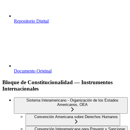
Repositorio Digital
Documento Original
Bloque de Constitucionalidad — Instrumentos
Internacionales
Sistema Interamericano - Organización de los Estados
Americanos, OEA
Convención Americana sobre Derechos Humanos
Convención Interamericana para Prevenir y Sancionar