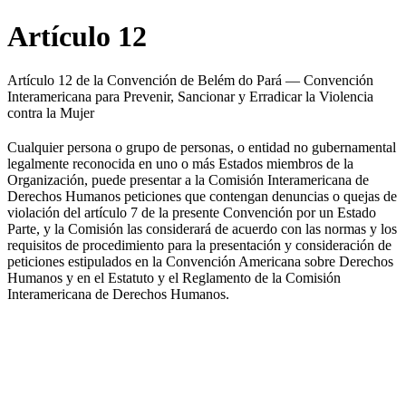
Artículo 12
Artículo 12 de la Convención de Belém do Pará — Convención
Interamericana para Prevenir, Sancionar y Erradicar la Violencia
contra la Mujer
Cualquier persona o grupo de personas, o entidad no gubernamental
legalmente reconocida en uno o más Estados miembros de la
Organización, puede presentar a la Comisión Interamericana de
Derechos Humanos peticiones que contengan denuncias o quejas de
violación del artículo 7 de la presente Convención por un Estado
Parte, y la Comisión las considerará de acuerdo con las normas y los
requisitos de procedimiento para la presentación y consideración de
peticiones estipulados en la Convención Americana sobre Derechos
Humanos y en el Estatuto y el Reglamento de la Comisión
Interamericana de Derechos Humanos.