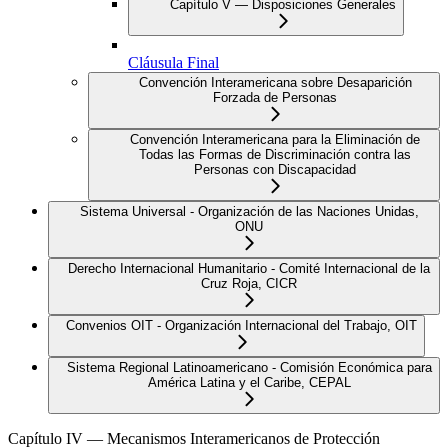
Capítulo V — Disposiciones Generales
Cláusula Final
Convención Interamericana sobre Desaparición
Forzada de Personas
Convención Interamericana para la Eliminación de
Todas las Formas de Discriminación contra las
Personas con Discapacidad
Sistema Universal - Organización de las Naciones Unidas,
ONU
Derecho Internacional Humanitario - Comité Internacional de la
Cruz Roja, CICR
Convenios OIT - Organización Internacional del Trabajo, OIT
Sistema Regional Latinoamericano - Comisión Económica para
América Latina y el Caribe, CEPAL
Capítulo IV — Mecanismos Interamericanos de Protección