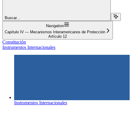
Buscar...
Navigation
Capítulo IV — Mecanismos Interamericanos de Protección
Artículo 12
Constitución
Instrumentos Internacionales
Instrumentos Internacionales