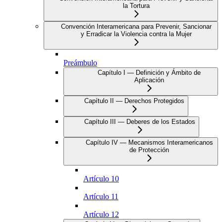
la Tortura
Convención Interamericana para Prevenir, Sancionar
y Erradicar la Violencia contra la Mujer
Preámbulo
Capítulo I — Definición y Ámbito de
Aplicación
Capítulo II — Derechos Protegidos
Capítulo III — Deberes de los Estados
Capítulo IV — Mecanismos Interamericanos
de Protección
Artículo 10
Artículo 11
Artículo 12