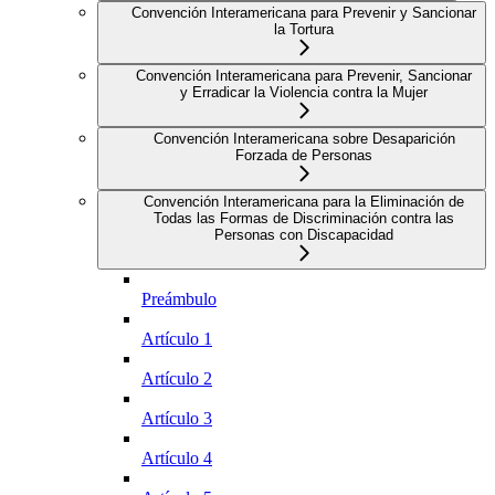
Convención Interamericana para Prevenir y Sancionar
la Tortura
Convención Interamericana para Prevenir, Sancionar
y Erradicar la Violencia contra la Mujer
Convención Interamericana sobre Desaparición
Forzada de Personas
Convención Interamericana para la Eliminación de
Todas las Formas de Discriminación contra las
Personas con Discapacidad
Preámbulo
Artículo 1
Artículo 2
Artículo 3
Artículo 4