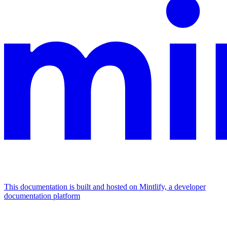
This documentation is built and hosted on Mintlify, a developer
documentation platform
Assistant