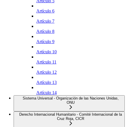
Artículo 5
Artículo 6
Artículo 7
Artículo 8
Artículo 9
Artículo 10
Artículo 11
Artículo 12
Artículo 13
Artículo 14
Sistema Universal - Organización de las Naciones Unidas,
ONU
Derecho Internacional Humanitario - Comité Internacional de la
Cruz Roja, CICR