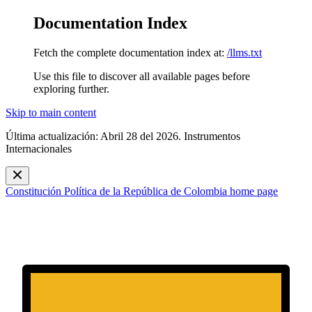
Documentation Index
Fetch the complete documentation index at:
/llms.txt
Use this file to discover all available pages before
exploring further.
Skip to main content
Última actualización: Abril 28 del 2026. Instrumentos
Internacionales
Constitución Política de la República de Colombia
home page