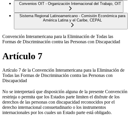
Convenios OIT - Organización Internacional del Trabajo, OIT
Sistema Regional Latinoamericano - Comisión Económica para
América Latina y el Caribe, CEPAL
Convención Interamericana para la Eliminación de Todas las
Formas de Discriminación contra las Personas con Discapacidad
Artículo 7
Artículo 7 de la Convención Interamericana para la Eliminación de
Todas las Formas de Discriminación contra las Personas con
Discapacidad
No se interpretará que disposición alguna de la presente Convención
restrinja o permita que los Estados parte limiten el disfrute de los
derechos de las personas con discapacidad reconocidos por el
derecho internacional consuetudinario o los instrumentos
internacionales por los cuales un Estado parte está obligado.