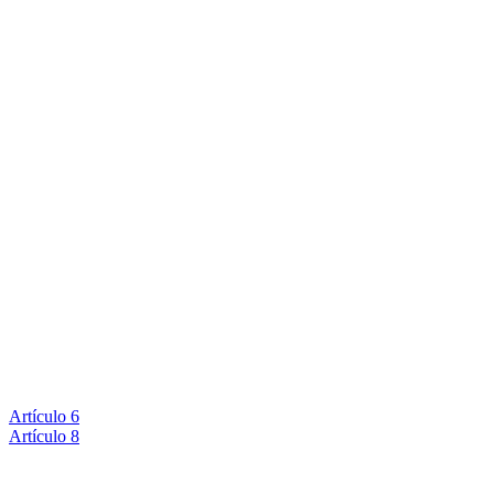
Artículo 6
Artículo 8