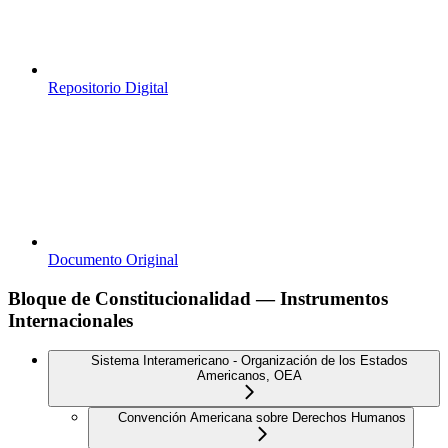
Repositorio Digital
Documento Original
Bloque de Constitucionalidad — Instrumentos
Internacionales
Sistema Interamericano - Organización de los Estados
Americanos, OEA
Convención Americana sobre Derechos Humanos