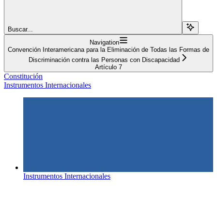
Buscar...
Navigation
Convención Interamericana para la Eliminación de Todas las Formas de
Discriminación contra las Personas con Discapacidad
Artículo 7
Constitución
Instrumentos Internacionales
Instrumentos Internacionales