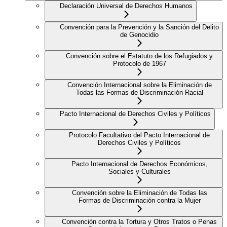
Declaración Universal de Derechos Humanos
Convención para la Prevención y la Sanción del Delito
de Genocidio
Convención sobre el Estatuto de los Refugiados y
Protocolo de 1967
Convención Internacional sobre la Eliminación de
Todas las Formas de Discriminación Racial
Pacto Internacional de Derechos Civiles y Políticos
Protocolo Facultativo del Pacto Internacional de
Derechos Civiles y Políticos
Pacto Internacional de Derechos Económicos,
Sociales y Culturales
Convención sobre la Eliminación de Todas las
Formas de Discriminación contra la Mujer
Convención contra la Tortura y Otros Tratos o Penas