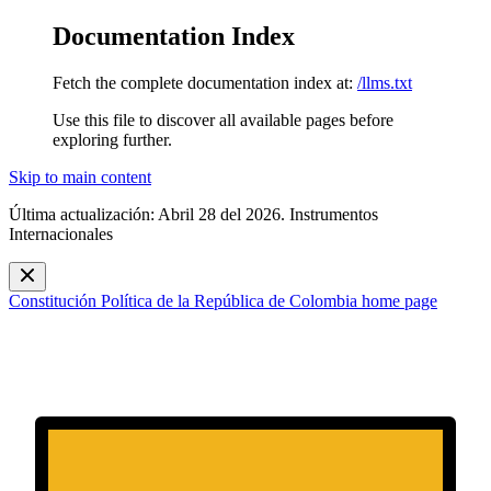
Documentation Index
Fetch the complete documentation index at:
/llms.txt
Use this file to discover all available pages before
exploring further.
Skip to main content
Última actualización: Abril 28 del 2026. Instrumentos
Internacionales
Constitución Política de la República de Colombia
home page