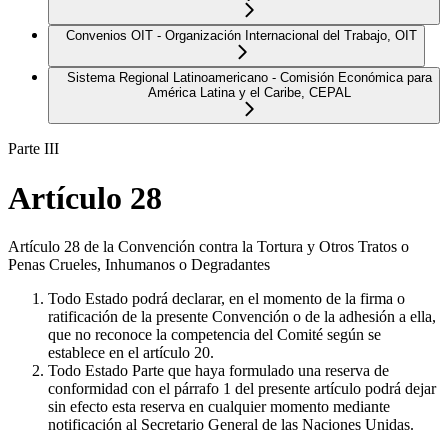
Convenios OIT - Organización Internacional del Trabajo, OIT
Sistema Regional Latinoamericano - Comisión Económica para
América Latina y el Caribe, CEPAL
Parte III
Artículo 28
Artículo 28 de la Convención contra la Tortura y Otros Tratos o
Penas Crueles, Inhumanos o Degradantes
Todo Estado podrá declarar, en el momento de la firma o
ratificación de la presente Convención o de la adhesión a ella,
que no reconoce la competencia del Comité según se
establece en el artículo 20.
Todo Estado Parte que haya formulado una reserva de
conformidad con el párrafo 1 del presente artículo podrá dejar
sin efecto esta reserva en cualquier momento mediante
notificación al Secretario General de las Naciones Unidas.