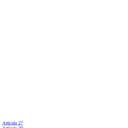
Artículo 27