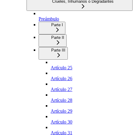
Crueles, Inhumanos o Degradantes
Preámbulo
Parte I
Parte II
Parte III
Artículo 25
Artículo 26
Artículo 27
Artículo 28
Artículo 29
Artículo 30
Artículo 31