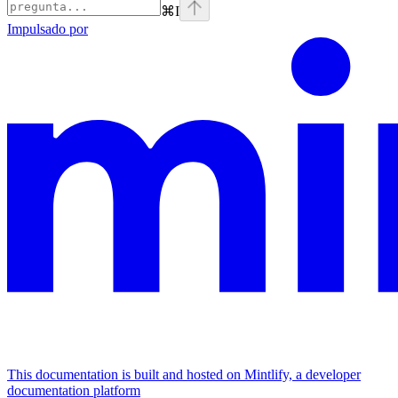
⌘
I
Impulsado por
This documentation is built and hosted on Mintlify, a developer
documentation platform