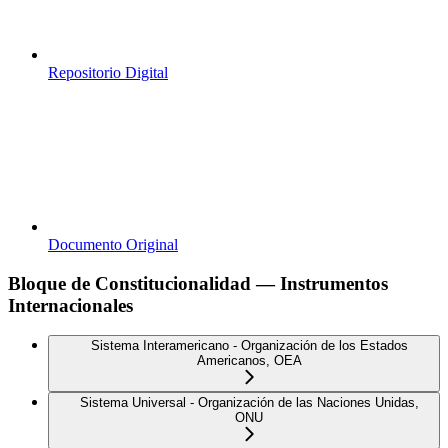
Repositorio Digital
Documento Original
Bloque de Constitucionalidad — Instrumentos
Internacionales
Sistema Interamericano - Organización de los Estados
Americanos, OEA
Sistema Universal - Organización de las Naciones Unidas,
ONU