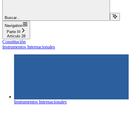
Buscar...
Navigation
Parte III
Artículo 28
Constitución
Instrumentos Internacionales
Instrumentos Internacionales