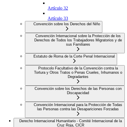
Artículo 32
Artículo 33
Convención sobre los Derechos del Niño
Convención Internacional sobre la Protección de los
Derechos de Todos los Trabajadores Migratorios y de
sus Familiares
Estatuto de Roma de la Corte Penal Internacional
Protocolo Facultativo de la Convención contra la
Tortura y Otros Tratos o Penas Crueles, Inhumanos o
Degradantes
Convención sobre los Derechos de las Personas con
Discapacidad
Convención Internacional para la Protección de Todas
las Personas contra las Desapariciones Forzadas
Derecho Internacional Humanitario - Comité Internacional de la
Cruz Roja, CICR