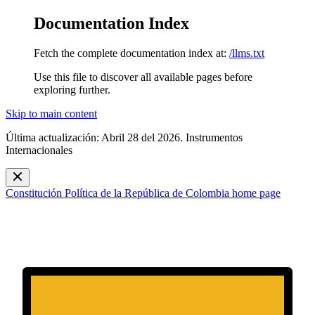
Documentation Index
Fetch the complete documentation index at:
/llms.txt
Use this file to discover all available pages before
exploring further.
Skip to main content
Última actualización: Abril 28 del 2026. Instrumentos
Internacionales
Constitución Política de la República de Colombia
home page