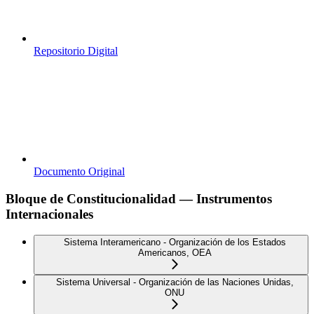
Repositorio Digital
Documento Original
Bloque de Constitucionalidad — Instrumentos
Internacionales
Sistema Interamericano - Organización de los Estados
Americanos, OEA
Sistema Universal - Organización de las Naciones Unidas,
ONU