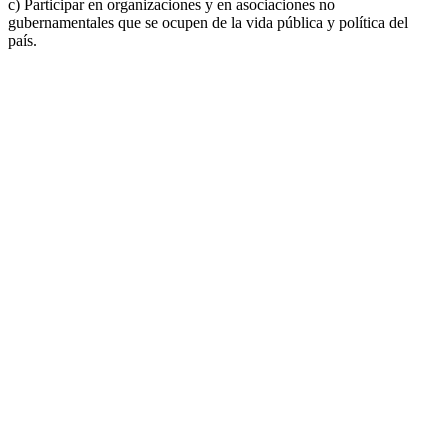
c) Participar en organizaciones y en asociaciones no
gubernamentales que se ocupen de la vida pública y política del
país.