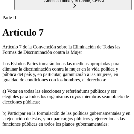
América Latina y el Caribe, CEPAL
Parte II
Artículo 7
Artículo 7 de la Convención sobre la Eliminación de Todas las
Formas de Discriminación contra la Mujer
Los Estados Partes tomarán todas las medidas apropiadas para
eliminar la discriminación contra la mujer en la vida política y
pública del país y, en particular, garantizarán a las mujeres, en
igualdad de condiciones con los hombres, el derecho a:
a) Votar en todas las elecciones y referéndums públicos y ser
elegibles para todos los organismos cuyos miembros sean objeto de
elecciones públicas;
b) Participar en la formulación de las políticas gubernamentales y en
la ejecución de éstas, y ocupar cargos públicos y ejercer todas las
funciones públicas en todos los planos gubernamentales;