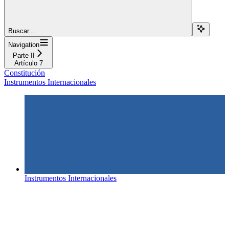
Buscar...
Navigation
Parte II
Artículo 7
Constitución
Instrumentos Internacionales
Instrumentos Internacionales