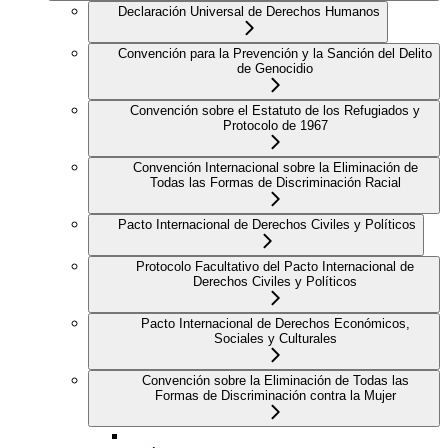
Declaración Universal de Derechos Humanos
Convención para la Prevención y la Sanción del Delito
de Genocidio
Convención sobre el Estatuto de los Refugiados y
Protocolo de 1967
Convención Internacional sobre la Eliminación de
Todas las Formas de Discriminación Racial
Pacto Internacional de Derechos Civiles y Políticos
Protocolo Facultativo del Pacto Internacional de
Derechos Civiles y Políticos
Pacto Internacional de Derechos Económicos,
Sociales y Culturales
Convención sobre la Eliminación de Todas las
Formas de Discriminación contra la Mujer