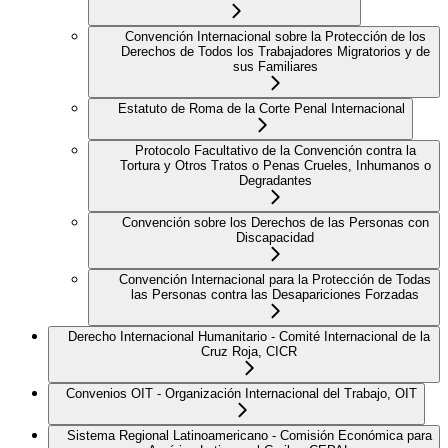
Convención Internacional sobre la Protección de los
Derechos de Todos los Trabajadores Migratorios y de
sus Familiares
Estatuto de Roma de la Corte Penal Internacional
Protocolo Facultativo de la Convención contra la
Tortura y Otros Tratos o Penas Crueles, Inhumanos o
Degradantes
Convención sobre los Derechos de las Personas con
Discapacidad
Convención Internacional para la Protección de Todas
las Personas contra las Desapariciones Forzadas
Derecho Internacional Humanitario - Comité Internacional de la
Cruz Roja, CICR
Convenios OIT - Organización Internacional del Trabajo, OIT
Sistema Regional Latinoamericano - Comisión Económica para