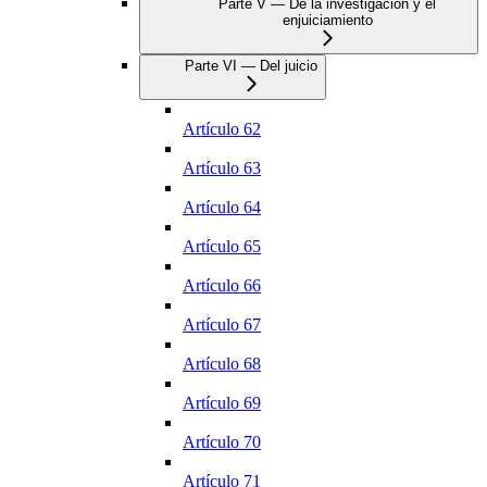
Parte V — De la investigación y el
enjuiciamiento
Parte VI — Del juicio
Artículo 62
Artículo 63
Artículo 64
Artículo 65
Artículo 66
Artículo 67
Artículo 68
Artículo 69
Artículo 70
Artículo 71