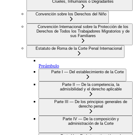
Crueles, Inhumanos o Degradantes
Convención sobre los Derechos del Niño
Convención Internacional sobre la Protección de los
Derechos de Todos los Trabajadores Migratorios y de
sus Familiares
Estatuto de Roma de la Corte Penal Internacional
Preámbulo
Parte I — Del establecimiento de la Corte
Parte II — De la competencia, la
admisibilidad y el derecho aplicable
Parte III — De los principios generales de
derecho penal
Parte IV — De la composición y
administración de la Corte