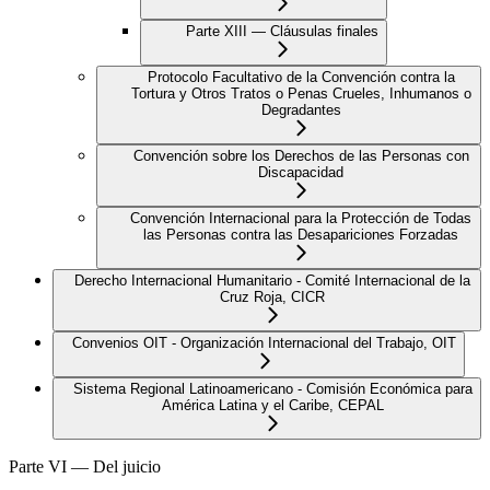
Parte XIII — Cláusulas finales
Protocolo Facultativo de la Convención contra la
Tortura y Otros Tratos o Penas Crueles, Inhumanos o
Degradantes
Convención sobre los Derechos de las Personas con
Discapacidad
Convención Internacional para la Protección de Todas
las Personas contra las Desapariciones Forzadas
Derecho Internacional Humanitario - Comité Internacional de la
Cruz Roja, CICR
Convenios OIT - Organización Internacional del Trabajo, OIT
Sistema Regional Latinoamericano - Comisión Económica para
América Latina y el Caribe, CEPAL
Parte VI — Del juicio