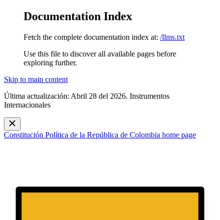
Documentation Index
Fetch the complete documentation index at:
/llms.txt
Use this file to discover all available pages before
exploring further.
Skip to main content
Última actualización: Abril 28 del 2026. Instrumentos
Internacionales
Constitución Política de la República de Colombia
home page