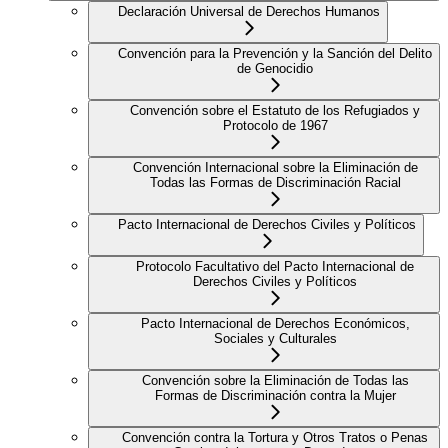
Declaración Universal de Derechos Humanos
Convención para la Prevención y la Sanción del Delito
de Genocidio
Convención sobre el Estatuto de los Refugiados y
Protocolo de 1967
Convención Internacional sobre la Eliminación de
Todas las Formas de Discriminación Racial
Pacto Internacional de Derechos Civiles y Políticos
Protocolo Facultativo del Pacto Internacional de
Derechos Civiles y Políticos
Pacto Internacional de Derechos Económicos,
Sociales y Culturales
Convención sobre la Eliminación de Todas las
Formas de Discriminación contra la Mujer
Convención contra la Tortura y Otros Tratos o Penas