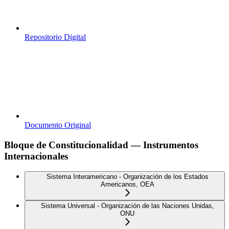
Repositorio Digital
Documento Original
Bloque de Constitucionalidad — Instrumentos
Internacionales
Sistema Interamericano - Organización de los Estados
Americanos, OEA
Sistema Universal - Organización de las Naciones Unidas,
ONU