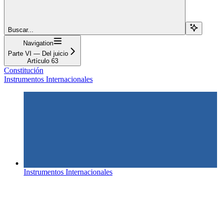
Buscar...
Navigation
Parte VI — Del juicio
Artículo 63
Constitución
Instrumentos Internacionales
Instrumentos Internacionales