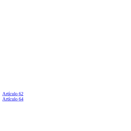
Artículo 62
Artículo 64