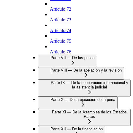
Artículo 72
Artículo 73
Artículo 74
Artículo 75
Artículo 76
Parte VII — De las penas
Parte VIII — De la apelación y la revisión
Parte IX — De la cooperación internacional y
la asistencia judicial
Parte X — De la ejecución de la pena
Parte XI — De la Asamblea de los Estados
Partes
Parte XII — De la financiación