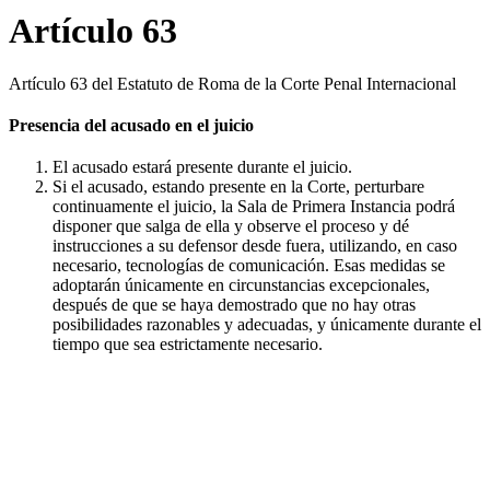
Artículo 63
Artículo 63 del Estatuto de Roma de la Corte Penal Internacional
Presencia del acusado en el juicio
El acusado estará presente durante el juicio.
Si el acusado, estando presente en la Corte, perturbare
continuamente el juicio, la Sala de Primera Instancia podrá
disponer que salga de ella y observe el proceso y dé
instrucciones a su defensor desde fuera, utilizando, en caso
necesario, tecnologías de comunicación. Esas medidas se
adoptarán únicamente en circunstancias excepcionales,
después de que se haya demostrado que no hay otras
posibilidades razonables y adecuadas, y únicamente durante el
tiempo que sea estrictamente necesario.