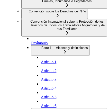
Crueles, Inhumanos o Degradantes
Convención sobre los Derechos del Niño
Convención Internacional sobre la Protección de los
Derechos de Todos los Trabajadores Migratorios y de
sus Familiares
Preámbulo
Parte I — Alcance y definiciones
Artículo 1
Artículo 2
Artículo 3
Artículo 4
Artículo 5
Artículo 6