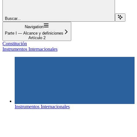
Buscar...
Navigation
Parte I — Alcance y definiciones
Artículo 2
Constitución
Instrumentos Internacionales
Instrumentos Internacionales