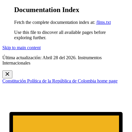
Documentation Index
Fetch the complete documentation index at:
/llms.txt
Use this file to discover all available pages before
exploring further.
Skip to main content
Última actualización: Abril 28 del 2026. Instrumentos
Internacionales
Constitución Política de la República de Colombia
home page