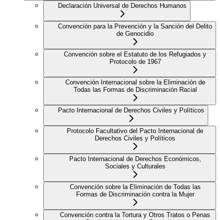
Declaración Universal de Derechos Humanos
Convención para la Prevención y la Sanción del Delito
de Genocidio
Convención sobre el Estatuto de los Refugiados y
Protocolo de 1967
Convención Internacional sobre la Eliminación de
Todas las Formas de Discriminación Racial
Pacto Internacional de Derechos Civiles y Políticos
Protocolo Facultativo del Pacto Internacional de
Derechos Civiles y Políticos
Pacto Internacional de Derechos Económicos,
Sociales y Culturales
Convención sobre la Eliminación de Todas las
Formas de Discriminación contra la Mujer
Convención contra la Tortura y Otros Tratos o Penas