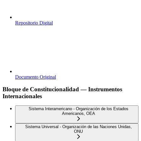
Repositorio Digital
Documento Original
Bloque de Constitucionalidad — Instrumentos
Internacionales
Sistema Interamericano - Organización de los Estados
Americanos, OEA
Sistema Universal - Organización de las Naciones Unidas,
ONU