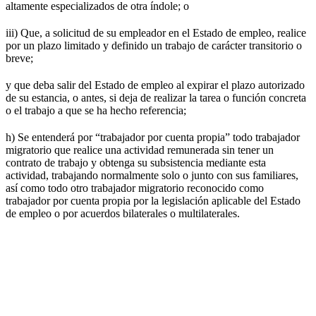
altamente especializados de otra índole; o
iii) Que, a solicitud de su empleador en el Estado de empleo, realice
por un plazo limitado y definido un trabajo de carácter transitorio o
breve;
y que deba salir del Estado de empleo al expirar el plazo autorizado
de su estancia, o antes, si deja de realizar la tarea o función concreta
o el trabajo a que se ha hecho referencia;
h) Se entenderá por “trabajador por cuenta propia” todo trabajador
migratorio que realice una actividad remunerada sin tener un
contrato de trabajo y obtenga su subsistencia mediante esta
actividad, trabajando normalmente solo o junto con sus familiares,
así como todo otro trabajador migratorio reconocido como
trabajador por cuenta propia por la legislación aplicable del Estado
de empleo o por acuerdos bilaterales o multilaterales.