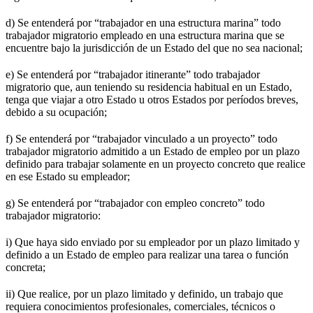
d) Se entenderá por “trabajador en una estructura marina” todo
trabajador migratorio empleado en una estructura marina que se
encuentre bajo la jurisdicción de un Estado del que no sea nacional;
e) Se entenderá por “trabajador itinerante” todo trabajador
migratorio que, aun teniendo su residencia habitual en un Estado,
tenga que viajar a otro Estado u otros Estados por períodos breves,
debido a su ocupación;
f) Se entenderá por “trabajador vinculado a un proyecto” todo
trabajador migratorio admitido a un Estado de empleo por un plazo
definido para trabajar solamente en un proyecto concreto que realice
en ese Estado su empleador;
g) Se entenderá por “trabajador con empleo concreto” todo
trabajador migratorio:
i) Que haya sido enviado por su empleador por un plazo limitado y
definido a un Estado de empleo para realizar una tarea o función
concreta;
ii) Que realice, por un plazo limitado y definido, un trabajo que
requiera conocimientos profesionales, comerciales, técnicos o