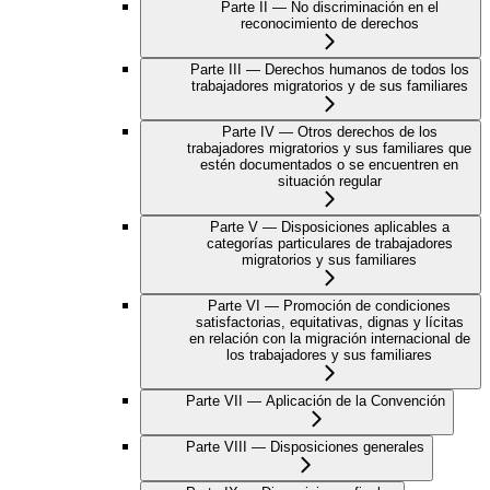
Parte II — No discriminación en el
reconocimiento de derechos
Parte III — Derechos humanos de todos los
trabajadores migratorios y de sus familiares
Parte IV — Otros derechos de los
trabajadores migratorios y sus familiares que
estén documentados o se encuentren en
situación regular
Parte V — Disposiciones aplicables a
categorías particulares de trabajadores
migratorios y sus familiares
Parte VI — Promoción de condiciones
satisfactorias, equitativas, dignas y lícitas
en relación con la migración internacional de
los trabajadores y sus familiares
Parte VII — Aplicación de la Convención
Parte VIII — Disposiciones generales