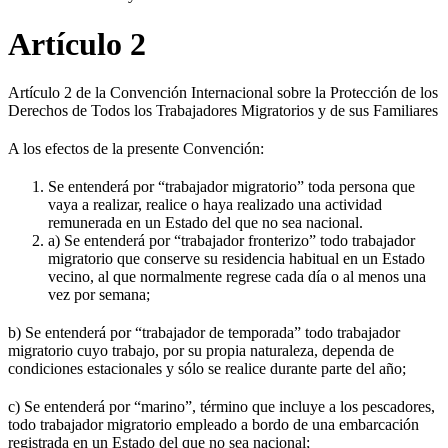
Artículo 2
Artículo 2 de la Convención Internacional sobre la Protección de los
Derechos de Todos los Trabajadores Migratorios y de sus Familiares
A los efectos de la presente Convención:
Se entenderá por “trabajador migratorio” toda persona que
vaya a realizar, realice o haya realizado una actividad
remunerada en un Estado del que no sea nacional.
a) Se entenderá por “trabajador fronterizo” todo trabajador
migratorio que conserve su residencia habitual en un Estado
vecino, al que normalmente regrese cada día o al menos una
vez por semana;
b) Se entenderá por “trabajador de temporada” todo trabajador
migratorio cuyo trabajo, por su propia naturaleza, dependa de
condiciones estacionales y sólo se realice durante parte del año;
c) Se entenderá por “marino”, término que incluye a los pescadores,
todo trabajador migratorio empleado a bordo de una embarcación
registrada en un Estado del que no sea nacional;