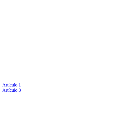
Artículo 1
Artículo 3