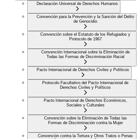
Declaración Universal de Derechos Humanos
Convención para la Prevención y la Sanción del Delito
de Genocidio
Convención sobre el Estatuto de los Refugiados y
Protocolo de 1967
Convención Internacional sobre la Eliminación de
Todas las Formas de Discriminación Racial
Pacto Internacional de Derechos Civiles y Políticos
Protocolo Facultativo del Pacto Internacional de
Derechos Civiles y Políticos
Pacto Internacional de Derechos Económicos,
Sociales y Culturales
Convención sobre la Eliminación de Todas las
Formas de Discriminación contra la Mujer
Convención contra la Tortura y Otros Tratos o Penas