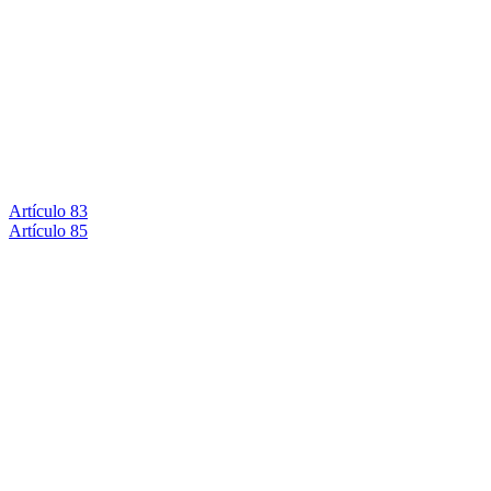
Artículo 83
Artículo 85