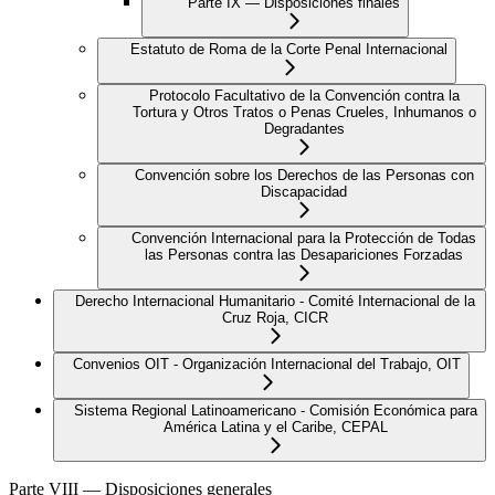
Parte IX — Disposiciones finales
Estatuto de Roma de la Corte Penal Internacional
Protocolo Facultativo de la Convención contra la
Tortura y Otros Tratos o Penas Crueles, Inhumanos o
Degradantes
Convención sobre los Derechos de las Personas con
Discapacidad
Convención Internacional para la Protección de Todas
las Personas contra las Desapariciones Forzadas
Derecho Internacional Humanitario - Comité Internacional de la
Cruz Roja, CICR
Convenios OIT - Organización Internacional del Trabajo, OIT
Sistema Regional Latinoamericano - Comisión Económica para
América Latina y el Caribe, CEPAL
Parte VIII — Disposiciones generales