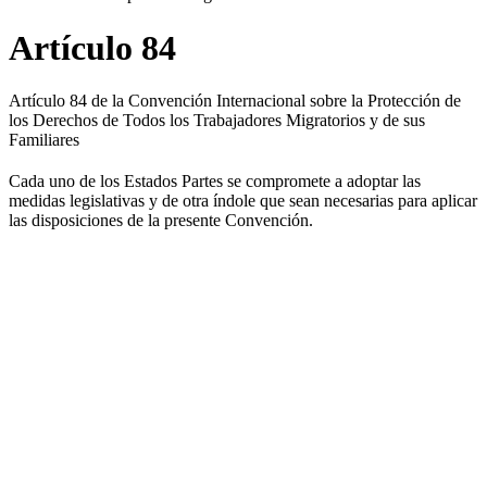
Artículo 84
Artículo 84 de la Convención Internacional sobre la Protección de
los Derechos de Todos los Trabajadores Migratorios y de sus
Familiares
Cada uno de los Estados Partes se compromete a adoptar las
medidas legislativas y de otra índole que sean necesarias para aplicar
las disposiciones de la presente Convención.