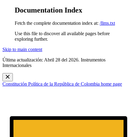
Documentation Index
Fetch the complete documentation index at:
/llms.txt
Use this file to discover all available pages before
exploring further.
Skip to main content
Última actualización: Abril 28 del 2026. Instrumentos
Internacionales
Constitución Política de la República de Colombia
home page