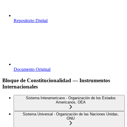
Repositorio Digital
Documento Original
Bloque de Constitucionalidad — Instrumentos
Internacionales
Sistema Interamericano - Organización de los Estados
Americanos, OEA
Sistema Universal - Organización de las Naciones Unidas,
ONU