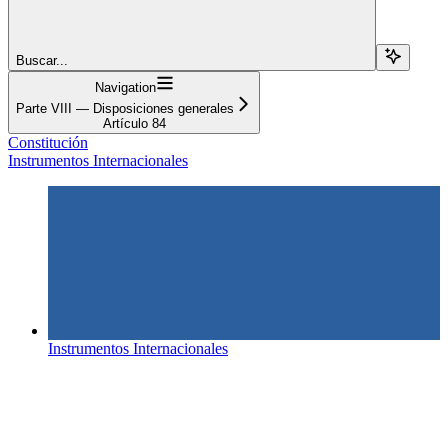
Buscar...
Navigation
Parte VIII — Disposiciones generales
Artículo 84
Constitución
Instrumentos Internacionales
Instrumentos Internacionales