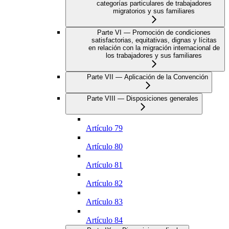
categorías particulares de trabajadores
migratorios y sus familiares
Parte VI — Promoción de condiciones
satisfactorias, equitativas, dignas y lícitas
en relación con la migración internacional de
los trabajadores y sus familiares
Parte VII — Aplicación de la Convención
Parte VIII — Disposiciones generales
Artículo 79
Artículo 80
Artículo 81
Artículo 82
Artículo 83
Artículo 84