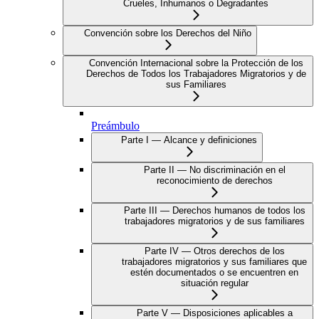
Crueles, Inhumanos o Degradantes
Convención sobre los Derechos del Niño
Convención Internacional sobre la Protección de los
Derechos de Todos los Trabajadores Migratorios y de
sus Familiares
Preámbulo
Parte I — Alcance y definiciones
Parte II — No discriminación en el
reconocimiento de derechos
Parte III — Derechos humanos de todos los
trabajadores migratorios y de sus familiares
Parte IV — Otros derechos de los
trabajadores migratorios y sus familiares que
estén documentados o se encuentren en
situación regular
Parte V — Disposiciones aplicables a