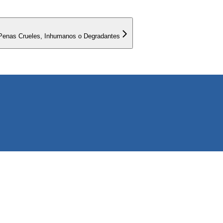
 o Penas Crueles, Inhumanos o Degradantes