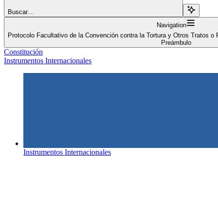
Buscar...
Navigation
Protocolo Facultativo de la Convención contra la Tortura y Otros Tratos
Preámbulo
Constitución
Instrumentos Internacionales
Instrumentos Internacionales