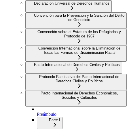
Declaración Universal de Derechos Humanos
Convención para la Prevención y la Sanción del Delito
de Genocidio
Convención sobre el Estatuto de los Refugiados y
Protocolo de 1967
Convención Internacional sobre la Eliminación de
Todas las Formas de Discriminación Racial
Pacto Internacional de Derechos Civiles y Políticos
Protocolo Facultativo del Pacto Internacional de
Derechos Civiles y Políticos
Pacto Internacional de Derechos Económicos,
Sociales y Culturales
Preámbulo
Parte I