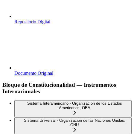
Repositorio Digital
Documento Original
Bloque de Constitucionalidad — Instrumentos
Internacionales
Sistema Interamericano - Organización de los Estados
Americanos, OEA
Sistema Universal - Organización de las Naciones Unidas,
ONU