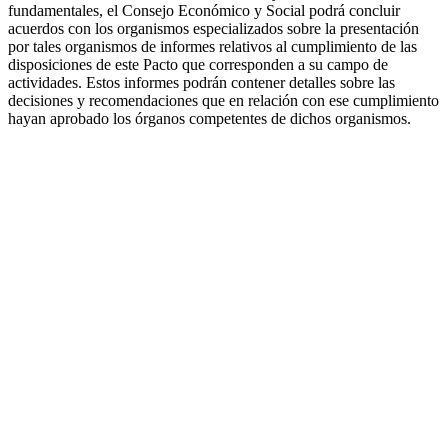
fundamentales, el Consejo Económico y Social podrá concluir
acuerdos con los organismos especializados sobre la presentación
por tales organismos de informes relativos al cumplimiento de las
disposiciones de este Pacto que corresponden a su campo de
actividades. Estos informes podrán contener detalles sobre las
decisiones y recomendaciones que en relación con ese cumplimiento
hayan aprobado los órganos competentes de dichos organismos.