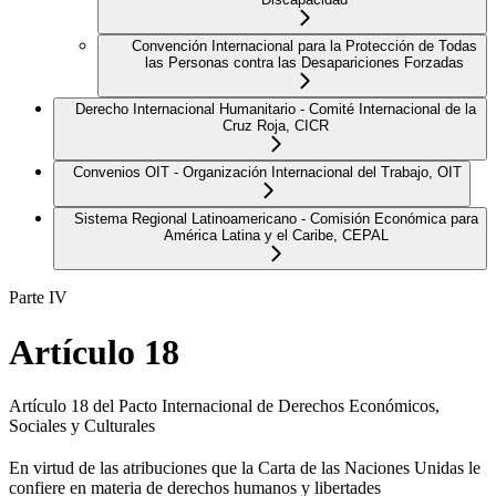
Convención Internacional para la Protección de Todas
las Personas contra las Desapariciones Forzadas
Derecho Internacional Humanitario - Comité Internacional de la
Cruz Roja, CICR
Convenios OIT - Organización Internacional del Trabajo, OIT
Sistema Regional Latinoamericano - Comisión Económica para
América Latina y el Caribe, CEPAL
Parte IV
Artículo 18
Artículo 18 del Pacto Internacional de Derechos Económicos,
Sociales y Culturales
En virtud de las atribuciones que la Carta de las Naciones Unidas le
confiere en materia de derechos humanos y libertades