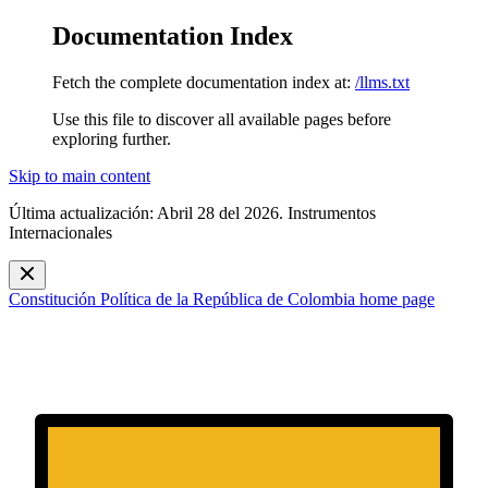
Documentation Index
Fetch the complete documentation index at:
/llms.txt
Use this file to discover all available pages before
exploring further.
Skip to main content
Última actualización: Abril 28 del 2026. Instrumentos
Internacionales
Constitución Política de la República de Colombia
home page