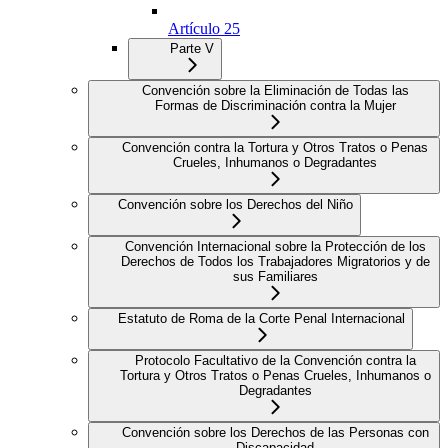
Artículo 25
Parte V
Convención sobre la Eliminación de Todas las
Formas de Discriminación contra la Mujer
Convención contra la Tortura y Otros Tratos o Penas
Crueles, Inhumanos o Degradantes
Convención sobre los Derechos del Niño
Convención Internacional sobre la Protección de los
Derechos de Todos los Trabajadores Migratorios y de
sus Familiares
Estatuto de Roma de la Corte Penal Internacional
Protocolo Facultativo de la Convención contra la
Tortura y Otros Tratos o Penas Crueles, Inhumanos o
Degradantes
Convención sobre los Derechos de las Personas con
Discapacidad