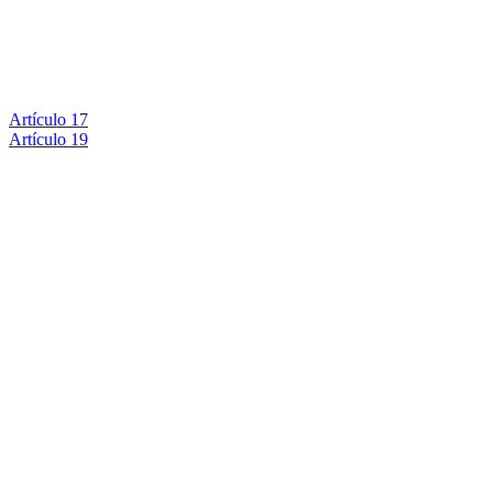
Artículo 17
Artículo 19