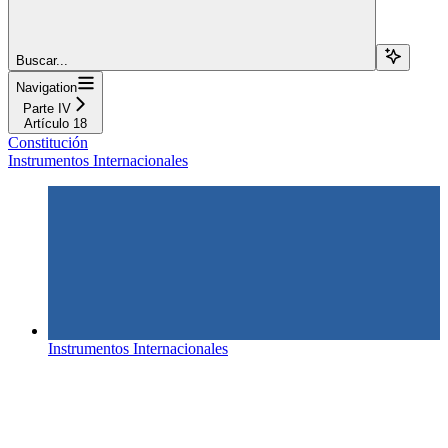
Buscar...
Navigation
Parte IV
Artículo 18
Constitución
Instrumentos Internacionales
Instrumentos Internacionales