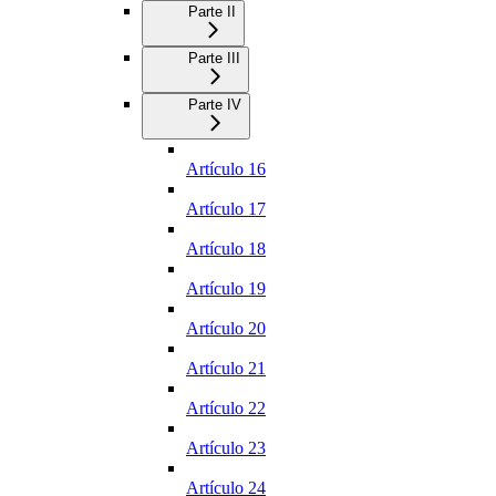
Parte II
Parte III
Parte IV
Artículo 16
Artículo 17
Artículo 18
Artículo 19
Artículo 20
Artículo 21
Artículo 22
Artículo 23
Artículo 24