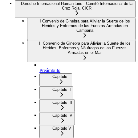
Derecho Internacional Humanitario - Comité Internacional de la
Cruz Roja, CICR
I Convenio de Ginebra para Aliviar la Suerte de los
Heridos y Enfermos de las Fuerzas Armadas en
Campaña
II Convenio de Ginebra para Aliviar la Suerte de los
Heridos, Enfermos y Náufragos de las Fuerzas
Armadas en el Mar
Preámbulo
Capítulo I
Capítulo II
Capítulo III
Capítulo IV
Capítulo V