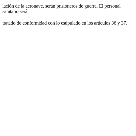
lación de la aeronave, serán prisioneros de guerra. El personal
sanitario será
tratado de conformidad con lo estipulado en los artículos 36 y 37.