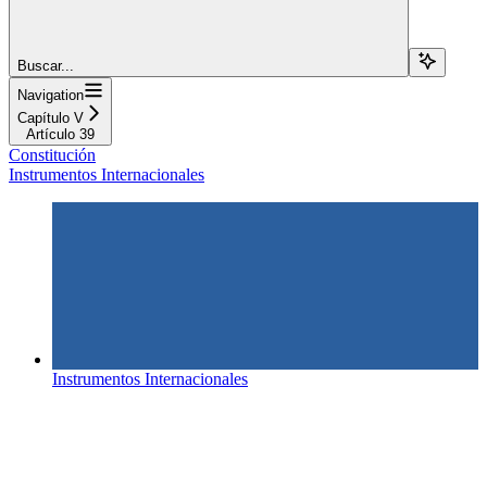
Buscar...
Navigation
Capítulo V
Artículo 39
Constitución
Instrumentos Internacionales
Instrumentos Internacionales