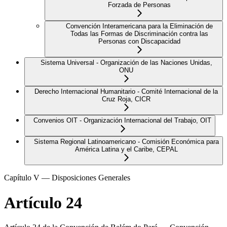
Forzada de Personas
Convención Interamericana para la Eliminación de
Todas las Formas de Discriminación contra las
Personas con Discapacidad
Sistema Universal - Organización de las Naciones Unidas,
ONU
Derecho Internacional Humanitario - Comité Internacional de la
Cruz Roja, CICR
Convenios OIT - Organización Internacional del Trabajo, OIT
Sistema Regional Latinoamericano - Comisión Económica para
América Latina y el Caribe, CEPAL
Capítulo V — Disposiciones Generales
Artículo 24