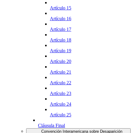
Artículo 15
Artículo 16
Artículo 17
Artículo 18
Artículo 19
Artículo 20
Artículo 21
Artículo 22
Artículo 23
Artículo 24
Artículo 25
Cláusula Final
Convención Interamericana sobre Desaparición