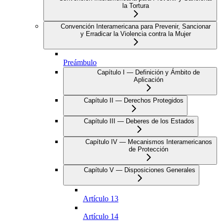
la Tortura
Convención Interamericana para Prevenir, Sancionar
y Erradicar la Violencia contra la Mujer
Preámbulo
Capítulo I — Definición y Ámbito de
Aplicación
Capítulo II — Derechos Protegidos
Capítulo III — Deberes de los Estados
Capítulo IV — Mecanismos Interamericanos
de Protección
Capítulo V — Disposiciones Generales
Artículo 13
Artículo 14