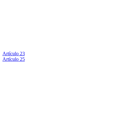
Artículo 23
Artículo 25