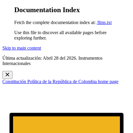
Documentation Index
Fetch the complete documentation index at:
/llms.txt
Use this file to discover all available pages before
exploring further.
Skip to main content
Última actualización: Abril 28 del 2026. Instrumentos
Internacionales
Constitución Política de la República de Colombia
home page