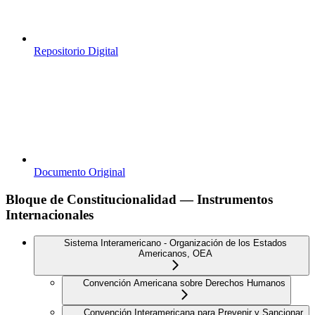
Repositorio Digital
Documento Original
Bloque de Constitucionalidad — Instrumentos
Internacionales
Sistema Interamericano - Organización de los Estados
Americanos, OEA
Convención Americana sobre Derechos Humanos
Convención Interamericana para Prevenir y Sancionar