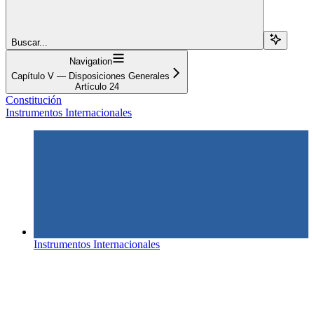
Buscar...
Navigation
Capítulo V — Disposiciones Generales
Artículo 24
Constitución
Instrumentos Internacionales
Instrumentos Internacionales