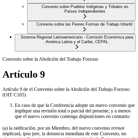
Convenio sobre Pueblos Indígenas y Tribales en
Países Independientes
Convenio sobre las Peores Formas de Trabajo Infantil
Sistema Regional Latinoamericano - Comisión Económica para
América Latina y el Caribe, CEPAL
Convenio sobre la Abolición del Trabajo Forzoso
Artículo 9
Artículo 9 de el Convenio sobre la Abolición del Trabajo Forzoso
(OIT C105)
En caso de que la Conferencia adopte un nuevo convenio que
implique una revisión total o parcial del presente, y a menos
que el nuevo convenio contenga disposiciones en contrario:
(a) la ratificación, por un Miembro, del nuevo convenio revisor
implicará, ipso jure, la denuncia inmediata de este Convenio, no