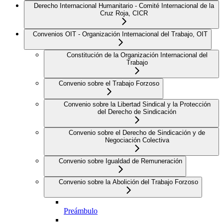
Derecho Internacional Humanitario - Comité Internacional de la
Cruz Roja, CICR
Convenios OIT - Organización Internacional del Trabajo, OIT
Constitución de la Organización Internacional del
Trabajo
Convenio sobre el Trabajo Forzoso
Convenio sobre la Libertad Sindical y la Protección
del Derecho de Sindicación
Convenio sobre el Derecho de Sindicación y de
Negociación Colectiva
Convenio sobre Igualdad de Remuneración
Convenio sobre la Abolición del Trabajo Forzoso
Preámbulo