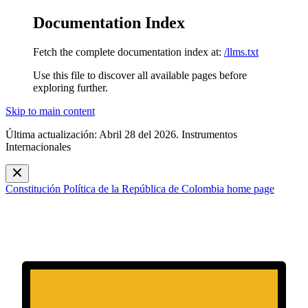
Documentation Index
Fetch the complete documentation index at:
/llms.txt
Use this file to discover all available pages before
exploring further.
Skip to main content
Última actualización: Abril 28 del 2026. Instrumentos
Internacionales
Constitución Política de la República de Colombia
home page