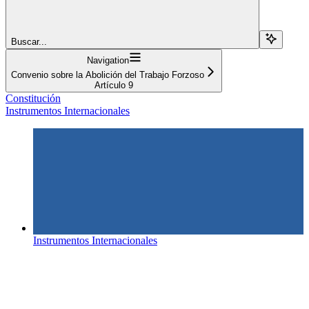
Buscar...
Navigation
Convenio sobre la Abolición del Trabajo Forzoso
Artículo 9
Constitución
Instrumentos Internacionales
Instrumentos Internacionales