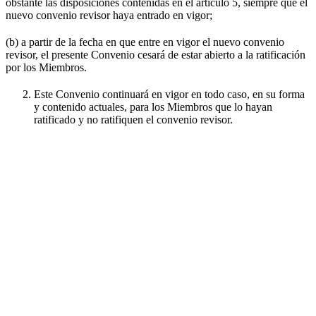
obstante las disposiciones contenidas en el artículo 5, siempre que el
nuevo convenio revisor haya entrado en vigor;
(b) a partir de la fecha en que entre en vigor el nuevo convenio
revisor, el presente Convenio cesará de estar abierto a la ratificación
por los Miembros.
Este Convenio continuará en vigor en todo caso, en su forma
y contenido actuales, para los Miembros que lo hayan
ratificado y no ratifiquen el convenio revisor.