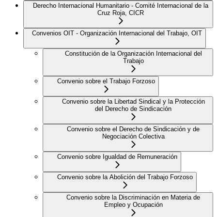
Derecho Internacional Humanitario - Comité Internacional de la
Cruz Roja, CICR
Convenios OIT - Organización Internacional del Trabajo, OIT
Constitución de la Organización Internacional del
Trabajo
Convenio sobre el Trabajo Forzoso
Convenio sobre la Libertad Sindical y la Protección
del Derecho de Sindicación
Convenio sobre el Derecho de Sindicación y de
Negociación Colectiva
Convenio sobre Igualdad de Remuneración
Convenio sobre la Abolición del Trabajo Forzoso
Convenio sobre la Discriminación en Materia de
Empleo y Ocupación