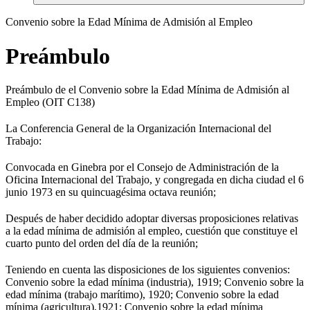
Convenio sobre la Edad Mínima de Admisión al Empleo
Preámbulo
Preámbulo de el Convenio sobre la Edad Mínima de Admisión al
Empleo (OIT C138)
La Conferencia General de la Organización Internacional del
Trabajo:
Convocada en Ginebra por el Consejo de Administración de la
Oficina Internacional del Trabajo, y congregada en dicha ciudad el 6
junio 1973 en su quincuagésima octava reunión;
Después de haber decidido adoptar diversas proposiciones relativas
a la edad mínima de admisión al empleo, cuestión que constituye el
cuarto punto del orden del día de la reunión;
Teniendo en cuenta las disposiciones de los siguientes convenios:
Convenio sobre la edad mínima (industria), 1919; Convenio sobre la
edad mínima (trabajo marítimo), 1920; Convenio sobre la edad
mínima (agricultura),1921; Convenio sobre la edad mínima