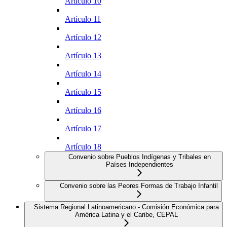
Artículo 10
Artículo 11
Artículo 12
Artículo 13
Artículo 14
Artículo 15
Artículo 16
Artículo 17
Artículo 18
Convenio sobre Pueblos Indígenas y Tribales en
Países Independientes
Convenio sobre las Peores Formas de Trabajo Infantil
Sistema Regional Latinoamericano - Comisión Económica para
América Latina y el Caribe, CEPAL