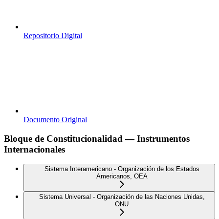
Repositorio Digital
Documento Original
Bloque de Constitucionalidad — Instrumentos
Internacionales
Sistema Interamericano - Organización de los Estados
Americanos, OEA
Sistema Universal - Organización de las Naciones Unidas,
ONU