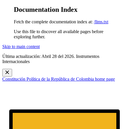
Documentation Index
Fetch the complete documentation index at:
/llms.txt
Use this file to discover all available pages before
exploring further.
Skip to main content
Última actualización: Abril 28 del 2026. Instrumentos
Internacionales
Constitución Política de la República de Colombia
home page