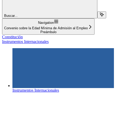
Buscar...
Navigation
Convenio sobre la Edad Mínima de Admisión al Empleo
Preámbulo
Constitución
Instrumentos Internacionales
Instrumentos Internacionales