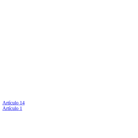
Artículo 14
Artículo 1