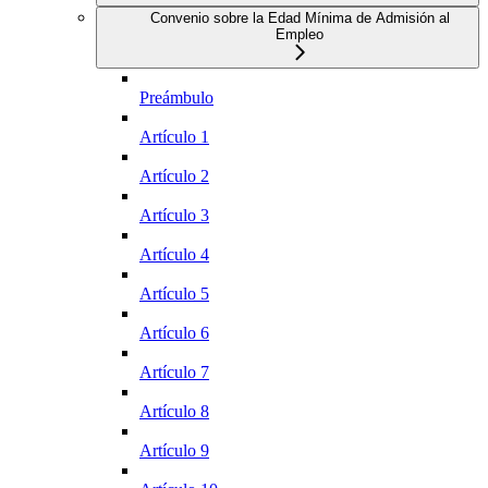
Convenio sobre la Edad Mínima de Admisión al
Empleo
Preámbulo
Artículo 1
Artículo 2
Artículo 3
Artículo 4
Artículo 5
Artículo 6
Artículo 7
Artículo 8
Artículo 9