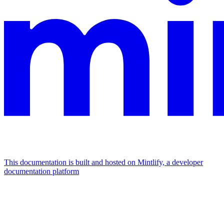
This documentation is built and hosted on Mintlify, a developer
documentation platform
Assistant