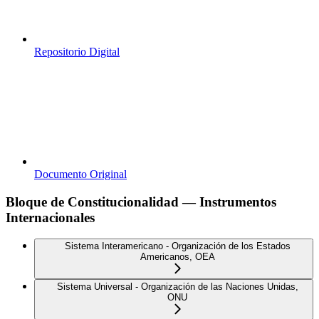
Repositorio Digital
Documento Original
Bloque de Constitucionalidad — Instrumentos
Internacionales
Sistema Interamericano - Organización de los Estados
Americanos, OEA
Sistema Universal - Organización de las Naciones Unidas,
ONU