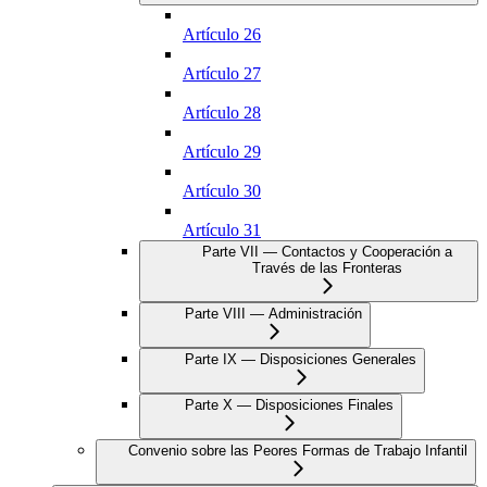
Artículo 26
Artículo 27
Artículo 28
Artículo 29
Artículo 30
Artículo 31
Parte VII — Contactos y Cooperación a
Través de las Fronteras
Parte VIII — Administración
Parte IX — Disposiciones Generales
Parte X — Disposiciones Finales
Convenio sobre las Peores Formas de Trabajo Infantil