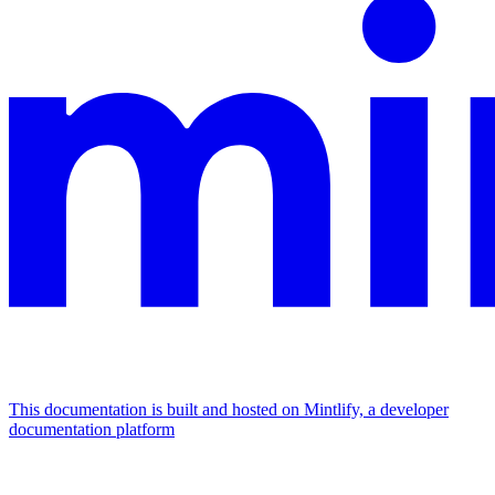
This documentation is built and hosted on Mintlify, a developer
documentation platform
Assistant