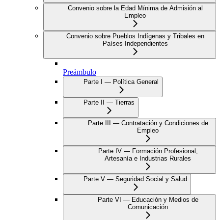
Convenio sobre la Edad Mínima de Admisión al
Empleo
Convenio sobre Pueblos Indígenas y Tribales en
Países Independientes
Preámbulo
Parte I — Política General
Parte II — Tierras
Parte III — Contratación y Condiciones de
Empleo
Parte IV — Formación Profesional,
Artesanía e Industrias Rurales
Parte V — Seguridad Social y Salud
Parte VI — Educación y Medios de
Comunicación