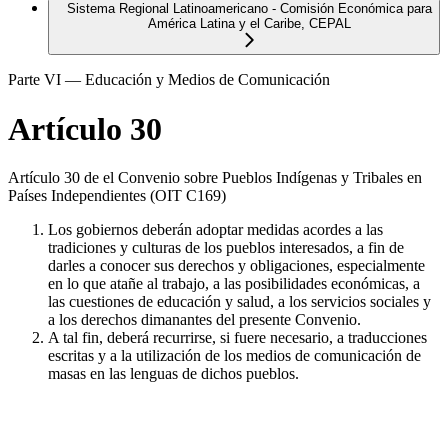
Sistema Regional Latinoamericano - Comisión Económica para
América Latina y el Caribe, CEPAL
Parte VI — Educación y Medios de Comunicación
Artículo 30
Artículo 30 de el Convenio sobre Pueblos Indígenas y Tribales en
Países Independientes (OIT C169)
Los gobiernos deberán adoptar medidas acordes a las
tradiciones y culturas de los pueblos interesados, a fin de
darles a conocer sus derechos y obligaciones, especialmente
en lo que atañe al trabajo, a las posibilidades económicas, a
las cuestiones de educación y salud, a los servicios sociales y
a los derechos dimanantes del presente Convenio.
A tal fin, deberá recurrirse, si fuere necesario, a traducciones
escritas y a la utilización de los medios de comunicación de
masas en las lenguas de dichos pueblos.