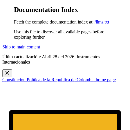
Documentation Index
Fetch the complete documentation index at:
/llms.txt
Use this file to discover all available pages before
exploring further.
Skip to main content
Última actualización: Abril 28 del 2026. Instrumentos
Internacionales
Constitución Política de la República de Colombia
home page