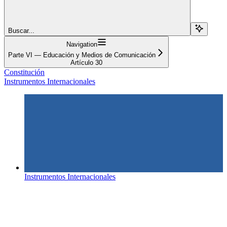
Buscar...
Navigation
Parte VI — Educación y Medios de Comunicación
Artículo 30
Constitución
Instrumentos Internacionales
Instrumentos Internacionales