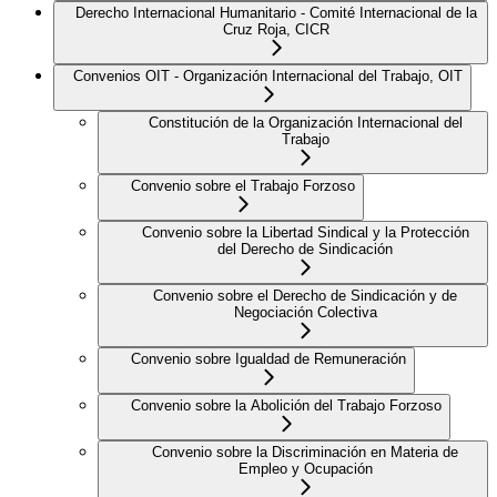
Derecho Internacional Humanitario - Comité Internacional de la
Cruz Roja, CICR
Convenios OIT - Organización Internacional del Trabajo, OIT
Constitución de la Organización Internacional del
Trabajo
Convenio sobre el Trabajo Forzoso
Convenio sobre la Libertad Sindical y la Protección
del Derecho de Sindicación
Convenio sobre el Derecho de Sindicación y de
Negociación Colectiva
Convenio sobre Igualdad de Remuneración
Convenio sobre la Abolición del Trabajo Forzoso
Convenio sobre la Discriminación en Materia de
Empleo y Ocupación