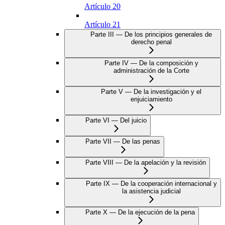
Artículo 20
Artículo 21
Parte III — De los principios generales de
derecho penal
Parte IV — De la composición y
administración de la Corte
Parte V — De la investigación y el
enjuiciamiento
Parte VI — Del juicio
Parte VII — De las penas
Parte VIII — De la apelación y la revisión
Parte IX — De la cooperación internacional y
la asistencia judicial
Parte X — De la ejecución de la pena