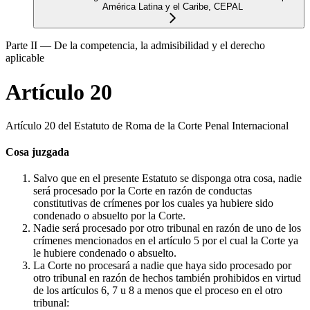
América Latina y el Caribe, CEPAL
Parte II — De la competencia, la admisibilidad y el derecho
aplicable
Artículo 20
Artículo 20 del Estatuto de Roma de la Corte Penal Internacional
Cosa juzgada
Salvo que en el presente Estatuto se disponga otra cosa, nadie
será procesado por la Corte en razón de conductas
constitutivas de crímenes por los cuales ya hubiere sido
condenado o absuelto por la Corte.
Nadie será procesado por otro tribunal en razón de uno de los
crímenes mencionados en el artículo 5 por el cual la Corte ya
le hubiere condenado o absuelto.
La Corte no procesará a nadie que haya sido procesado por
otro tribunal en razón de hechos también prohibidos en virtud
de los artículos 6, 7 u 8 a menos que el proceso en el otro
tribunal: