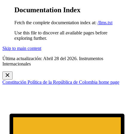
Documentation Index
Fetch the complete documentation index at:
/llms.txt
Use this file to discover all available pages before
exploring further.
Skip to main content
Última actualización: Abril 28 del 2026. Instrumentos
Internacionales
Constitución Política de la República de Colombia
home page