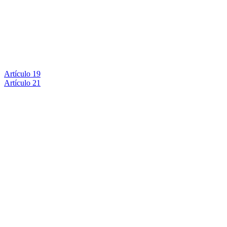
Artículo 19
Artículo 21