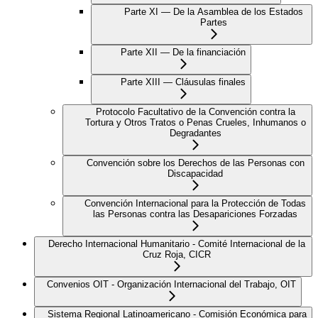
Parte XI — De la Asamblea de los Estados
Partes
Parte XII — De la financiación
Parte XIII — Cláusulas finales
Protocolo Facultativo de la Convención contra la
Tortura y Otros Tratos o Penas Crueles, Inhumanos o
Degradantes
Convención sobre los Derechos de las Personas con
Discapacidad
Convención Internacional para la Protección de Todas
las Personas contra las Desapariciones Forzadas
Derecho Internacional Humanitario - Comité Internacional de la
Cruz Roja, CICR
Convenios OIT - Organización Internacional del Trabajo, OIT
Sistema Regional Latinoamericano - Comisión Económica para