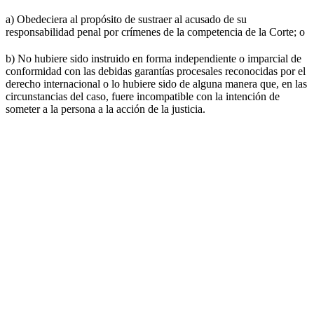
a) Obedeciera al propósito de sustraer al acusado de su
responsabilidad penal por crímenes de la competencia de la Corte; o
b) No hubiere sido instruido en forma independiente o imparcial de
conformidad con las debidas garantías procesales reconocidas por el
derecho internacional o lo hubiere sido de alguna manera que, en las
circunstancias del caso, fuere incompatible con la intención de
someter a la persona a la acción de la justicia.