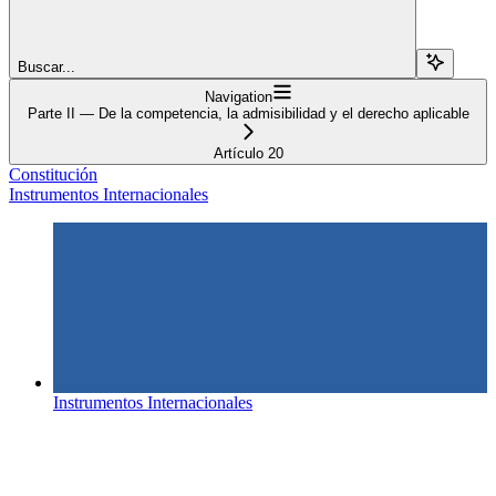
Buscar...
Navigation
Parte II — De la competencia, la admisibilidad y el derecho aplicable
Artículo 20
Constitución
Instrumentos Internacionales
Instrumentos Internacionales