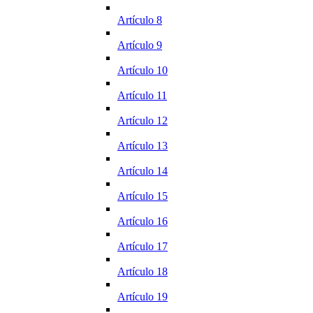
Artículo 8
Artículo 9
Artículo 10
Artículo 11
Artículo 12
Artículo 13
Artículo 14
Artículo 15
Artículo 16
Artículo 17
Artículo 18
Artículo 19