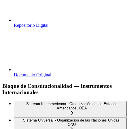
Repositorio Digital
Documento Original
Bloque de Constitucionalidad — Instrumentos
Internacionales
Sistema Interamericano - Organización de los Estados
Americanos, OEA
Sistema Universal - Organización de las Naciones Unidas,
ONU