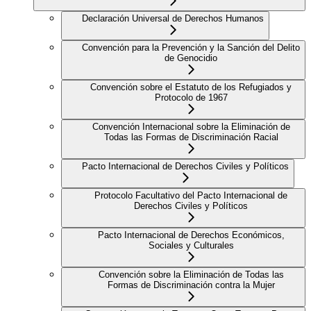
Declaración Universal de Derechos Humanos
Convención para la Prevención y la Sanción del Delito
de Genocidio
Convención sobre el Estatuto de los Refugiados y
Protocolo de 1967
Convención Internacional sobre la Eliminación de
Todas las Formas de Discriminación Racial
Pacto Internacional de Derechos Civiles y Políticos
Protocolo Facultativo del Pacto Internacional de
Derechos Civiles y Políticos
Pacto Internacional de Derechos Económicos,
Sociales y Culturales
Convención sobre la Eliminación de Todas las
Formas de Discriminación contra la Mujer