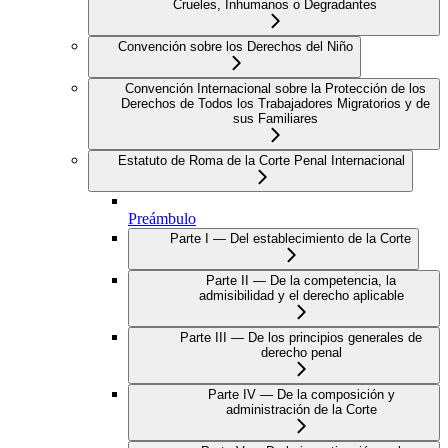
Crueles, Inhumanos o Degradantes
Convención sobre los Derechos del Niño
Convención Internacional sobre la Protección de los
Derechos de Todos los Trabajadores Migratorios y de
sus Familiares
Estatuto de Roma de la Corte Penal Internacional
Preámbulo
Parte I — Del establecimiento de la Corte
Parte II — De la competencia, la
admisibilidad y el derecho aplicable
Parte III — De los principios generales de
derecho penal
Parte IV — De la composición y
administración de la Corte