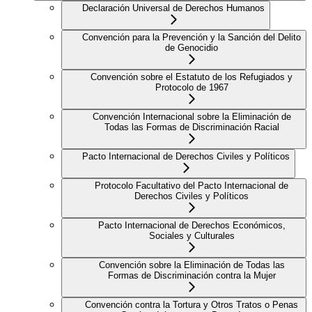
Declaración Universal de Derechos Humanos
Convención para la Prevención y la Sanción del Delito
de Genocidio
Convención sobre el Estatuto de los Refugiados y
Protocolo de 1967
Convención Internacional sobre la Eliminación de
Todas las Formas de Discriminación Racial
Pacto Internacional de Derechos Civiles y Políticos
Protocolo Facultativo del Pacto Internacional de
Derechos Civiles y Políticos
Pacto Internacional de Derechos Económicos,
Sociales y Culturales
Convención sobre la Eliminación de Todas las
Formas de Discriminación contra la Mujer
Convención contra la Tortura y Otros Tratos o Penas