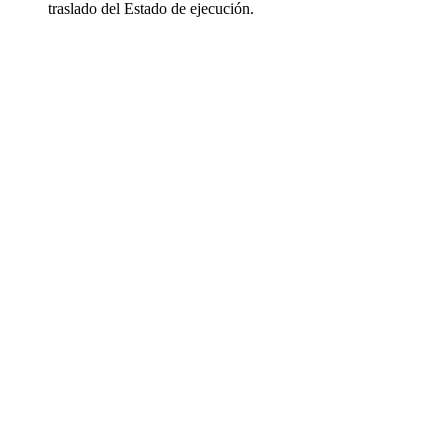
traslado del Estado de ejecución.