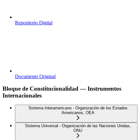
Repositorio Digital
Documento Original
Bloque de Constitucionalidad — Instrumentos
Internacionales
Sistema Interamericano - Organización de los Estados
Americanos, OEA
Sistema Universal - Organización de las Naciones Unidas,
ONU