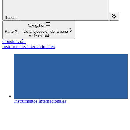
Buscar...
Navigation
Parte X — De la ejecución de la pena
Artículo 104
Constitución
Instrumentos Internacionales
Instrumentos Internacionales