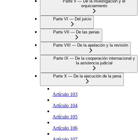
Parte V — De la investigación y el
enjuiciamiento
Parte VI — Del juicio
Parte VII — De las penas
Parte VIII — De la apelación y la revisión
Parte IX — De la cooperación internacional y
la asistencia judicial
Parte X — De la ejecución de la pena
Artículo 103
Artículo 104
Artículo 105
Artículo 106
Artículo 107