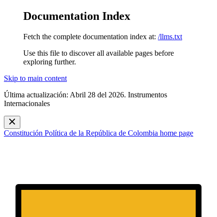
Documentation Index
Fetch the complete documentation index at:
/llms.txt
Use this file to discover all available pages before
exploring further.
Skip to main content
Última actualización: Abril 28 del 2026. Instrumentos
Internacionales
Constitución Política de la República de Colombia
home page