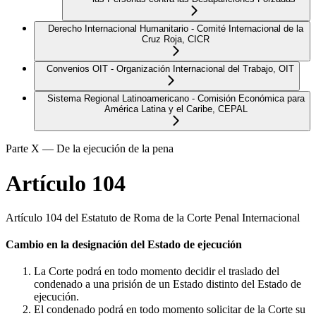
Derecho Internacional Humanitario - Comité Internacional de la
Cruz Roja, CICR
Convenios OIT - Organización Internacional del Trabajo, OIT
Sistema Regional Latinoamericano - Comisión Económica para
América Latina y el Caribe, CEPAL
Parte X — De la ejecución de la pena
Artículo 104
Artículo 104 del Estatuto de Roma de la Corte Penal Internacional
Cambio en la designación del Estado de ejecución
La Corte podrá en todo momento decidir el traslado del
condenado a una prisión de un Estado distinto del Estado de
ejecución.
El condenado podrá en todo momento solicitar de la Corte su