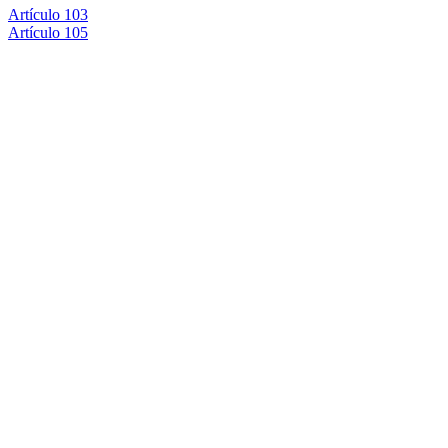
Artículo 103
Artículo 105