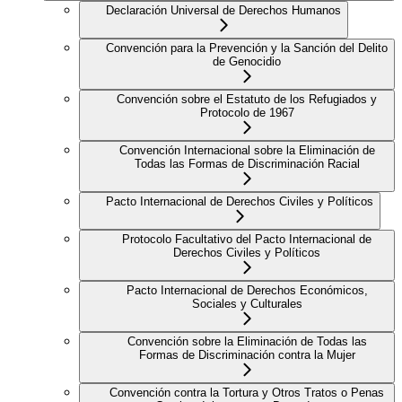
Declaración Universal de Derechos Humanos
Convención para la Prevención y la Sanción del Delito
de Genocidio
Convención sobre el Estatuto de los Refugiados y
Protocolo de 1967
Convención Internacional sobre la Eliminación de
Todas las Formas de Discriminación Racial
Pacto Internacional de Derechos Civiles y Políticos
Protocolo Facultativo del Pacto Internacional de
Derechos Civiles y Políticos
Pacto Internacional de Derechos Económicos,
Sociales y Culturales
Convención sobre la Eliminación de Todas las
Formas de Discriminación contra la Mujer
Convención contra la Tortura y Otros Tratos o Penas