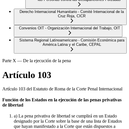
Derecho Internacional Humanitario - Comité Internacional de la
Cruz Roja, CICR
Convenios OIT - Organización Internacional del Trabajo, OIT
Sistema Regional Latinoamericano - Comisión Económica para
América Latina y el Caribe, CEPAL
Parte X — De la ejecución de la pena
Artículo 103
Artículo 103 del Estatuto de Roma de la Corte Penal Internacional
Función de los Estados en la ejecución de las penas privativas
de libertad
a) La pena privativa de libertad se cumplirá en un Estado
designado por la Corte sobre la base de una lista de Estados
que hayan manifestado a la Corte que están dispuestos a