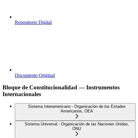
Repositorio Digital
Documento Original
Bloque de Constitucionalidad — Instrumentos
Internacionales
Sistema Interamericano - Organización de los Estados
Americanos, OEA
Sistema Universal - Organización de las Naciones Unidas,
ONU