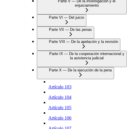
Parte V — De la investigación y el
enjuiciamiento
Parte VI — Del juicio
Parte VII — De las penas
Parte VIII — De la apelación y la revisión
Parte IX — De la cooperación internacional y
la asistencia judicial
Parte X — De la ejecución de la pena
Artículo 103
Artículo 104
Artículo 105
Artículo 106
Artículo 107