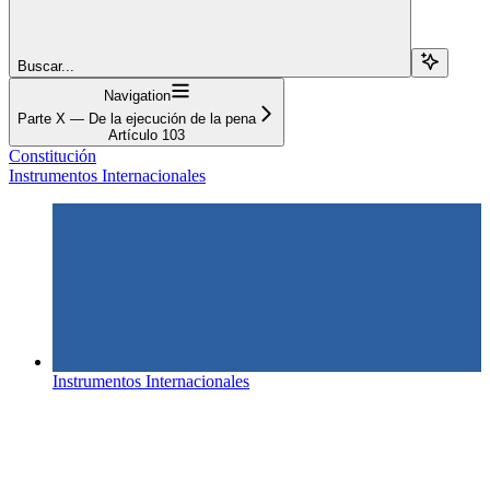
Buscar...
Navigation
Parte X — De la ejecución de la pena
Artículo 103
Constitución
Instrumentos Internacionales
Instrumentos Internacionales