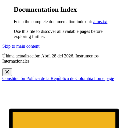
Documentation Index
Fetch the complete documentation index at:
/llms.txt
Use this file to discover all available pages before
exploring further.
Skip to main content
Última actualización: Abril 28 del 2026. Instrumentos
Internacionales
Constitución Política de la República de Colombia
home page