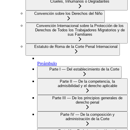
Crueles, Inhumanos o Degradantes
Convención sobre los Derechos del Niño
Convención Internacional sobre la Protección de los
Derechos de Todos los Trabajadores Migratorios y de
sus Familiares
Estatuto de Roma de la Corte Penal Internacional
Preámbulo
Parte I — Del establecimiento de la Corte
Parte II — De la competencia, la
admisibilidad y el derecho aplicable
Parte III — De los principios generales de
derecho penal
Parte IV — De la composición y
administración de la Corte