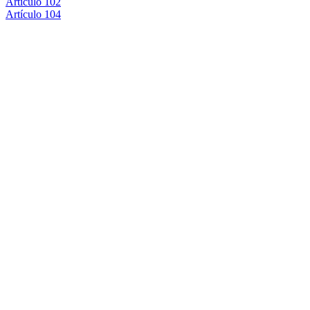
Artículo 102
Artículo 104