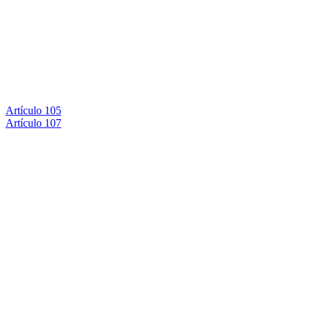
Artículo 105
Artículo 107