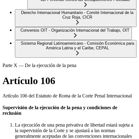
Derecho Internacional Humanitario - Comité Internacional de la
Cruz Roja, CICR
Convenios OIT - Organización Internacional del Trabajo, OIT
Sistema Regional Latinoamericano - Comisión Económica para
América Latina y el Caribe, CEPAL
Parte X — De la ejecución de la pena
Artículo 106
Artículo 106 del Estatuto de Roma de la Corte Penal Internacional
Supervisión de la ejecución de la pena y condiciones de
reclusión
La ejecución de una pena privativa de libertad estará sujeta a
la supervisión de la Corte y se ajustará a las normas
generalmente aceptadas de las convenciones internacionales