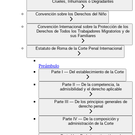
Crueles, Inhumanos o Degradantes
Convención sobre los Derechos del Niño
Convención Internacional sobre la Protección de los
Derechos de Todos los Trabajadores Migratorios y de
sus Familiares
Estatuto de Roma de la Corte Penal Internacional
Preámbulo
Parte I — Del establecimiento de la Corte
Parte II — De la competencia, la
admisibilidad y el derecho aplicable
Parte III — De los principios generales de
derecho penal
Parte IV — De la composición y
administración de la Corte