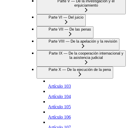
Parte V — De la investigación y el
enjuiciamiento
Parte VI — Del juicio
Parte VII — De las penas
Parte VIII — De la apelación y la revisión
Parte IX — De la cooperación internacional y
la asistencia judicial
Parte X — De la ejecución de la pena
Artículo 103
Artículo 104
Artículo 105
Artículo 106
Artículo 107