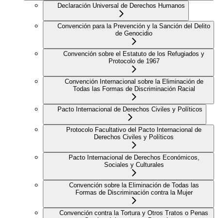
Declaración Universal de Derechos Humanos
Convención para la Prevención y la Sanción del Delito
de Genocidio
Convención sobre el Estatuto de los Refugiados y
Protocolo de 1967
Convención Internacional sobre la Eliminación de
Todas las Formas de Discriminación Racial
Pacto Internacional de Derechos Civiles y Políticos
Protocolo Facultativo del Pacto Internacional de
Derechos Civiles y Políticos
Pacto Internacional de Derechos Económicos,
Sociales y Culturales
Convención sobre la Eliminación de Todas las
Formas de Discriminación contra la Mujer
Convención contra la Tortura y Otros Tratos o Penas