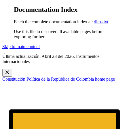
Documentation Index
Fetch the complete documentation index at:
/llms.txt
Use this file to discover all available pages before
exploring further.
Skip to main content
Última actualización: Abril 28 del 2026. Instrumentos
Internacionales
Constitución Política de la República de Colombia
home page