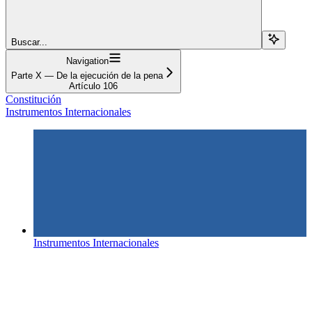
Buscar...
Navigation
Parte X — De la ejecución de la pena
Artículo 106
Constitución
Instrumentos Internacionales
Instrumentos Internacionales