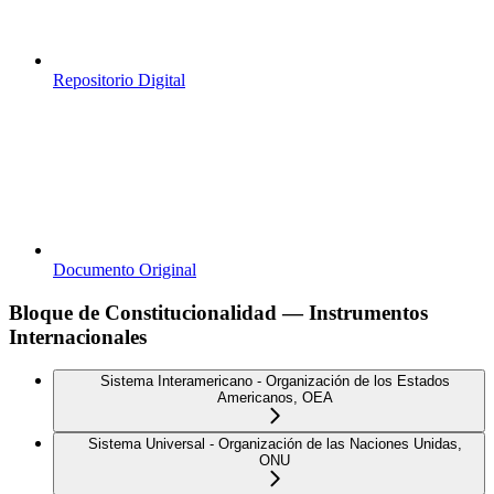
Repositorio Digital
Documento Original
Bloque de Constitucionalidad — Instrumentos
Internacionales
Sistema Interamericano - Organización de los Estados
Americanos, OEA
Sistema Universal - Organización de las Naciones Unidas,
ONU