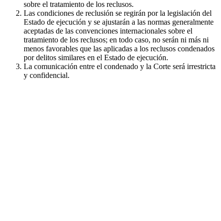
sobre el tratamiento de los reclusos.
Las condiciones de reclusión se regirán por la legislación del
Estado de ejecución y se ajustarán a las normas generalmente
aceptadas de las convenciones internacionales sobre el
tratamiento de los reclusos; en todo caso, no serán ni más ni
menos favorables que las aplicadas a los reclusos condenados
por delitos similares en el Estado de ejecución.
La comunicación entre el condenado y la Corte será irrestricta
y confidencial.