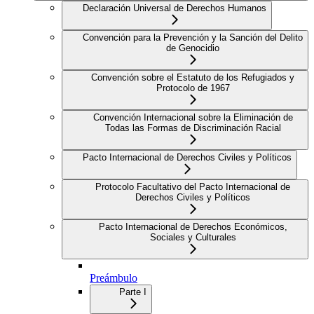
Declaración Universal de Derechos Humanos
Convención para la Prevención y la Sanción del Delito
de Genocidio
Convención sobre el Estatuto de los Refugiados y
Protocolo de 1967
Convención Internacional sobre la Eliminación de
Todas las Formas de Discriminación Racial
Pacto Internacional de Derechos Civiles y Políticos
Protocolo Facultativo del Pacto Internacional de
Derechos Civiles y Políticos
Pacto Internacional de Derechos Económicos,
Sociales y Culturales
Preámbulo
Parte I