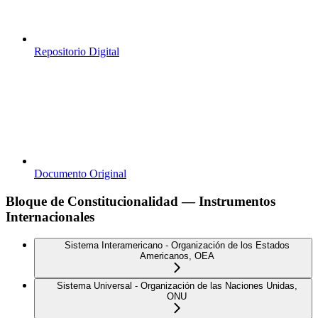
Repositorio Digital
Documento Original
Bloque de Constitucionalidad — Instrumentos
Internacionales
Sistema Interamericano - Organización de los Estados
Americanos, OEA
Sistema Universal - Organización de las Naciones Unidas,
ONU