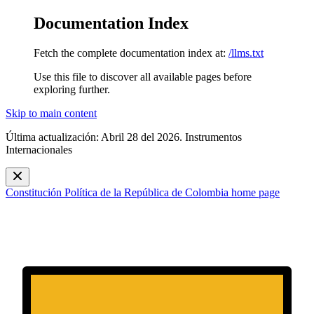
Documentation Index
Fetch the complete documentation index at:
/llms.txt
Use this file to discover all available pages before
exploring further.
Skip to main content
Última actualización: Abril 28 del 2026. Instrumentos
Internacionales
Constitución Política de la República de Colombia
home page