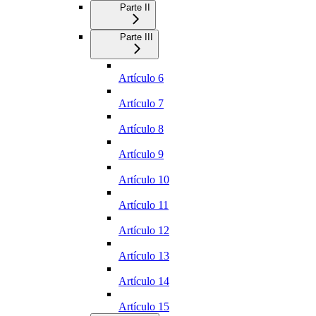
Parte II
Parte III
Artículo 6
Artículo 7
Artículo 8
Artículo 9
Artículo 10
Artículo 11
Artículo 12
Artículo 13
Artículo 14
Artículo 15