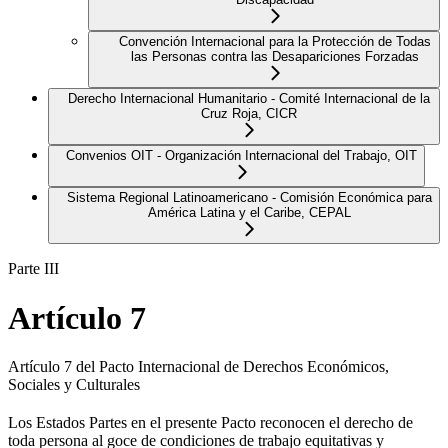
Convención Internacional para la Protección de Todas
las Personas contra las Desapariciones Forzadas
Derecho Internacional Humanitario - Comité Internacional de la
Cruz Roja, CICR
Convenios OIT - Organización Internacional del Trabajo, OIT
Sistema Regional Latinoamericano - Comisión Económica para
América Latina y el Caribe, CEPAL
Parte III
Artículo 7
Artículo 7 del Pacto Internacional de Derechos Económicos,
Sociales y Culturales
Los Estados Partes en el presente Pacto reconocen el derecho de
toda persona al goce de condiciones de trabajo equitativas y