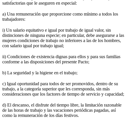
satisfactorias que le aseguren en especial:
a) Una remuneración que proporcione como mínimo a todos los
trabajadores:
i) Un salario equitativo e igual por trabajo de igual valor, sin
distinciones de ninguna especie; en particular, debe asegurarse a las
mujeres condiciones de trabajo no inferiores a las de los hombres,
con salario igual por trabajo igual;
ii) Condiciones de existencia dignas para ellos y para sus familias
conforme a las disposiciones del presente Pacto;
b) La seguridad y la higiene en el trabajo;
c) Igual oportunidad para todos de ser promovidos, dentro de su
trabajo, a la categoría superior que les corresponda, sin más
consideraciones que los factores de tiempo de servicio y capacidad;
d) El descanso, el disfrute del tiempo libre, la limitación razonable
de las horas de trabajo y las vacaciones periódicas pagadas, así
como la remuneración de los días festivos.