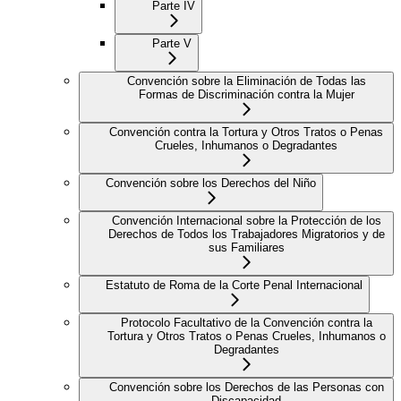
Parte IV
Parte V
Convención sobre la Eliminación de Todas las
Formas de Discriminación contra la Mujer
Convención contra la Tortura y Otros Tratos o Penas
Crueles, Inhumanos o Degradantes
Convención sobre los Derechos del Niño
Convención Internacional sobre la Protección de los
Derechos de Todos los Trabajadores Migratorios y de
sus Familiares
Estatuto de Roma de la Corte Penal Internacional
Protocolo Facultativo de la Convención contra la
Tortura y Otros Tratos o Penas Crueles, Inhumanos o
Degradantes
Convención sobre los Derechos de las Personas con
Discapacidad