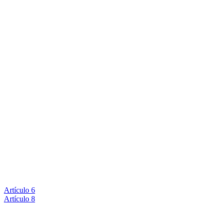
Artículo 6
Artículo 8