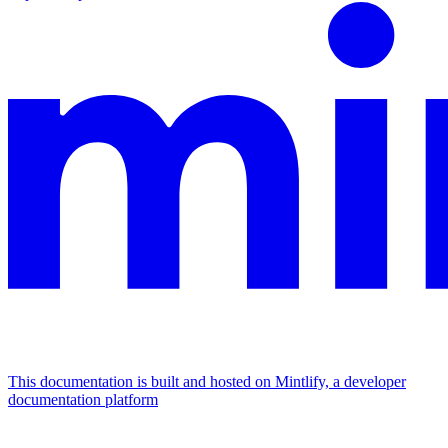
This documentation is built and hosted on Mintlify, a developer
documentation platform
Assistant