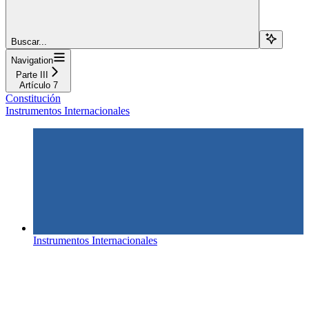
Buscar...
Navigation
Parte III
Artículo 7
Constitución
Instrumentos Internacionales
Instrumentos Internacionales