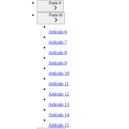
Parte II
Parte III
Artículo 6
Artículo 7
Artículo 8
Artículo 9
Artículo 10
Artículo 11
Artículo 12
Artículo 13
Artículo 14
Artículo 15