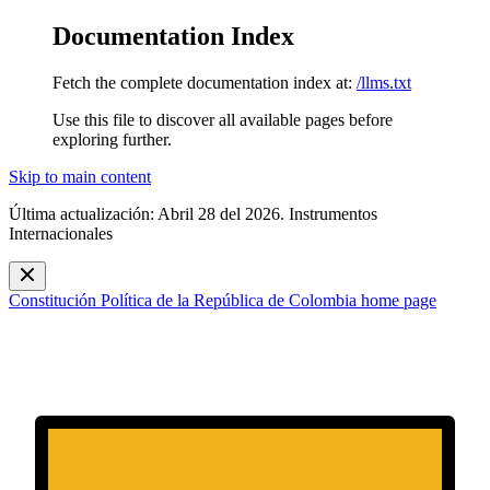
Documentation Index
Fetch the complete documentation index at:
/llms.txt
Use this file to discover all available pages before
exploring further.
Skip to main content
Última actualización: Abril 28 del 2026. Instrumentos
Internacionales
Constitución Política de la República de Colombia
home page