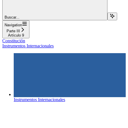
Buscar...
Navigation
Parte III
Artículo 9
Constitución
Instrumentos Internacionales
Instrumentos Internacionales