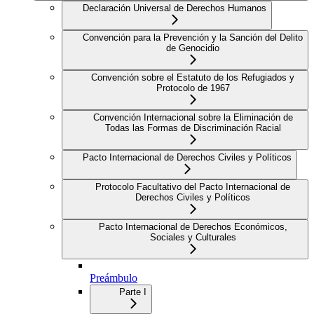
Declaración Universal de Derechos Humanos
Convención para la Prevención y la Sanción del Delito
de Genocidio
Convención sobre el Estatuto de los Refugiados y
Protocolo de 1967
Convención Internacional sobre la Eliminación de
Todas las Formas de Discriminación Racial
Pacto Internacional de Derechos Civiles y Políticos
Protocolo Facultativo del Pacto Internacional de
Derechos Civiles y Políticos
Pacto Internacional de Derechos Económicos,
Sociales y Culturales
Preámbulo
Parte I