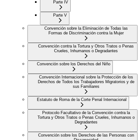
Parte IV
Parte V
Convención sobre la Eliminación de Todas las
Formas de Discriminación contra la Mujer
Convención contra la Tortura y Otros Tratos o Penas
Crueles, Inhumanos o Degradantes
Convención sobre los Derechos del Niño
Convención Internacional sobre la Protección de los
Derechos de Todos los Trabajadores Migratorios y de
sus Familiares
Estatuto de Roma de la Corte Penal Internacional
Protocolo Facultativo de la Convención contra la
Tortura y Otros Tratos o Penas Crueles, Inhumanos o
Degradantes
Convención sobre los Derechos de las Personas con
Discapacidad