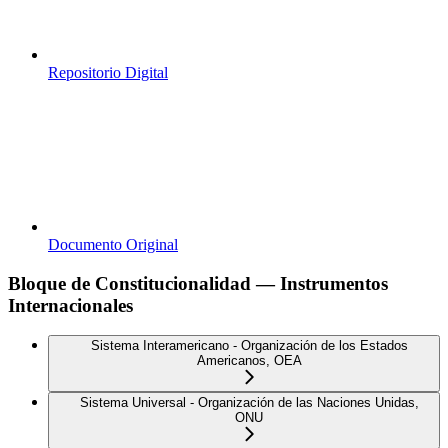
Repositorio Digital
Documento Original
Bloque de Constitucionalidad — Instrumentos
Internacionales
Sistema Interamericano - Organización de los Estados
Americanos, OEA
Sistema Universal - Organización de las Naciones Unidas,
ONU