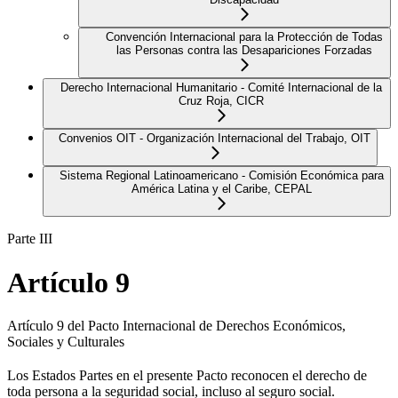
Convención Internacional para la Protección de Todas
las Personas contra las Desapariciones Forzadas
Derecho Internacional Humanitario - Comité Internacional de la
Cruz Roja, CICR
Convenios OIT - Organización Internacional del Trabajo, OIT
Sistema Regional Latinoamericano - Comisión Económica para
América Latina y el Caribe, CEPAL
Parte III
Artículo 9
Artículo 9 del Pacto Internacional de Derechos Económicos,
Sociales y Culturales
Los Estados Partes en el presente Pacto reconocen el derecho de
toda persona a la seguridad social, incluso al seguro social.