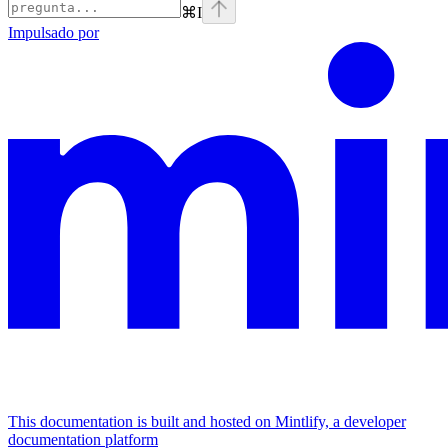
⌘
I
Impulsado por
This documentation is built and hosted on Mintlify, a developer
documentation platform