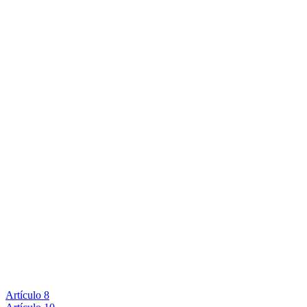
Artículo 8