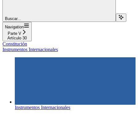
Buscar...
Navigation
Parte V
Artículo 30
Constitución
Instrumentos Internacionales
Instrumentos Internacionales