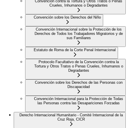
Convención contra la Tortura y Otros Tratos o Penas
Crueles, Inhumanos o Degradantes
Convención sobre los Derechos del Niño
Convención Internacional sobre la Protección de los
Derechos de Todos los Trabajadores Migratorios y de
sus Familiares
Estatuto de Roma de la Corte Penal Internacional
Protocolo Facultativo de la Convención contra la
Tortura y Otros Tratos o Penas Crueles, Inhumanos o
Degradantes
Convención sobre los Derechos de las Personas con
Discapacidad
Convención Internacional para la Protección de Todas
las Personas contra las Desapariciones Forzadas
Derecho Internacional Humanitario - Comité Internacional de la
Cruz Roja, CICR