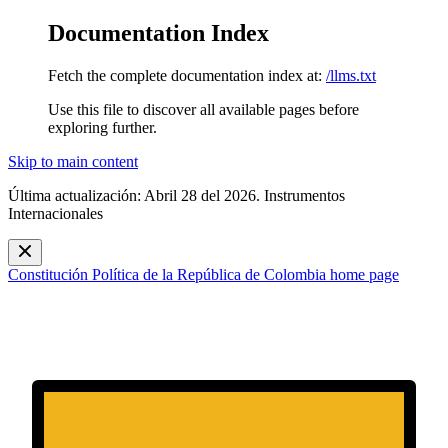
Documentation Index
Fetch the complete documentation index at:
/llms.txt
Use this file to discover all available pages before
exploring further.
Skip to main content
Última actualización: Abril 28 del 2026. Instrumentos
Internacionales
Constitución Política de la República de Colombia
home page