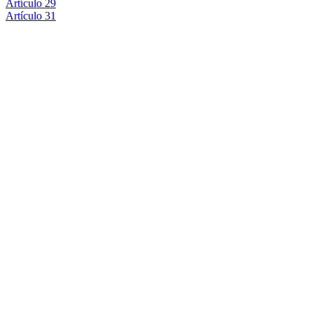
Artículo 29
Artículo 31