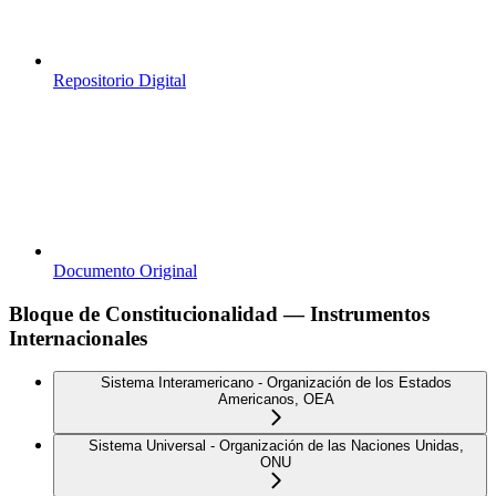
Repositorio Digital
Documento Original
Bloque de Constitucionalidad — Instrumentos
Internacionales
Sistema Interamericano - Organización de los Estados
Americanos, OEA
Sistema Universal - Organización de las Naciones Unidas,
ONU