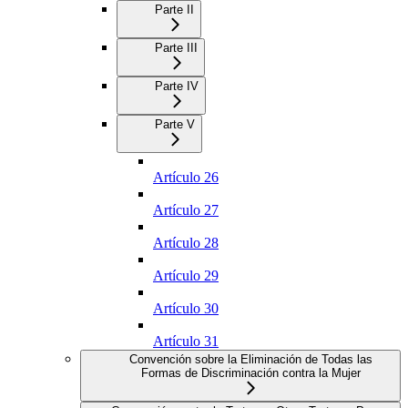
Parte II
Parte III
Parte IV
Parte V
Artículo 26
Artículo 27
Artículo 28
Artículo 29
Artículo 30
Artículo 31
Convención sobre la Eliminación de Todas las
Formas de Discriminación contra la Mujer