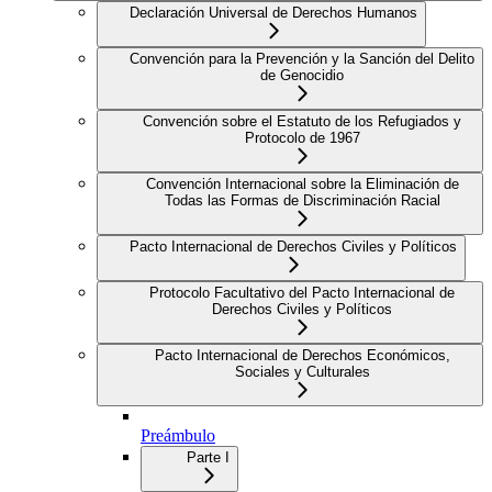
Declaración Universal de Derechos Humanos
Convención para la Prevención y la Sanción del Delito
de Genocidio
Convención sobre el Estatuto de los Refugiados y
Protocolo de 1967
Convención Internacional sobre la Eliminación de
Todas las Formas de Discriminación Racial
Pacto Internacional de Derechos Civiles y Políticos
Protocolo Facultativo del Pacto Internacional de
Derechos Civiles y Políticos
Pacto Internacional de Derechos Económicos,
Sociales y Culturales
Preámbulo
Parte I