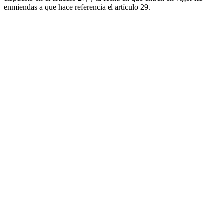
enmiendas a que hace referencia el artículo 29.