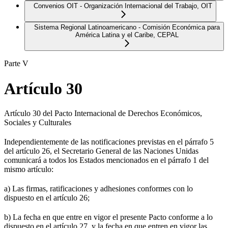
Convenios OIT - Organización Internacional del Trabajo, OIT
Sistema Regional Latinoamericano - Comisión Económica para
América Latina y el Caribe, CEPAL
Parte V
Artículo 30
Artículo 30 del Pacto Internacional de Derechos Económicos,
Sociales y Culturales
Independientemente de las notificaciones previstas en el párrafo 5
del artículo 26, el Secretario General de las Naciones Unidas
comunicará a todos los Estados mencionados en el párrafo 1 del
mismo artículo:
a) Las firmas, ratificaciones y adhesiones conformes con lo
dispuesto en el artículo 26;
b) La fecha en que entre en vigor el presente Pacto conforme a lo
dispuesto en el artículo 27, y la fecha en que entren en vigor las