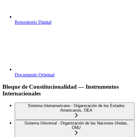
Repositorio Digital
Documento Original
Bloque de Constitucionalidad — Instrumentos
Internacionales
Sistema Interamericano - Organización de los Estados
Americanos, OEA
Sistema Universal - Organización de las Naciones Unidas,
ONU