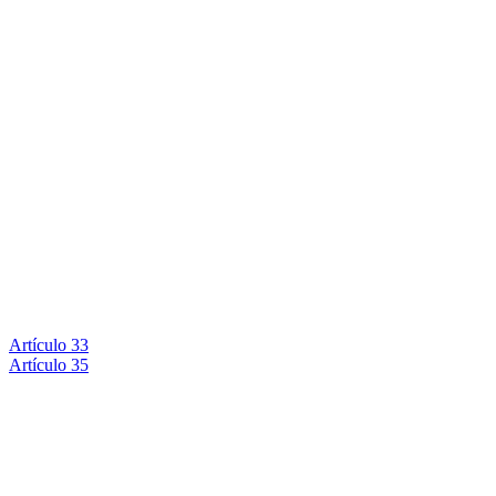
Artículo 33
Artículo 35