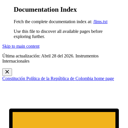
Documentation Index
Fetch the complete documentation index at:
/llms.txt
Use this file to discover all available pages before
exploring further.
Skip to main content
Última actualización: Abril 28 del 2026. Instrumentos
Internacionales
Constitución Política de la República de Colombia
home page