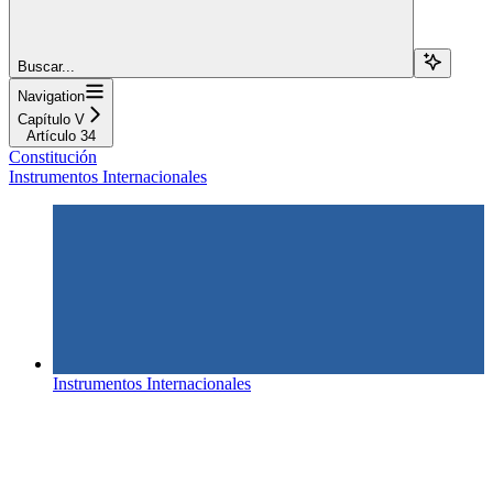
Buscar...
Navigation
Capítulo V
Artículo 34
Constitución
Instrumentos Internacionales
Instrumentos Internacionales