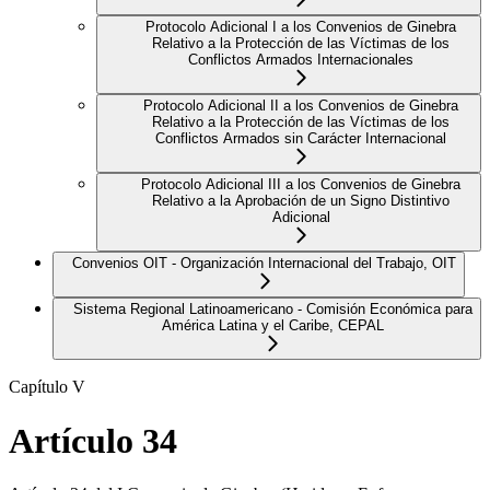
Protocolo Adicional I a los Convenios de Ginebra
Relativo a la Protección de las Víctimas de los
Conflictos Armados Internacionales
Protocolo Adicional II a los Convenios de Ginebra
Relativo a la Protección de las Víctimas de los
Conflictos Armados sin Carácter Internacional
Protocolo Adicional III a los Convenios de Ginebra
Relativo a la Aprobación de un Signo Distintivo
Adicional
Convenios OIT - Organización Internacional del Trabajo, OIT
Sistema Regional Latinoamericano - Comisión Económica para
América Latina y el Caribe, CEPAL
Capítulo V
Artículo 34