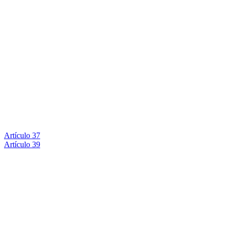
Artículo 37
Artículo 39