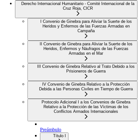
Derecho Internacional Humanitario - Comité Internacional de la
Cruz Roja, CICR
I Convenio de Ginebra para Aliviar la Suerte de los
Heridos y Enfermos de las Fuerzas Armadas en
Campaña
II Convenio de Ginebra para Aliviar la Suerte de los
Heridos, Enfermos y Náufragos de las Fuerzas
Armadas en el Mar
III Convenio de Ginebra Relativo al Trato Debido a los
Prisioneros de Guerra
IV Convenio de Ginebra Relativo a la Protección
Debida a las Personas Civiles en Tiempo de Guerra
Protocolo Adicional I a los Convenios de Ginebra
Relativo a la Protección de las Víctimas de los
Conflictos Armados Internacionales
Preámbulo
Título I