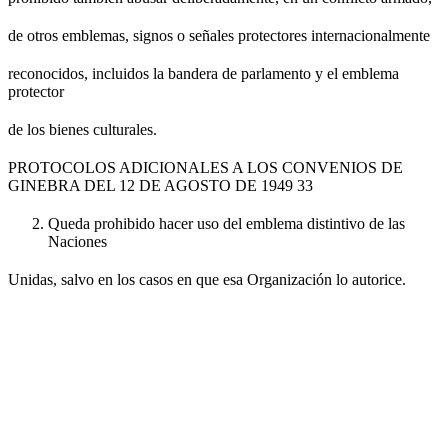
de otros emblemas, signos o señales protectores internacionalmente
reconocidos, incluidos la bandera de parlamento y el emblema
protector
de los bienes culturales.
PROTOCOLOS ADICIONALES A LOS CONVENIOS DE
GINEBRA DEL 12 DE AGOSTO DE 1949 33
Queda prohibido hacer uso del emblema distintivo de las
Naciones
Unidas, salvo en los casos en que esa Organización lo autorice.