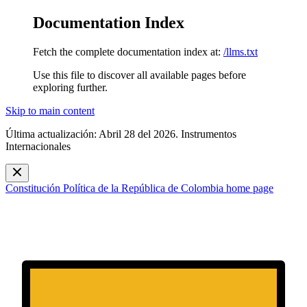
Documentation Index
Fetch the complete documentation index at:
/llms.txt
Use this file to discover all available pages before
exploring further.
Skip to main content
Última actualización: Abril 28 del 2026. Instrumentos
Internacionales
Constitución Política de la República de Colombia
home page