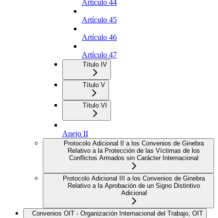
Artículo 44
Artículo 45
Artículo 46
Artículo 47
Título IV
Título V
Título VI
Anejo II
Protocolo Adicional II a los Convenios de Ginebra
Relativo a la Protección de las Víctimas de los
Conflictos Armados sin Carácter Internacional
Protocolo Adicional III a los Convenios de Ginebra
Relativo a la Aprobación de un Signo Distintivo
Adicional
Convenios OIT - Organización Internacional del Trabajo, OIT