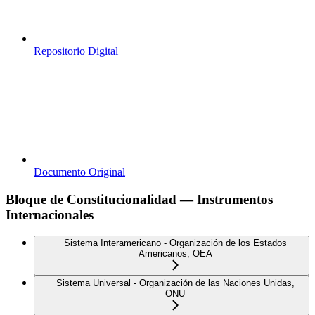
Repositorio Digital
Documento Original
Bloque de Constitucionalidad — Instrumentos
Internacionales
Sistema Interamericano - Organización de los Estados
Americanos, OEA
Sistema Universal - Organización de las Naciones Unidas,
ONU