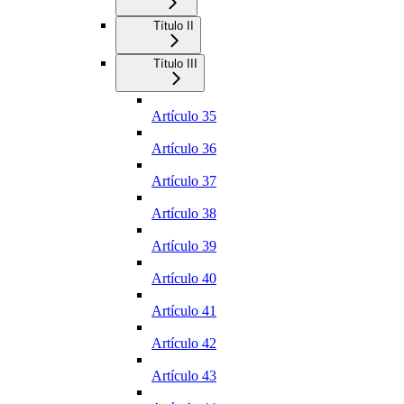
Título II
Título III
Artículo 35
Artículo 36
Artículo 37
Artículo 38
Artículo 39
Artículo 40
Artículo 41
Artículo 42
Artículo 43