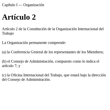
Capítulo I — Organización
Artículo 2
Artículo 2 de la Constitución de la Organización Internacional del
Trabajo
La Organización permanente comprende:
(a) la Conferencia General de los representantes de los Miembros;
(b) el Consejo de Administración, compuesto como lo indica el
artículo 7; y
(c) la Oficina Internacional del Trabajo, que estará bajo la dirección
del Consejo de Administración.