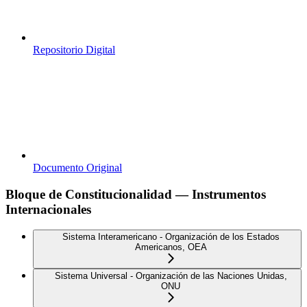
Repositorio Digital
Documento Original
Bloque de Constitucionalidad — Instrumentos
Internacionales
Sistema Interamericano - Organización de los Estados
Americanos, OEA
Sistema Universal - Organización de las Naciones Unidas,
ONU