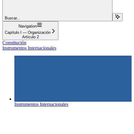
Buscar...
Navigation
Capítulo I — Organización
Artículo 2
Constitución
Instrumentos Internacionales
Instrumentos Internacionales