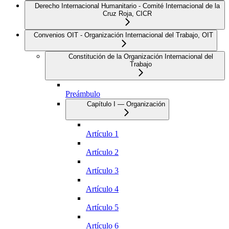
Derecho Internacional Humanitario - Comité Internacional de la
Cruz Roja, CICR
Convenios OIT - Organización Internacional del Trabajo, OIT
Constitución de la Organización Internacional del
Trabajo
Preámbulo
Capítulo I — Organización
Artículo 1
Artículo 2
Artículo 3
Artículo 4
Artículo 5
Artículo 6