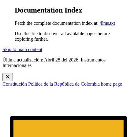
Documentation Index
Fetch the complete documentation index at:
/llms.txt
Use this file to discover all available pages before
exploring further.
Skip to main content
Última actualización: Abril 28 del 2026. Instrumentos
Internacionales
Constitución Política de la República de Colombia
home page