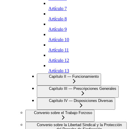
Artículo 7
Artículo 8
Artículo 9
Artículo 10
Artículo 11
Artículo 12
Artículo 13
Capítulo II — Funcionamiento
Capítulo III — Prescripciones Generales
Capítulo IV — Disposiciones Diversas
Convenio sobre el Trabajo Forzoso
Convenio sobre la Libertad Sindical y la Protección