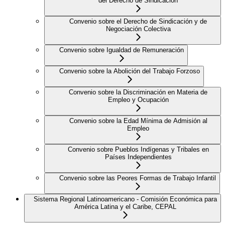
del Derecho de Sindicación
Convenio sobre el Derecho de Sindicación y de
Negociación Colectiva
Convenio sobre Igualdad de Remuneración
Convenio sobre la Abolición del Trabajo Forzoso
Convenio sobre la Discriminación en Materia de
Empleo y Ocupación
Convenio sobre la Edad Mínima de Admisión al
Empleo
Convenio sobre Pueblos Indígenas y Tribales en
Países Independientes
Convenio sobre las Peores Formas de Trabajo Infantil
Sistema Regional Latinoamericano - Comisión Económica para
América Latina y el Caribe, CEPAL