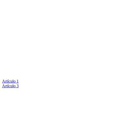
Artículo 1
Artículo 3