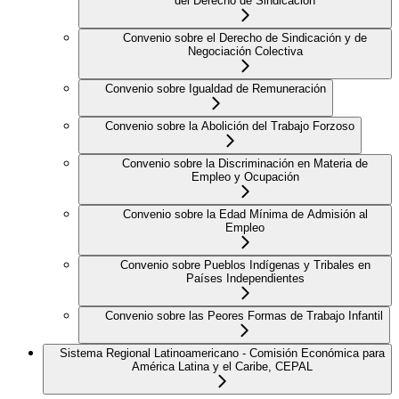
del Derecho de Sindicación
Convenio sobre el Derecho de Sindicación y de
Negociación Colectiva
Convenio sobre Igualdad de Remuneración
Convenio sobre la Abolición del Trabajo Forzoso
Convenio sobre la Discriminación en Materia de
Empleo y Ocupación
Convenio sobre la Edad Mínima de Admisión al
Empleo
Convenio sobre Pueblos Indígenas y Tribales en
Países Independientes
Convenio sobre las Peores Formas de Trabajo Infantil
Sistema Regional Latinoamericano - Comisión Económica para
América Latina y el Caribe, CEPAL