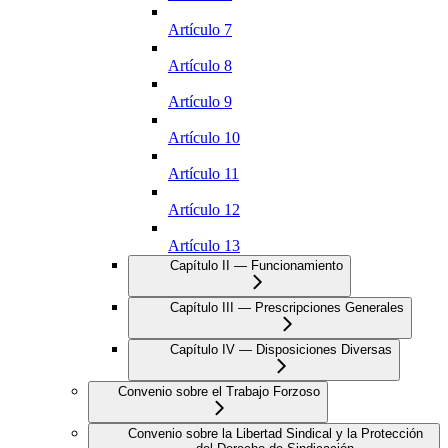
Artículo 7
Artículo 8
Artículo 9
Artículo 10
Artículo 11
Artículo 12
Artículo 13
Capítulo II — Funcionamiento
Capítulo III — Prescripciones Generales
Capítulo IV — Disposiciones Diversas
Convenio sobre el Trabajo Forzoso
Convenio sobre la Libertad Sindical y la Protección