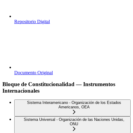
Repositorio Digital
Documento Original
Bloque de Constitucionalidad — Instrumentos
Internacionales
Sistema Interamericano - Organización de los Estados
Americanos, OEA
Sistema Universal - Organización de las Naciones Unidas,
ONU