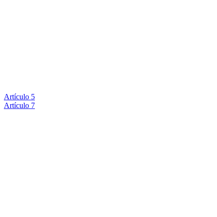
Artículo 5
Artículo 7