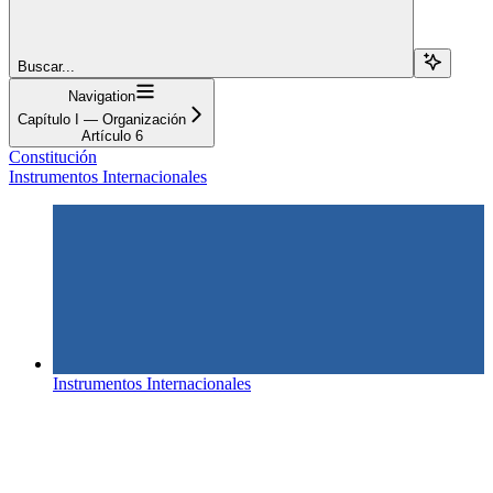
Buscar...
Navigation
Capítulo I — Organización
Artículo 6
Constitución
Instrumentos Internacionales
Instrumentos Internacionales