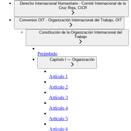
Derecho Internacional Humanitario - Comité Internacional de la
Cruz Roja, CICR
Convenios OIT - Organización Internacional del Trabajo, OIT
Constitución de la Organización Internacional del
Trabajo
Preámbulo
Capítulo I — Organización
Artículo 1
Artículo 2
Artículo 3
Artículo 4
Artículo 5
Artículo 6