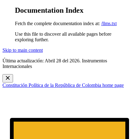
Documentation Index
Fetch the complete documentation index at:
/llms.txt
Use this file to discover all available pages before
exploring further.
Skip to main content
Última actualización: Abril 28 del 2026. Instrumentos
Internacionales
Constitución Política de la República de Colombia
home page