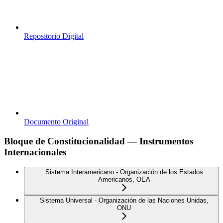
Repositorio Digital
Documento Original
Bloque de Constitucionalidad — Instrumentos
Internacionales
Sistema Interamericano - Organización de los Estados
Americanos, OEA
Sistema Universal - Organización de las Naciones Unidas,
ONU