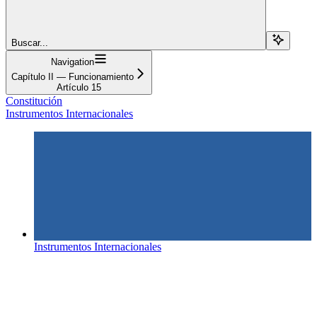
Buscar...
Navigation
Capítulo II — Funcionamiento
Artículo 15
Constitución
Instrumentos Internacionales
Instrumentos Internacionales