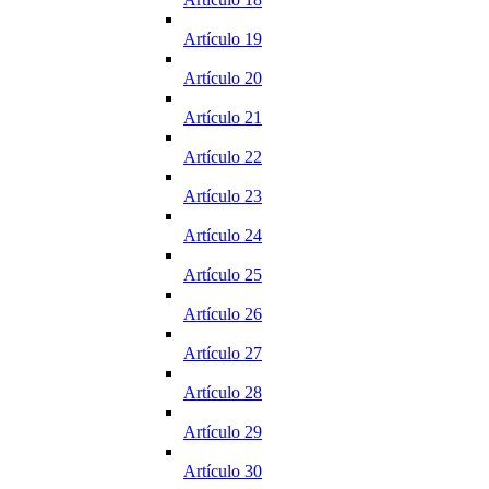
Artículo 19
Artículo 20
Artículo 21
Artículo 22
Artículo 23
Artículo 24
Artículo 25
Artículo 26
Artículo 27
Artículo 28
Artículo 29
Artículo 30