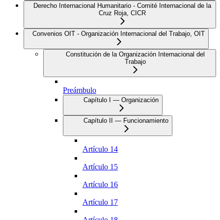
Derecho Internacional Humanitario - Comité Internacional de la
Cruz Roja, CICR
Convenios OIT - Organización Internacional del Trabajo, OIT
Constitución de la Organización Internacional del
Trabajo
Preámbulo
Capítulo I — Organización
Capítulo II — Funcionamiento
Artículo 14
Artículo 15
Artículo 16
Artículo 17
Artículo 18