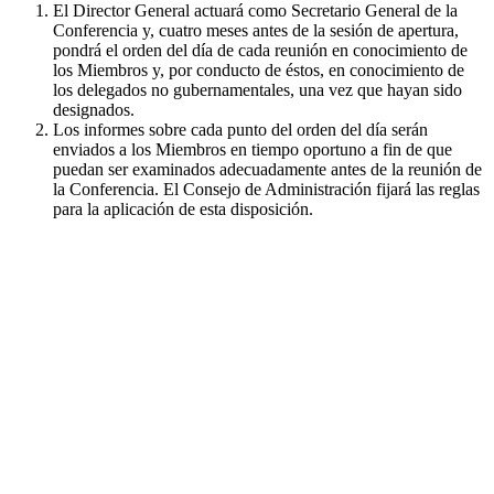
El Director General actuará como Secretario General de la
Conferencia y, cuatro meses antes de la sesión de apertura,
pondrá el orden del día de cada reunión en conocimiento de
los Miembros y, por conducto de éstos, en conocimiento de
los delegados no gubernamentales, una vez que hayan sido
designados.
Los informes sobre cada punto del orden del día serán
enviados a los Miembros en tiempo oportuno a fin de que
puedan ser examinados adecuadamente antes de la reunión de
la Conferencia. El Consejo de Administración fijará las reglas
para la aplicación de esta disposición.