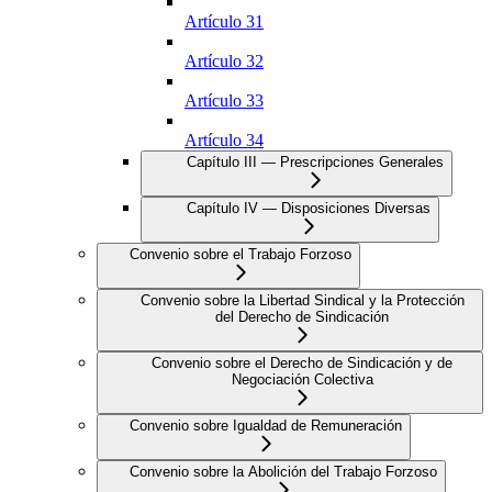
Artículo 31
Artículo 32
Artículo 33
Artículo 34
Capítulo III — Prescripciones Generales
Capítulo IV — Disposiciones Diversas
Convenio sobre el Trabajo Forzoso
Convenio sobre la Libertad Sindical y la Protección
del Derecho de Sindicación
Convenio sobre el Derecho de Sindicación y de
Negociación Colectiva
Convenio sobre Igualdad de Remuneración
Convenio sobre la Abolición del Trabajo Forzoso