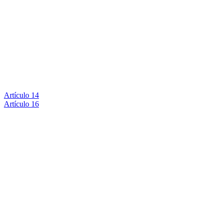
Artículo 14
Artículo 16