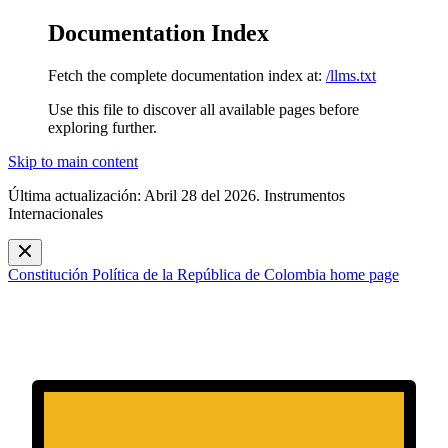
Documentation Index
Fetch the complete documentation index at:
/llms.txt
Use this file to discover all available pages before
exploring further.
Skip to main content
Última actualización: Abril 28 del 2026. Instrumentos
Internacionales
Constitución Política de la República de Colombia
home page