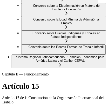
Convenio sobre la Discriminación en Materia de
Empleo y Ocupación
Convenio sobre la Edad Mínima de Admisión al
Empleo
Convenio sobre Pueblos Indígenas y Tribales en
Países Independientes
Convenio sobre las Peores Formas de Trabajo Infantil
Sistema Regional Latinoamericano - Comisión Económica para
América Latina y el Caribe, CEPAL
Capítulo II — Funcionamiento
Artículo 15
Artículo 15 de la Constitución de la Organización Internacional del
Trabajo