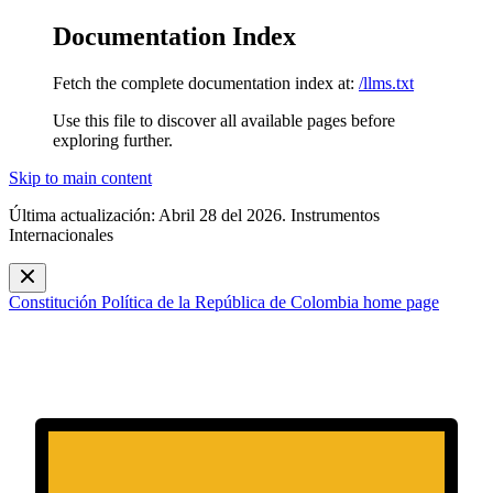
Documentation Index
Fetch the complete documentation index at:
/llms.txt
Use this file to discover all available pages before
exploring further.
Skip to main content
Última actualización: Abril 28 del 2026. Instrumentos
Internacionales
Constitución Política de la República de Colombia
home page