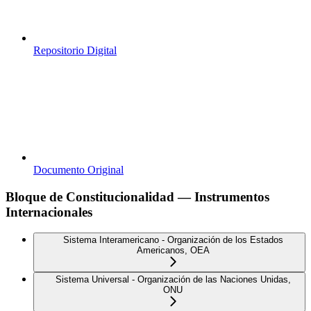
Repositorio Digital
Documento Original
Bloque de Constitucionalidad — Instrumentos
Internacionales
Sistema Interamericano - Organización de los Estados
Americanos, OEA
Sistema Universal - Organización de las Naciones Unidas,
ONU