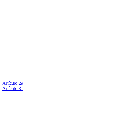
Artículo 29
Artículo 31