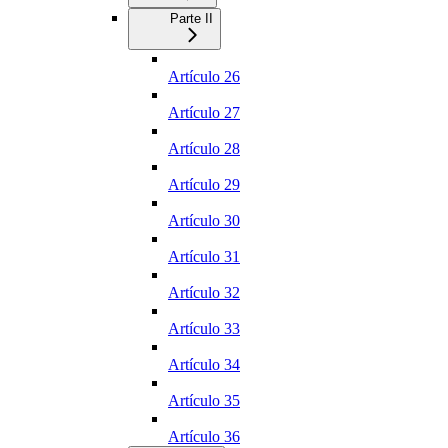
Parte II
Artículo 26
Artículo 27
Artículo 28
Artículo 29
Artículo 30
Artículo 31
Artículo 32
Artículo 33
Artículo 34
Artículo 35
Artículo 36