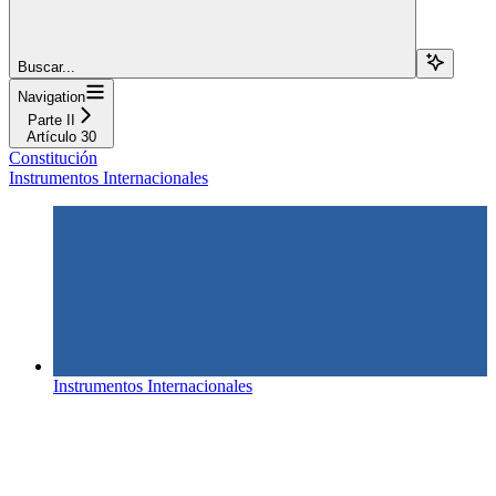
Buscar...
Navigation
Parte II
Artículo 30
Constitución
Instrumentos Internacionales
Instrumentos Internacionales