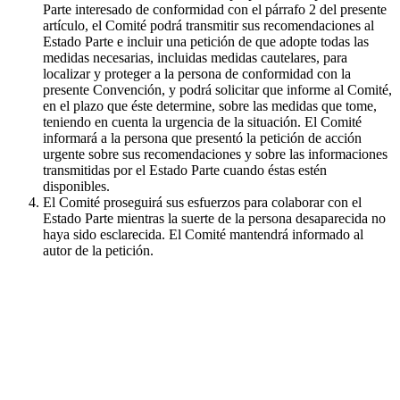
Parte interesado de conformidad con el párrafo 2 del presente
artículo, el Comité podrá transmitir sus recomendaciones al
Estado Parte e incluir una petición de que adopte todas las
medidas necesarias, incluidas medidas cautelares, para
localizar y proteger a la persona de conformidad con la
presente Convención, y podrá solicitar que informe al Comité,
en el plazo que éste determine, sobre las medidas que tome,
teniendo en cuenta la urgencia de la situación. El Comité
informará a la persona que presentó la petición de acción
urgente sobre sus recomendaciones y sobre las informaciones
transmitidas por el Estado Parte cuando éstas estén
disponibles.
El Comité proseguirá sus esfuerzos para colaborar con el
Estado Parte mientras la suerte de la persona desaparecida no
haya sido esclarecida. El Comité mantendrá informado al
autor de la petición.