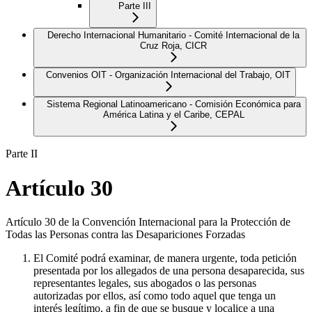
Parte III
Derecho Internacional Humanitario - Comité Internacional de la
Cruz Roja, CICR
Convenios OIT - Organización Internacional del Trabajo, OIT
Sistema Regional Latinoamericano - Comisión Económica para
América Latina y el Caribe, CEPAL
Parte II
Artículo 30
Artículo 30 de la Convención Internacional para la Protección de
Todas las Personas contra las Desapariciones Forzadas
El Comité podrá examinar, de manera urgente, toda petición
presentada por los allegados de una persona desaparecida, sus
representantes legales, sus abogados o las personas
autorizadas por ellos, así como todo aquel que tenga un
interés legítimo, a fin de que se busque y localice a una