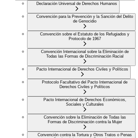
Declaración Universal de Derechos Humanos
Convención para la Prevención y la Sanción del Delito
de Genocidio
Convención sobre el Estatuto de los Refugiados y
Protocolo de 1967
Convención Internacional sobre la Eliminación de
Todas las Formas de Discriminación Racial
Pacto Internacional de Derechos Civiles y Políticos
Protocolo Facultativo del Pacto Internacional de
Derechos Civiles y Políticos
Pacto Internacional de Derechos Económicos,
Sociales y Culturales
Convención sobre la Eliminación de Todas las
Formas de Discriminación contra la Mujer
Convención contra la Tortura y Otros Tratos o Penas