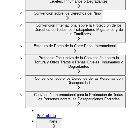
Crueles, Inhumanos o Degradantes
Convención sobre los Derechos del Niño
Convención Internacional sobre la Protección de los
Derechos de Todos los Trabajadores Migratorios y de
sus Familiares
Estatuto de Roma de la Corte Penal Internacional
Protocolo Facultativo de la Convención contra la
Tortura y Otros Tratos o Penas Crueles, Inhumanos o
Degradantes
Convención sobre los Derechos de las Personas con
Discapacidad
Convención Internacional para la Protección de Todas
las Personas contra las Desapariciones Forzadas
Preámbulo
Parte I