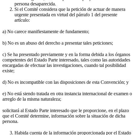
persona desaparecida.
Si el Comité considera que la petición de actuar de manera
urgente presentada en virtud del párrafo 1 del presente
artículo:
a) No carece manifiestamente de fundamento;
b) No es un abuso del derecho a presentar tales peticiones;
c) Se ha presentado previamente y en la forma debida a los órganos
competentes del Estado Parte interesado, tales como las autoridades
encargadas de efectuar las investigaciones, cuando tal posibilidad
existe;
d) No es incompatible con las disposiciones de esta Convención; y
e) No está siendo tratada en otra instancia internacional de examen o
arreglo de la misma naturaleza;
solicitará al Estado Parte interesado que le proporcione, en el plazo
que el Comité determine, información sobre la situación de dicha
persona.
Habida cuenta de la información proporcionada por el Estado