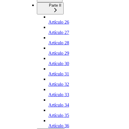
Parte II
Artículo 26
Artículo 27
Artículo 28
Artículo 29
Artículo 30
Artículo 31
Artículo 32
Artículo 33
Artículo 34
Artículo 35
Artículo 36