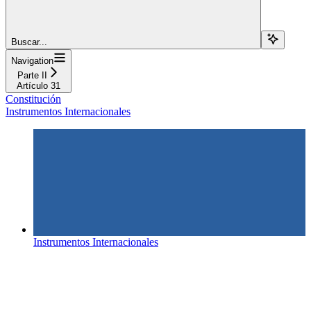
Buscar...
Navigation
Parte II
Artículo 31
Constitución
Instrumentos Internacionales
Instrumentos Internacionales