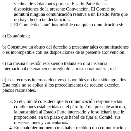
víctima de violaciones por este Estado Parte de las
disposiciones de la presente Convención. El Comité no
admitirá ninguna comunicación relativa a un Estado Parte que
no haya hecho tal declaración.
El Comité declarará inadmisible cualquier comunicación si:
a) Es anónima;
b) Constituye un abuso del derecho a presentar tales comunicaciones
o es incompatible con las disposiciones de la presente Convención;
c) La misma cuestión está siendo tratada en otra instancia
internacional de examen o arreglo de la misma naturaleza; o si
d) Los recursos internos efectivos disponibles no han sido agotados.
Esta regla no se aplica si los procedimientos de recurso exceden
plazos razonables.
Si el Comité considera que la comunicación responde a las
condiciones establecidas en el párrafo 2 del presente artículo,
la transmitirá al Estado Parte interesado y le solicitará que le
proporcione, en un plazo que habrá de fijar el Comité, sus
observaciones y comentarios.
En cualquier momento tras haber recibido una comunicación