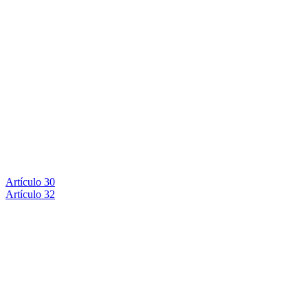
Artículo 30
Artículo 32