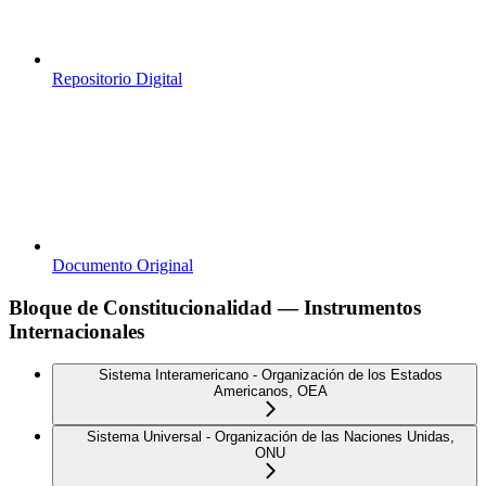
Repositorio Digital
Documento Original
Bloque de Constitucionalidad — Instrumentos
Internacionales
Sistema Interamericano - Organización de los Estados
Americanos, OEA
Sistema Universal - Organización de las Naciones Unidas,
ONU