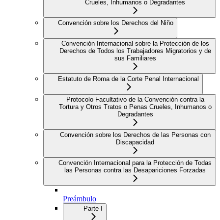
Crueles, Inhumanos o Degradantes
Convención sobre los Derechos del Niño
Convención Internacional sobre la Protección de los
Derechos de Todos los Trabajadores Migratorios y de
sus Familiares
Estatuto de Roma de la Corte Penal Internacional
Protocolo Facultativo de la Convención contra la
Tortura y Otros Tratos o Penas Crueles, Inhumanos o
Degradantes
Convención sobre los Derechos de las Personas con
Discapacidad
Convención Internacional para la Protección de Todas
las Personas contra las Desapariciones Forzadas
Preámbulo
Parte I