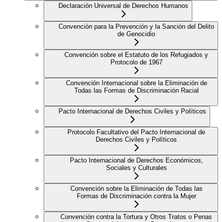
Declaración Universal de Derechos Humanos
Convención para la Prevención y la Sanción del Delito
de Genocidio
Convención sobre el Estatuto de los Refugiados y
Protocolo de 1967
Convención Internacional sobre la Eliminación de
Todas las Formas de Discriminación Racial
Pacto Internacional de Derechos Civiles y Políticos
Protocolo Facultativo del Pacto Internacional de
Derechos Civiles y Políticos
Pacto Internacional de Derechos Económicos,
Sociales y Culturales
Convención sobre la Eliminación de Todas las
Formas de Discriminación contra la Mujer
Convención contra la Tortura y Otros Tratos o Penas