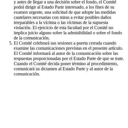
y antes de llegar a una decisión sobre el fondo, el Comité
podrá dirigir al Estado Parte interesado, a los fines de su
examen urgente, una solicitud de que adopte las medidas
cautelares necesarias con miras a evitar posibles daños
irreparables a la víctima o las víctimas de la supuesta
violación. El ejercicio de esta facultad por el Comité no
implica juicio alguno sobre la admisibilidad o sobre el fondo
de la comunicación.
El Comité celebrará sus sesiones a puerta cerrada cuando
examine las comunicaciones previstas en el presente artículo.
El Comité informará al autor de la comunicación sobre las
respuestas proporcionadas por el Estado Parte de que se trate.
Cuando el Comité decida poner término al procedimiento,
comunicará su dictamen al Estado Parte y al autor de la
comunicación.