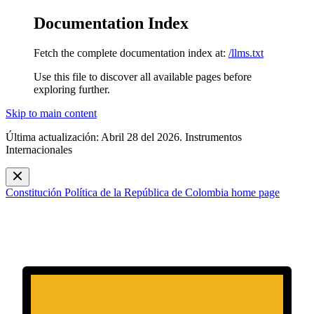
Documentation Index
Fetch the complete documentation index at:
/llms.txt
Use this file to discover all available pages before
exploring further.
Skip to main content
Última actualización: Abril 28 del 2026. Instrumentos
Internacionales
Constitución Política de la República de Colombia
home page