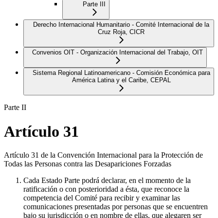
Parte III
Derecho Internacional Humanitario - Comité Internacional de la
Cruz Roja, CICR
Convenios OIT - Organización Internacional del Trabajo, OIT
Sistema Regional Latinoamericano - Comisión Económica para
América Latina y el Caribe, CEPAL
Parte II
Artículo 31
Artículo 31 de la Convención Internacional para la Protección de
Todas las Personas contra las Desapariciones Forzadas
Cada Estado Parte podrá declarar, en el momento de la
ratificación o con posterioridad a ésta, que reconoce la
competencia del Comité para recibir y examinar las
comunicaciones presentadas por personas que se encuentren
bajo su jurisdicción o en nombre de ellas, que alegaren ser