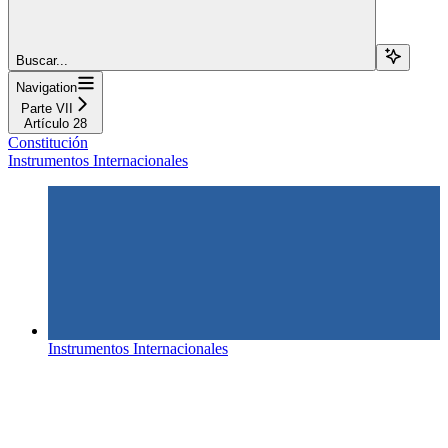
Buscar...
Navigation
Parte VII
Artículo 28
Constitución
Instrumentos Internacionales
Instrumentos Internacionales