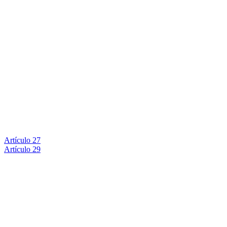
Artículo 27
Artículo 29