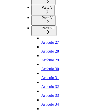
Parte V
Parte VI
Parte VII
Artículo 27
Artículo 28
Artículo 29
Artículo 30
Artículo 31
Artículo 32
Artículo 33
Artículo 34