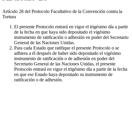
Artículo 28 del Protocolo Facultativo de la Convención contra la
Tortura
El presente Protocolo entrará en vigor el trigésimo día a partir
de la fecha en que haya sido depositado el vigésimo
instrumento de ratificación o adhesión en poder del Secretario
General de las Naciones Unidas.
Para cada Estado que ratifique el presente Protocolo o se
adhiera a él después de haber sido depositado el vigésimo
instrumento de ratificación o de adhesión en poder del
Secretario General de las Naciones Unidas, el presente
Protocolo entrará en vigor el trigésimo día a partir de la fecha
en que ese Estado haya depositado su instrumento de
ratificación o de adhesión.