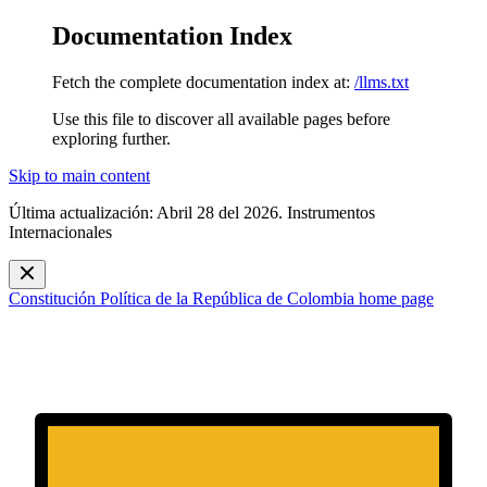
Documentation Index
Fetch the complete documentation index at:
/llms.txt
Use this file to discover all available pages before
exploring further.
Skip to main content
Última actualización: Abril 28 del 2026. Instrumentos
Internacionales
Constitución Política de la República de Colombia
home page