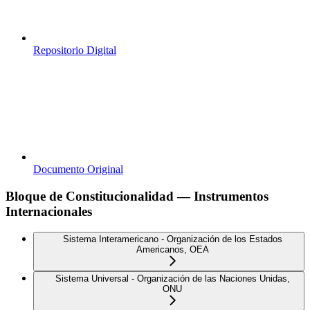
Repositorio Digital
Documento Original
Bloque de Constitucionalidad — Instrumentos
Internacionales
Sistema Interamericano - Organización de los Estados
Americanos, OEA
Sistema Universal - Organización de las Naciones Unidas,
ONU