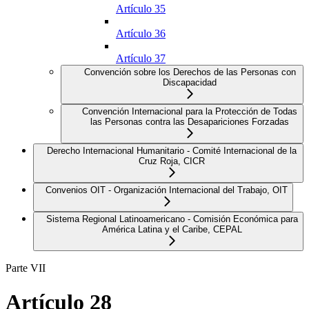
Artículo 35
Artículo 36
Artículo 37
Convención sobre los Derechos de las Personas con
Discapacidad
Convención Internacional para la Protección de Todas
las Personas contra las Desapariciones Forzadas
Derecho Internacional Humanitario - Comité Internacional de la
Cruz Roja, CICR
Convenios OIT - Organización Internacional del Trabajo, OIT
Sistema Regional Latinoamericano - Comisión Económica para
América Latina y el Caribe, CEPAL
Parte VII
Artículo 28