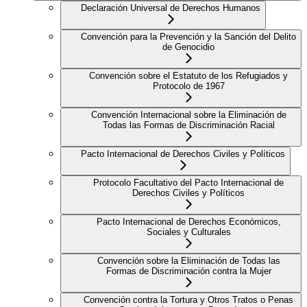
Declaración Universal de Derechos Humanos
Convención para la Prevención y la Sanción del Delito
de Genocidio
Convención sobre el Estatuto de los Refugiados y
Protocolo de 1967
Convención Internacional sobre la Eliminación de
Todas las Formas de Discriminación Racial
Pacto Internacional de Derechos Civiles y Políticos
Protocolo Facultativo del Pacto Internacional de
Derechos Civiles y Políticos
Pacto Internacional de Derechos Económicos,
Sociales y Culturales
Convención sobre la Eliminación de Todas las
Formas de Discriminación contra la Mujer
Convención contra la Tortura y Otros Tratos o Penas