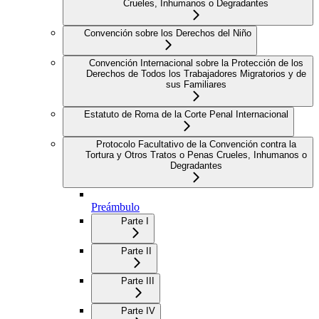
Crueles, Inhumanos o Degradantes
Convención sobre los Derechos del Niño
Convención Internacional sobre la Protección de los
Derechos de Todos los Trabajadores Migratorios y de
sus Familiares
Estatuto de Roma de la Corte Penal Internacional
Protocolo Facultativo de la Convención contra la
Tortura y Otros Tratos o Penas Crueles, Inhumanos o
Degradantes
Preámbulo
Parte I
Parte II
Parte III
Parte IV