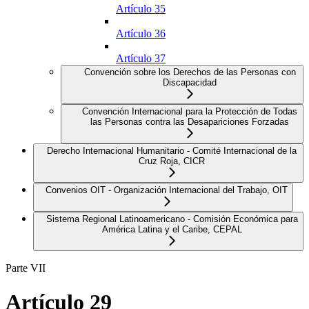
Artículo 35
Artículo 36
Artículo 37
Convención sobre los Derechos de las Personas con
Discapacidad
Convención Internacional para la Protección de Todas
las Personas contra las Desapariciones Forzadas
Derecho Internacional Humanitario - Comité Internacional de la
Cruz Roja, CICR
Convenios OIT - Organización Internacional del Trabajo, OIT
Sistema Regional Latinoamericano - Comisión Económica para
América Latina y el Caribe, CEPAL
Parte VII
Artículo 29