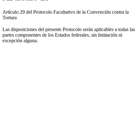
Artículo 29 del Protocolo Facultativo de la Convención contra la
Tortura
Las disposiciones del presente Protocolo serán aplicables a todas las
partes componentes de los Estados federales, sin limitación ni
excepción alguna.