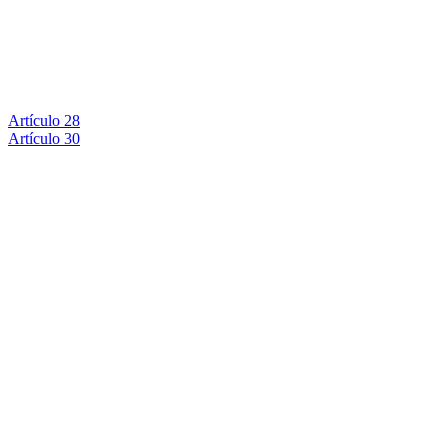
Artículo 28
Artículo 30