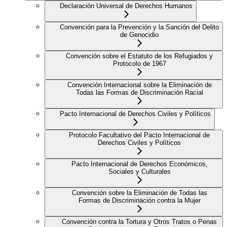
Declaración Universal de Derechos Humanos
Convención para la Prevención y la Sanción del Delito
de Genocidio
Convención sobre el Estatuto de los Refugiados y
Protocolo de 1967
Convención Internacional sobre la Eliminación de
Todas las Formas de Discriminación Racial
Pacto Internacional de Derechos Civiles y Políticos
Protocolo Facultativo del Pacto Internacional de
Derechos Civiles y Políticos
Pacto Internacional de Derechos Económicos,
Sociales y Culturales
Convención sobre la Eliminación de Todas las
Formas de Discriminación contra la Mujer
Convención contra la Tortura y Otros Tratos o Penas