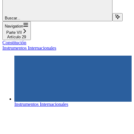
Buscar...
Navigation
Parte VII
Artículo 29
Constitución
Instrumentos Internacionales
Instrumentos Internacionales