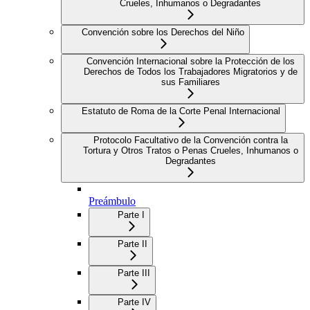
Crueles, Inhumanos o Degradantes
Convención sobre los Derechos del Niño
Convención Internacional sobre la Protección de los
Derechos de Todos los Trabajadores Migratorios y de
sus Familiares
Estatuto de Roma de la Corte Penal Internacional
Protocolo Facultativo de la Convención contra la
Tortura y Otros Tratos o Penas Crueles, Inhumanos o
Degradantes
Preámbulo
Parte I
Parte II
Parte III
Parte IV