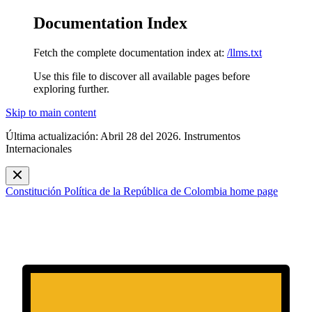
Documentation Index
Fetch the complete documentation index at:
/llms.txt
Use this file to discover all available pages before
exploring further.
Skip to main content
Última actualización: Abril 28 del 2026. Instrumentos
Internacionales
Constitución Política de la República de Colombia
home page