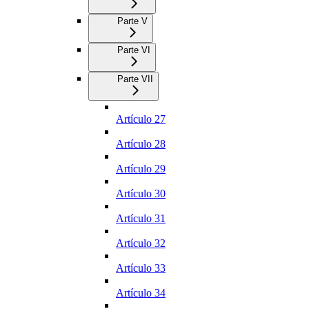
Parte V
Parte VI
Parte VII
Artículo 27
Artículo 28
Artículo 29
Artículo 30
Artículo 31
Artículo 32
Artículo 33
Artículo 34