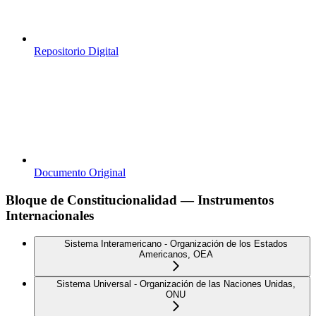
Repositorio Digital
Documento Original
Bloque de Constitucionalidad — Instrumentos
Internacionales
Sistema Interamericano - Organización de los Estados
Americanos, OEA
Sistema Universal - Organización de las Naciones Unidas,
ONU