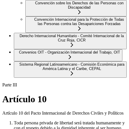
Convención sobre los Derechos de las Personas con
Discapacidad
Convención Internacional para la Protección de Todas
las Personas contra las Desapariciones Forzadas
Derecho Internacional Humanitario - Comité Internacional de la
Cruz Roja, CICR
Convenios OIT - Organización Internacional del Trabajo, OIT
Sistema Regional Latinoamericano - Comisión Económica para
América Latina y el Caribe, CEPAL
Parte III
Artículo 10
Artículo 10 del Pacto Internacional de Derechos Civiles y Políticos
Toda persona privada de libertad será tratada humanamente y
con el respeto debido a la dignidad inherente al ser humano.