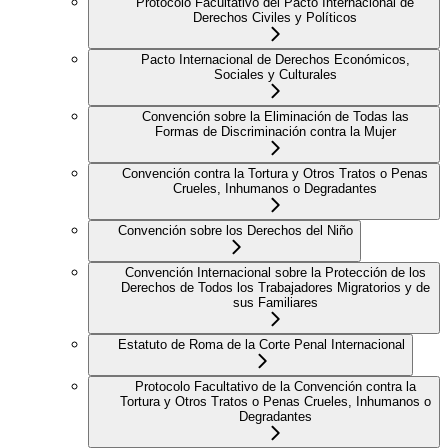
Protocolo Facultativo del Pacto Internacional de
Derechos Civiles y Políticos
Pacto Internacional de Derechos Económicos,
Sociales y Culturales
Convención sobre la Eliminación de Todas las
Formas de Discriminación contra la Mujer
Convención contra la Tortura y Otros Tratos o Penas
Crueles, Inhumanos o Degradantes
Convención sobre los Derechos del Niño
Convención Internacional sobre la Protección de los
Derechos de Todos los Trabajadores Migratorios y de
sus Familiares
Estatuto de Roma de la Corte Penal Internacional
Protocolo Facultativo de la Convención contra la
Tortura y Otros Tratos o Penas Crueles, Inhumanos o
Degradantes