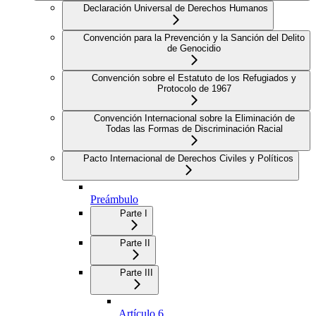
Declaración Universal de Derechos Humanos
Convención para la Prevención y la Sanción del Delito
de Genocidio
Convención sobre el Estatuto de los Refugiados y
Protocolo de 1967
Convención Internacional sobre la Eliminación de
Todas las Formas de Discriminación Racial
Pacto Internacional de Derechos Civiles y Políticos
Preámbulo
Parte I
Parte II
Parte III
Artículo 6