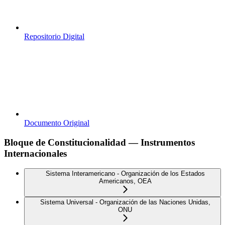
Repositorio Digital
Documento Original
Bloque de Constitucionalidad — Instrumentos
Internacionales
Sistema Interamericano - Organización de los Estados
Americanos, OEA
Sistema Universal - Organización de las Naciones Unidas,
ONU