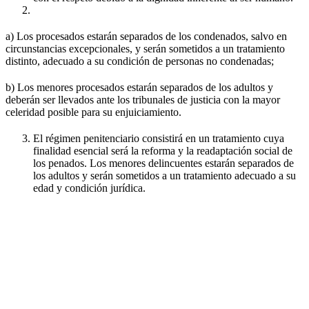
a) Los procesados estarán separados de los condenados, salvo en
circunstancias excepcionales, y serán sometidos a un tratamiento
distinto, adecuado a su condición de personas no condenadas;
b) Los menores procesados estarán separados de los adultos y
deberán ser llevados ante los tribunales de justicia con la mayor
celeridad posible para su enjuiciamiento.
El régimen penitenciario consistirá en un tratamiento cuya
finalidad esencial será la reforma y la readaptación social de
los penados. Los menores delincuentes estarán separados de
los adultos y serán sometidos a un tratamiento adecuado a su
edad y condición jurídica.