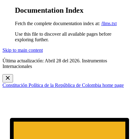
Documentation Index
Fetch the complete documentation index at:
/llms.txt
Use this file to discover all available pages before
exploring further.
Skip to main content
Última actualización: Abril 28 del 2026. Instrumentos
Internacionales
Constitución Política de la República de Colombia
home page