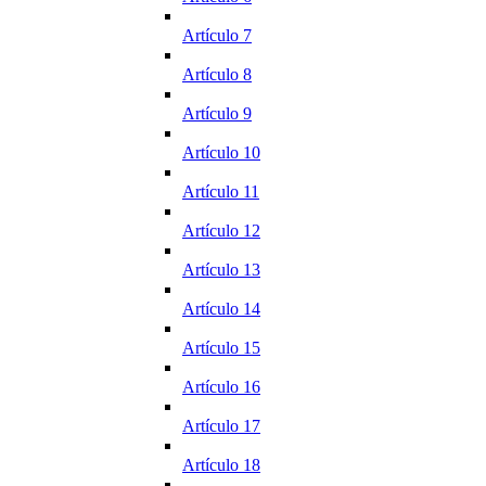
Artículo 7
Artículo 8
Artículo 9
Artículo 10
Artículo 11
Artículo 12
Artículo 13
Artículo 14
Artículo 15
Artículo 16
Artículo 17
Artículo 18