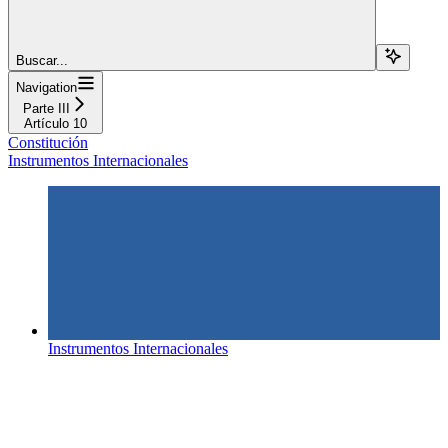
Buscar...
Navigation
Parte III
Artículo 10
Constitución
Instrumentos Internacionales
Instrumentos Internacionales