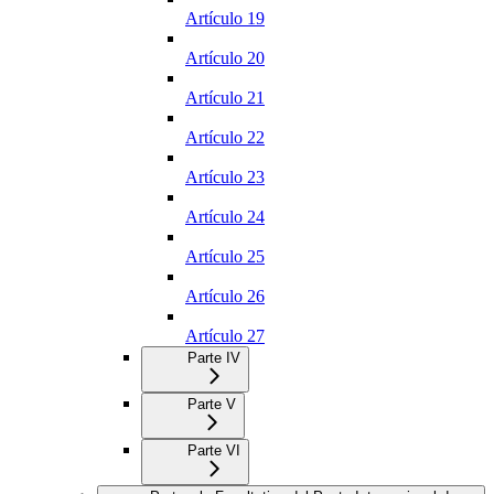
Artículo 19
Artículo 20
Artículo 21
Artículo 22
Artículo 23
Artículo 24
Artículo 25
Artículo 26
Artículo 27
Parte IV
Parte V
Parte VI