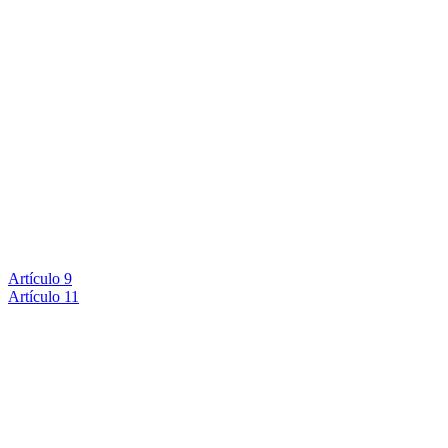
Artículo 9
Artículo 11