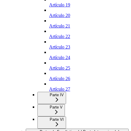
Artículo 19
Artículo 20
Artículo 21
Artículo 22
Artículo 23
Artículo 24
Artículo 25
Artículo 26
Artículo 27
Parte IV
Parte V
Parte VI