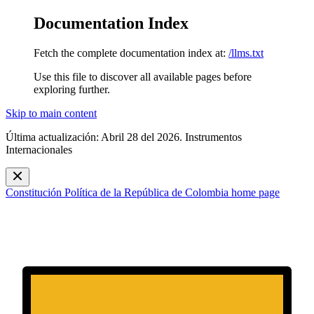
Documentation Index
Fetch the complete documentation index at:
/llms.txt
Use this file to discover all available pages before
exploring further.
Skip to main content
Última actualización: Abril 28 del 2026. Instrumentos
Internacionales
Constitución Política de la República de Colombia
home page