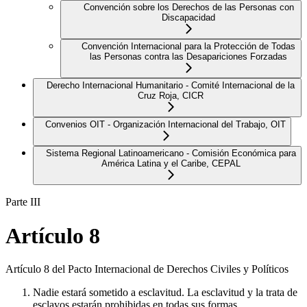
Convención sobre los Derechos de las Personas con
Discapacidad
Convención Internacional para la Protección de Todas
las Personas contra las Desapariciones Forzadas
Derecho Internacional Humanitario - Comité Internacional de la
Cruz Roja, CICR
Convenios OIT - Organización Internacional del Trabajo, OIT
Sistema Regional Latinoamericano - Comisión Económica para
América Latina y el Caribe, CEPAL
Parte III
Artículo 8
Artículo 8 del Pacto Internacional de Derechos Civiles y Políticos
Nadie estará sometido a esclavitud. La esclavitud y la trata de
esclavos estarán prohibidas en todas sus formas.