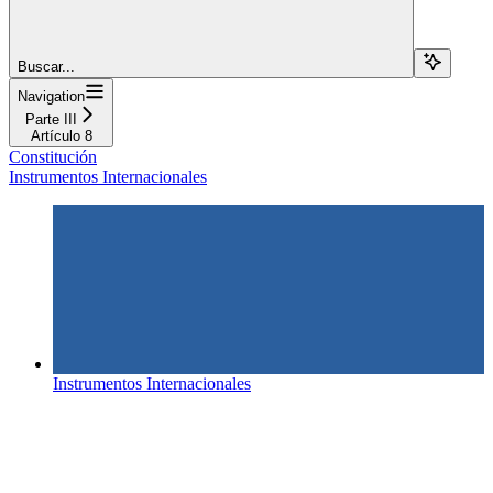
Buscar...
Navigation
Parte III
Artículo 8
Constitución
Instrumentos Internacionales
Instrumentos Internacionales