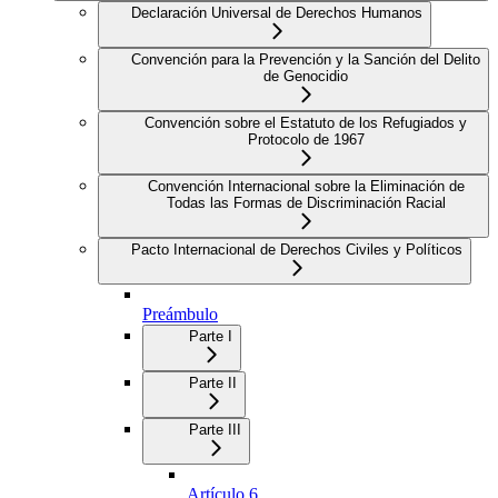
Declaración Universal de Derechos Humanos
Convención para la Prevención y la Sanción del Delito
de Genocidio
Convención sobre el Estatuto de los Refugiados y
Protocolo de 1967
Convención Internacional sobre la Eliminación de
Todas las Formas de Discriminación Racial
Pacto Internacional de Derechos Civiles y Políticos
Preámbulo
Parte I
Parte II
Parte III
Artículo 6