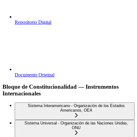
Repositorio Digital
Documento Original
Bloque de Constitucionalidad — Instrumentos
Internacionales
Sistema Interamericano - Organización de los Estados
Americanos, OEA
Sistema Universal - Organización de las Naciones Unidas,
ONU