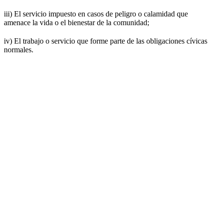
iii) El servicio impuesto en casos de peligro o calamidad que
amenace la vida o el bienestar de la comunidad;
iv) El trabajo o servicio que forme parte de las obligaciones cívicas
normales.