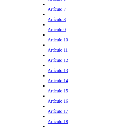
Artículo 7
Artículo 8
Artículo 9
Artículo 10
Artículo 11
Artículo 12
Artículo 13
Artículo 14
Artículo 15
Artículo 16
Artículo 17
Artículo 18