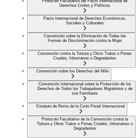
Protocolo Facultativo del Pacto Internacional de
Derechos Civiles y Políticos
Pacto Internacional de Derechos Económicos,
Sociales y Culturales
Convención sobre la Eliminación de Todas las
Formas de Discriminación contra la Mujer
Convención contra la Tortura y Otros Tratos o Penas
Crueles, Inhumanos o Degradantes
Convención sobre los Derechos del Niño
Convención Internacional sobre la Protección de los
Derechos de Todos los Trabajadores Migratorios y de
sus Familiares
Estatuto de Roma de la Corte Penal Internacional
Protocolo Facultativo de la Convención contra la
Tortura y Otros Tratos o Penas Crueles, Inhumanos o
Degradantes