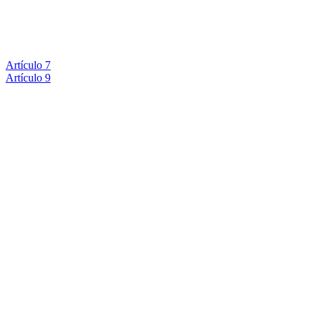
Artículo 7
Artículo 9