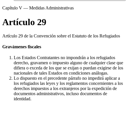
Capítulo V — Medidas Administrativas
Artículo 29
Artículo 29 de la Convención sobre el Estatuto de los Refugiados
Gravámenes fiscales
Los Estados Contratantes no impondrán a los refugiados
derecho, gravamen o impuesto alguno de cualquier clase que
difiera o exceda de los que se exijan o puedan exigirse de los
nacionales de tales Estados en condiciones análogas.
Lo dispuesto en el precedente párrafo no impedirá aplicar a
los refugiados las leyes y los reglamentos concernientes a los
derechos impuestos a los extranjeros por la expedición de
documentos administrativos, incluso documentos de
identidad.