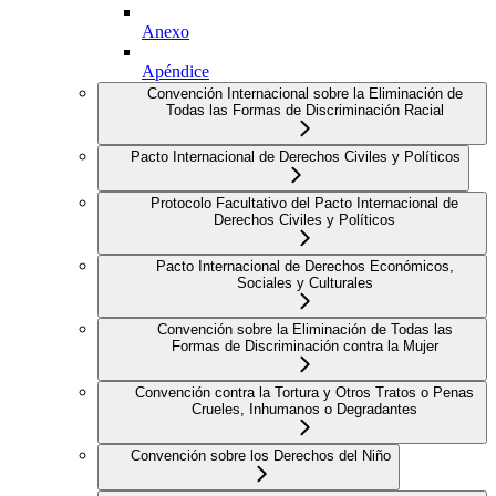
Anexo
Apéndice
Convención Internacional sobre la Eliminación de
Todas las Formas de Discriminación Racial
Pacto Internacional de Derechos Civiles y Políticos
Protocolo Facultativo del Pacto Internacional de
Derechos Civiles y Políticos
Pacto Internacional de Derechos Económicos,
Sociales y Culturales
Convención sobre la Eliminación de Todas las
Formas de Discriminación contra la Mujer
Convención contra la Tortura y Otros Tratos o Penas
Crueles, Inhumanos o Degradantes
Convención sobre los Derechos del Niño