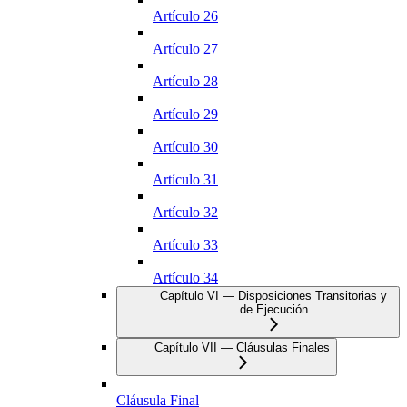
Artículo 26
Artículo 27
Artículo 28
Artículo 29
Artículo 30
Artículo 31
Artículo 32
Artículo 33
Artículo 34
Capítulo VI — Disposiciones Transitorias y
de Ejecución
Capítulo VII — Cláusulas Finales
Cláusula Final