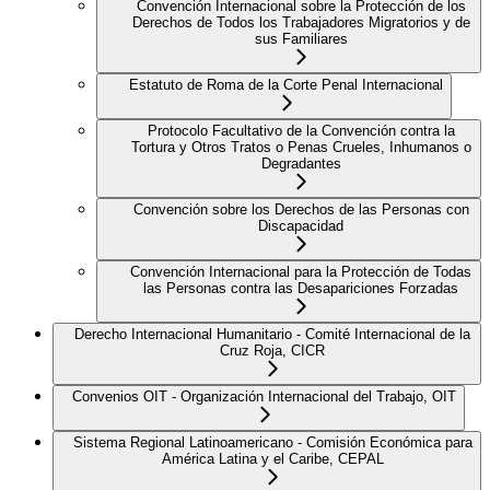
Convención Internacional sobre la Protección de los
Derechos de Todos los Trabajadores Migratorios y de
sus Familiares
Estatuto de Roma de la Corte Penal Internacional
Protocolo Facultativo de la Convención contra la
Tortura y Otros Tratos o Penas Crueles, Inhumanos o
Degradantes
Convención sobre los Derechos de las Personas con
Discapacidad
Convención Internacional para la Protección de Todas
las Personas contra las Desapariciones Forzadas
Derecho Internacional Humanitario - Comité Internacional de la
Cruz Roja, CICR
Convenios OIT - Organización Internacional del Trabajo, OIT
Sistema Regional Latinoamericano - Comisión Económica para
América Latina y el Caribe, CEPAL