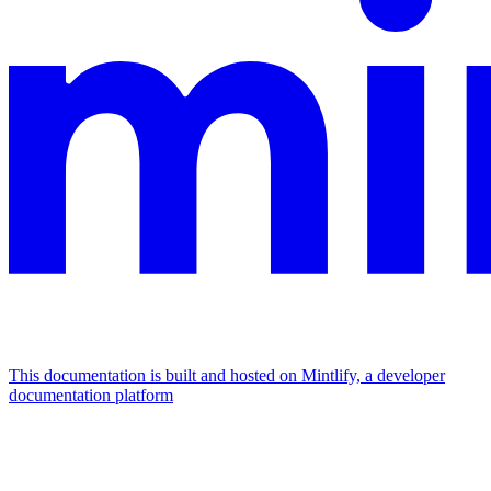
This documentation is built and hosted on Mintlify, a developer
documentation platform
Assistant