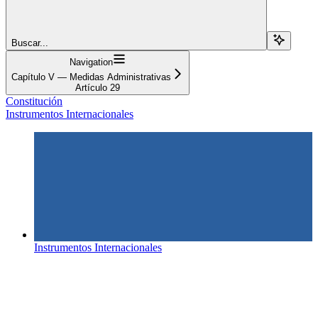
Buscar...
Navigation
Capítulo V — Medidas Administrativas
Artículo 29
Constitución
Instrumentos Internacionales
Instrumentos Internacionales