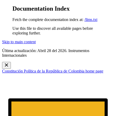
Documentation Index
Fetch the complete documentation index at:
/llms.txt
Use this file to discover all available pages before
exploring further.
Skip to main content
Última actualización: Abril 28 del 2026. Instrumentos
Internacionales
Constitución Política de la República de Colombia
home page