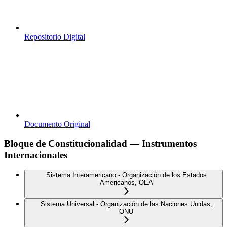
Repositorio Digital
Documento Original
Bloque de Constitucionalidad — Instrumentos
Internacionales
Sistema Interamericano - Organización de los Estados
Americanos, OEA
Sistema Universal - Organización de las Naciones Unidas,
ONU