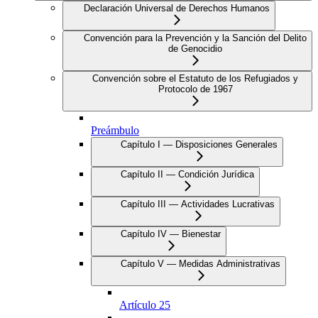
Declaración Universal de Derechos Humanos
Convención para la Prevención y la Sanción del Delito
de Genocidio
Convención sobre el Estatuto de los Refugiados y
Protocolo de 1967
Preámbulo
Capítulo I — Disposiciones Generales
Capítulo II — Condición Jurídica
Capítulo III — Actividades Lucrativas
Capítulo IV — Bienestar
Capítulo V — Medidas Administrativas
Artículo 25