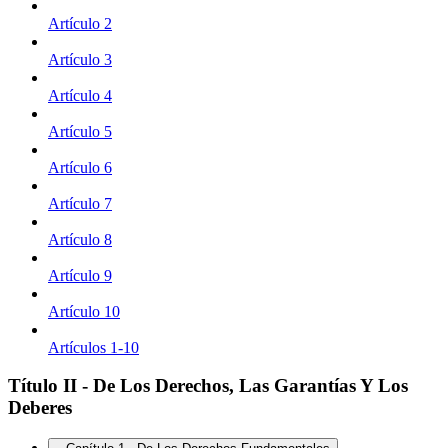
Artículo 2
Artículo 3
Artículo 4
Artículo 5
Artículo 6
Artículo 7
Artículo 8
Artículo 9
Artículo 10
Artículos 1-10
Título II - De Los Derechos, Las Garantías Y Los
Deberes