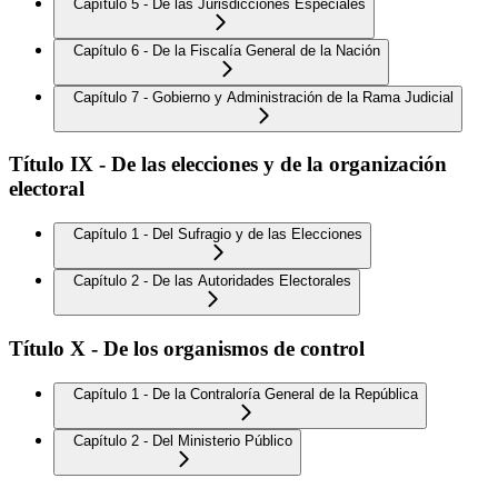
Capítulo 5 - De las Jurisdicciones Especiales
Capítulo 6 - De la Fiscalía General de la Nación
Capítulo 7 - Gobierno y Administración de la Rama Judicial
Título IX - De las elecciones y de la organización
electoral
Capítulo 1 - Del Sufragio y de las Elecciones
Capítulo 2 - De las Autoridades Electorales
Título X - De los organismos de control
Capítulo 1 - De la Contraloría General de la República
Capítulo 2 - Del Ministerio Público