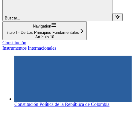
Buscar...
Navigation
Título I - De Los Principios Fundamentales
Artículo 10
Constitución
Instrumentos Internacionales
Constitución Política de la República de Colombia