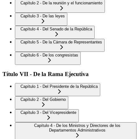
Capítulo 2 - De la reunión y el funcionamiento
Capítulo 3 - De las leyes
Capítulo 4 - Del Senado de la República
Capítulo 5 - De la Cámara de Representantes
Capítulo 6 - De los congresistas
Título VII - De la Rama Ejecutiva
Capítulo 1 - Del Presidente de la República
Capítulo 2 - Del Gobierno
Capítulo 3 - Del Vicepresidente
Capítulo 4 - De los Ministros y Directores de los
Departamentos Administrativos