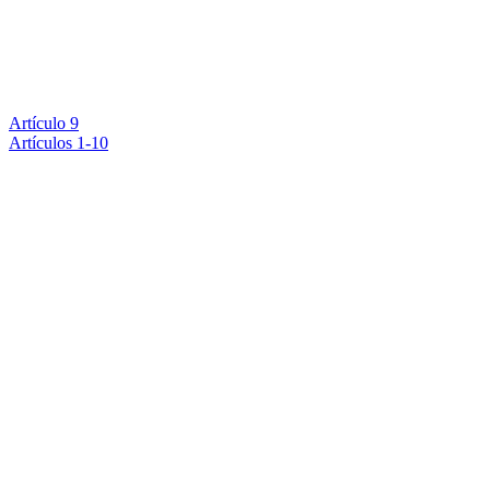
Artículo 9
Artículos 1-10