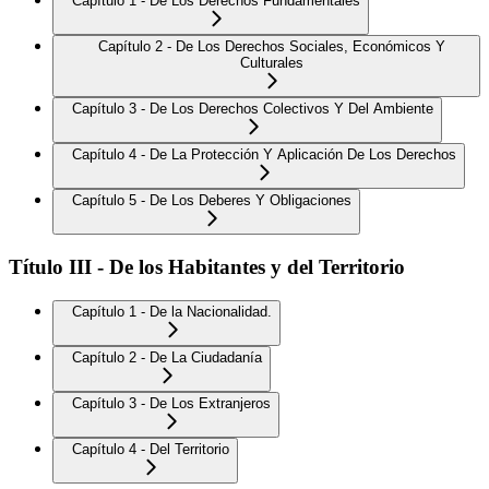
Capítulo 1 - De Los Derechos Fundamentales
Capítulo 2 - De Los Derechos Sociales, Económicos Y
Culturales
Capítulo 3 - De Los Derechos Colectivos Y Del Ambiente
Capítulo 4 - De La Protección Y Aplicación De Los Derechos
Capítulo 5 - De Los Deberes Y Obligaciones
Título III - De los Habitantes y del Territorio
Capítulo 1 - De la Nacionalidad.
Capítulo 2 - De La Ciudadanía
Capítulo 3 - De Los Extranjeros
Capítulo 4 - Del Territorio