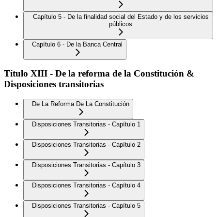
Capítulo 5 - De la finalidad social del Estado y de los servicios
públicos
Capítulo 6 - De la Banca Central
Título XIII - De la reforma de la Constitución &
Disposiciones transitorias
De La Reforma De La Constitución
Disposiciones Transitorias - Capítulo 1
Disposiciones Transitorias - Capítulo 2
Disposiciones Transitorias - Capítulo 3
Disposiciones Transitorias - Capítulo 4
Disposiciones Transitorias - Capítulo 5