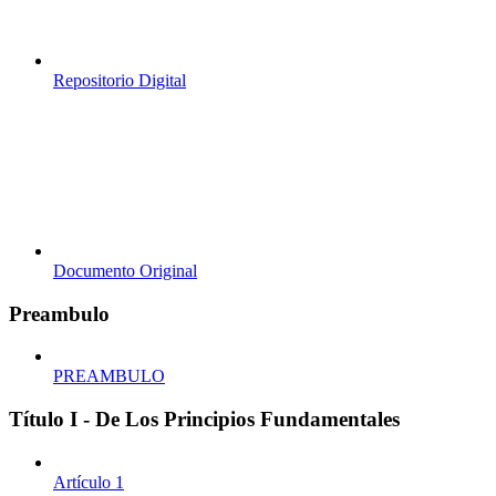
Repositorio Digital
Documento Original
Preambulo
PREAMBULO
Título I - De Los Principios Fundamentales
Artículo 1