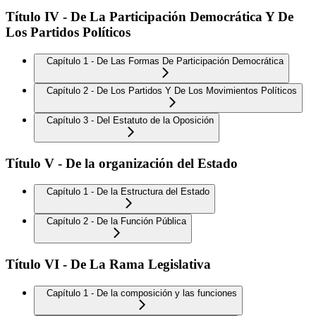
Título IV - De La Participación Democrática Y De
Los Partidos Políticos
Capítulo 1 - De Las Formas De Participación Democrática
Capítulo 2 - De Los Partidos Y De Los Movimientos Políticos
Capítulo 3 - Del Estatuto de la Oposición
Título V - De la organización del Estado
Capítulo 1 - De la Estructura del Estado
Capítulo 2 - De la Función Pública
Título VI - De La Rama Legislativa
Capítulo 1 - De la composición y las funciones