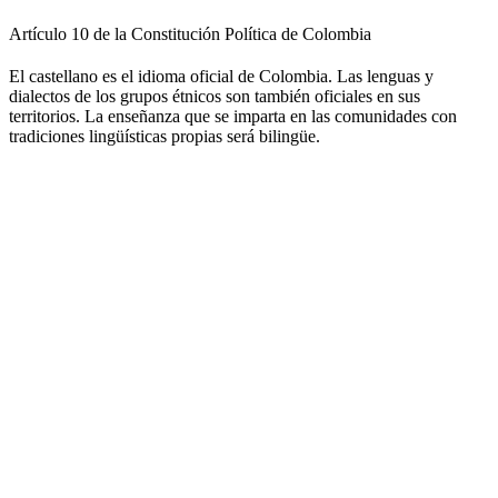
Artículo 10 de la Constitución Política de Colombia
El castellano es el idioma oficial de Colombia. Las lenguas y
dialectos de los grupos étnicos son también oficiales en sus
territorios. La enseñanza que se imparta en las comunidades con
tradiciones lingüísticas propias será bilingüe.