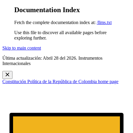
Documentation Index
Fetch the complete documentation index at:
/llms.txt
Use this file to discover all available pages before
exploring further.
Skip to main content
Última actualización: Abril 28 del 2026. Instrumentos
Internacionales
Constitución Política de la República de Colombia
home page