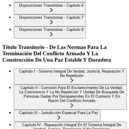
Disposiciones Transitorias - Capítulo 6
Disposiciones Transitorias - Capítulo 7
Disposiciones Transitorias - Capítulo 8
Título Transitorio - De Las Normas Para La
Terminación Del Conflicto Armado Y La
Construcción De Una Paz Estable Y Duradera
Capítulo I - Sistema Integral De Verdad, Justicia, Reparación Y
No Repetición
Capítulo II - Comisión Para El Esclarecimiento De La Verdad,
La Convivencia Y La No Repetición Y Unidad De Búsqueda De
Personas Dadas Por Desaparecidas En El Contexto Y En
Razón Del Conflicto Armado
Capítulo III - Jurisdicción Especial Para La Paz
Capítulo IV - Reparación Integral En El Sistema Integral De