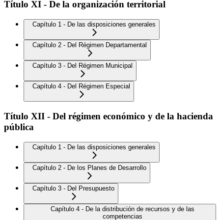
Título XI - De la organización territorial
Capítulo 1 - De las disposiciones generales
Capítulo 2 - Del Régimen Departamental
Capítulo 3 - Del Régimen Municipal
Capítulo 4 - Del Régimen Especial
Título XII - Del régimen económico y de la hacienda
pública
Capítulo 1 - De las disposiciones generales
Capítulo 2 - De los Planes de Desarrollo
Capítulo 3 - Del Presupuesto
Capítulo 4 - De la distribución de recursos y de las
competencias