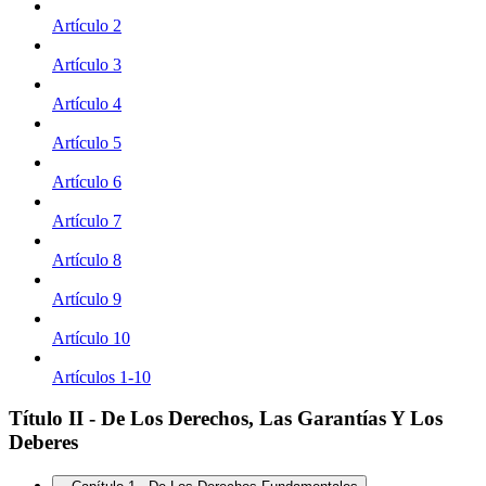
Artículo 2
Artículo 3
Artículo 4
Artículo 5
Artículo 6
Artículo 7
Artículo 8
Artículo 9
Artículo 10
Artículos 1-10
Título II - De Los Derechos, Las Garantías Y Los
Deberes