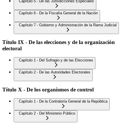
Capítulo 5 - De las Jurisdicciones Especiales
Capítulo 6 - De la Fiscalía General de la Nación
Capítulo 7 - Gobierno y Administración de la Rama Judicial
Título IX - De las elecciones y de la organización
electoral
Capítulo 1 - Del Sufragio y de las Elecciones
Capítulo 2 - De las Autoridades Electorales
Título X - De los organismos de control
Capítulo 1 - De la Contraloría General de la República
Capítulo 2 - Del Ministerio Público