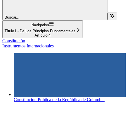
Buscar...
Navigation
Título I - De Los Principios Fundamentales
Artículo 4
Constitución
Instrumentos Internacionales
Constitución Política de la República de Colombia