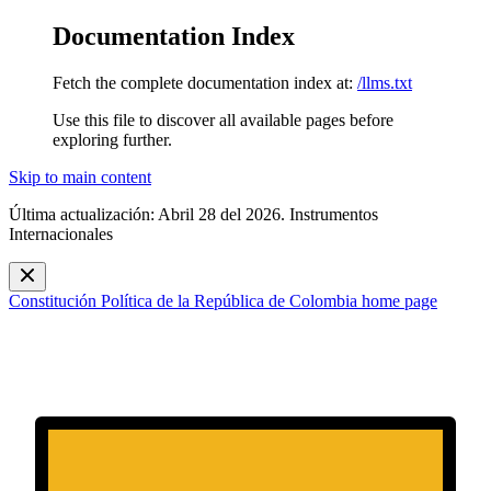
Documentation Index
Fetch the complete documentation index at:
/llms.txt
Use this file to discover all available pages before
exploring further.
Skip to main content
Última actualización: Abril 28 del 2026. Instrumentos
Internacionales
Constitución Política de la República de Colombia
home page