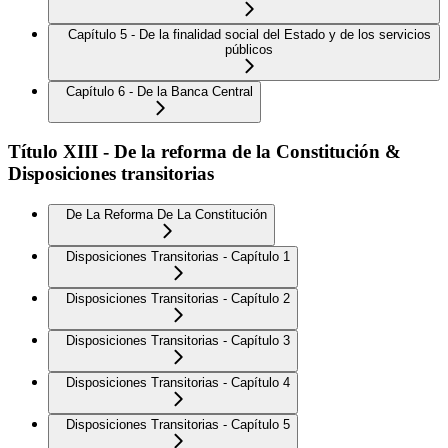
Capítulo 5 - De la finalidad social del Estado y de los servicios
públicos
Capítulo 6 - De la Banca Central
Título XIII - De la reforma de la Constitución &
Disposiciones transitorias
De La Reforma De La Constitución
Disposiciones Transitorias - Capítulo 1
Disposiciones Transitorias - Capítulo 2
Disposiciones Transitorias - Capítulo 3
Disposiciones Transitorias - Capítulo 4
Disposiciones Transitorias - Capítulo 5