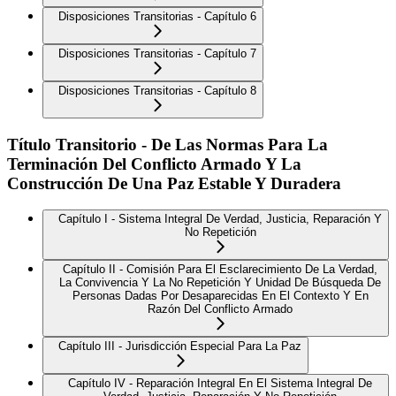
Disposiciones Transitorias - Capítulo 6
Disposiciones Transitorias - Capítulo 7
Disposiciones Transitorias - Capítulo 8
Título Transitorio - De Las Normas Para La
Terminación Del Conflicto Armado Y La
Construcción De Una Paz Estable Y Duradera
Capítulo I - Sistema Integral De Verdad, Justicia, Reparación Y
No Repetición
Capítulo II - Comisión Para El Esclarecimiento De La Verdad,
La Convivencia Y La No Repetición Y Unidad De Búsqueda De
Personas Dadas Por Desaparecidas En El Contexto Y En
Razón Del Conflicto Armado
Capítulo III - Jurisdicción Especial Para La Paz
Capítulo IV - Reparación Integral En El Sistema Integral De