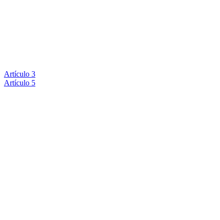
Artículo 3
Artículo 5