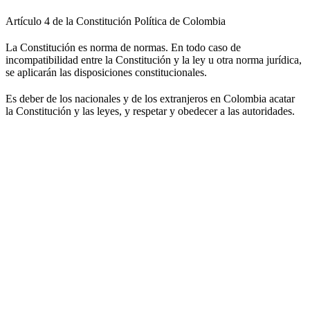
Artículo 4 de la Constitución Política de Colombia
La Constitución es norma de normas. En todo caso de
incompatibilidad entre la Constitución y la ley u otra norma jurídica,
se aplicarán las disposiciones constitucionales.
Es deber de los nacionales y de los extranjeros en Colombia acatar
la Constitución y las leyes, y respetar y obedecer a las autoridades.