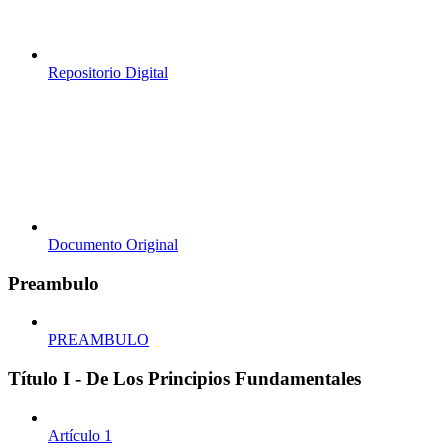
Repositorio Digital
Documento Original
Preambulo
PREAMBULO
Título I - De Los Principios Fundamentales
Artículo 1