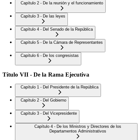
Capítulo 2 - De la reunión y el funcionamiento
Capítulo 3 - De las leyes
Capítulo 4 - Del Senado de la República
Capítulo 5 - De la Cámara de Representantes
Capítulo 6 - De los congresistas
Título VII - De la Rama Ejecutiva
Capítulo 1 - Del Presidente de la República
Capítulo 2 - Del Gobierno
Capítulo 3 - Del Vicepresidente
Capítulo 4 - De los Ministros y Directores de los
Departamentos Administrativos