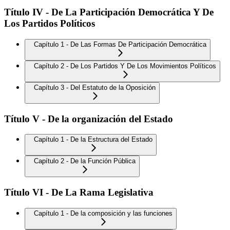
Título IV - De La Participación Democrática Y De
Los Partidos Políticos
Capítulo 1 - De Las Formas De Participación Democrática
Capítulo 2 - De Los Partidos Y De Los Movimientos Políticos
Capítulo 3 - Del Estatuto de la Oposición
Título V - De la organización del Estado
Capítulo 1 - De la Estructura del Estado
Capítulo 2 - De la Función Pública
Título VI - De La Rama Legislativa
Capítulo 1 - De la composición y las funciones