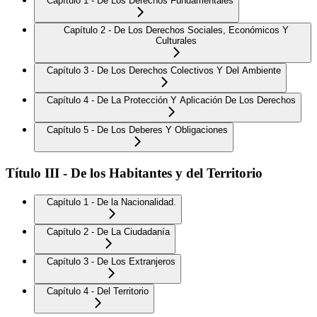
Capítulo 1 - De Los Derechos Fundamentales
Capítulo 2 - De Los Derechos Sociales, Económicos Y
Culturales
Capítulo 3 - De Los Derechos Colectivos Y Del Ambiente
Capítulo 4 - De La Protección Y Aplicación De Los Derechos
Capítulo 5 - De Los Deberes Y Obligaciones
Título III - De los Habitantes y del Territorio
Capítulo 1 - De la Nacionalidad.
Capítulo 2 - De La Ciudadanía
Capítulo 3 - De Los Extranjeros
Capítulo 4 - Del Territorio