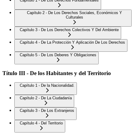
Capítulo 1 - De Los Derechos Fundamentales
Capítulo 2 - De Los Derechos Sociales, Económicos Y
Culturales
Capítulo 3 - De Los Derechos Colectivos Y Del Ambiente
Capítulo 4 - De La Protección Y Aplicación De Los Derechos
Capítulo 5 - De Los Deberes Y Obligaciones
Título III - De los Habitantes y del Territorio
Capítulo 1 - De la Nacionalidad.
Capítulo 2 - De La Ciudadanía
Capítulo 3 - De Los Extranjeros
Capítulo 4 - Del Territorio