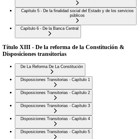
Capítulo 5 - De la finalidad social del Estado y de los servicios
públicos
Capítulo 6 - De la Banca Central
Título XIII - De la reforma de la Constitución &
Disposiciones transitorias
De La Reforma De La Constitución
Disposiciones Transitorias - Capítulo 1
Disposiciones Transitorias - Capítulo 2
Disposiciones Transitorias - Capítulo 3
Disposiciones Transitorias - Capítulo 4
Disposiciones Transitorias - Capítulo 5