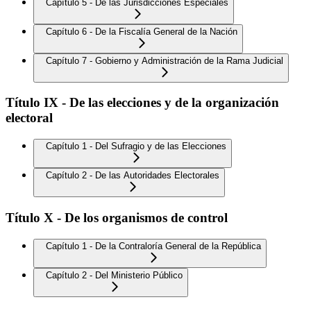
Capítulo 5 - De las Jurisdicciones Especiales
Capítulo 6 - De la Fiscalía General de la Nación
Capítulo 7 - Gobierno y Administración de la Rama Judicial
Título IX - De las elecciones y de la organización
electoral
Capítulo 1 - Del Sufragio y de las Elecciones
Capítulo 2 - De las Autoridades Electorales
Título X - De los organismos de control
Capítulo 1 - De la Contraloría General de la República
Capítulo 2 - Del Ministerio Público