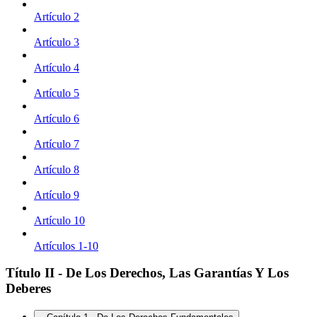
Artículo 2
Artículo 3
Artículo 4
Artículo 5
Artículo 6
Artículo 7
Artículo 8
Artículo 9
Artículo 10
Artículos 1-10
Título II - De Los Derechos, Las Garantías Y Los
Deberes