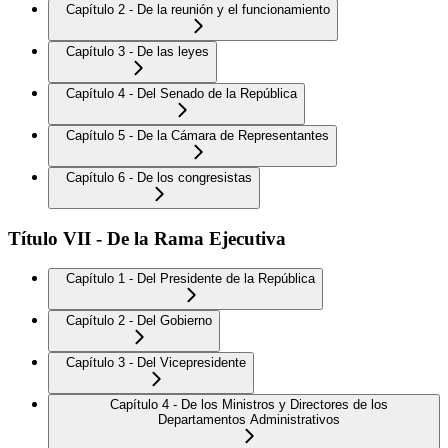
Capítulo 2 - De la reunión y el funcionamiento
Capítulo 3 - De las leyes
Capítulo 4 - Del Senado de la República
Capítulo 5 - De la Cámara de Representantes
Capítulo 6 - De los congresistas
Título VII - De la Rama Ejecutiva
Capítulo 1 - Del Presidente de la República
Capítulo 2 - Del Gobierno
Capítulo 3 - Del Vicepresidente
Capítulo 4 - De los Ministros y Directores de los
Departamentos Administrativos