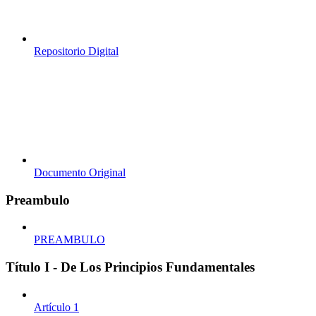
Repositorio Digital
Documento Original
Preambulo
PREAMBULO
Título I - De Los Principios Fundamentales
Artículo 1