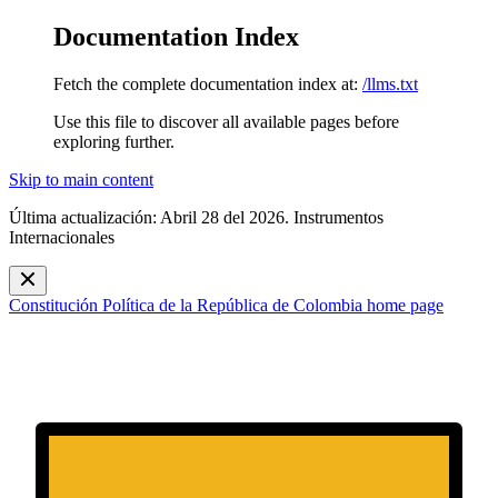
Documentation Index
Fetch the complete documentation index at:
/llms.txt
Use this file to discover all available pages before
exploring further.
Skip to main content
Última actualización: Abril 28 del 2026. Instrumentos
Internacionales
Constitución Política de la República de Colombia
home page