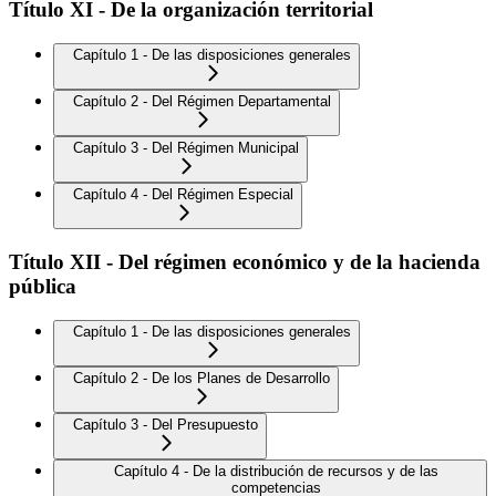
Título XI - De la organización territorial
Capítulo 1 - De las disposiciones generales
Capítulo 2 - Del Régimen Departamental
Capítulo 3 - Del Régimen Municipal
Capítulo 4 - Del Régimen Especial
Título XII - Del régimen económico y de la hacienda
pública
Capítulo 1 - De las disposiciones generales
Capítulo 2 - De los Planes de Desarrollo
Capítulo 3 - Del Presupuesto
Capítulo 4 - De la distribución de recursos y de las
competencias