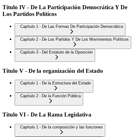
Título IV - De La Participación Democrática Y De
Los Partidos Políticos
Capítulo 1 - De Las Formas De Participación Democrática
Capítulo 2 - De Los Partidos Y De Los Movimientos Políticos
Capítulo 3 - Del Estatuto de la Oposición
Título V - De la organización del Estado
Capítulo 1 - De la Estructura del Estado
Capítulo 2 - De la Función Pública
Título VI - De La Rama Legislativa
Capítulo 1 - De la composición y las funciones