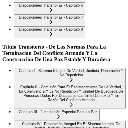
Disposiciones Transitorias - Capítulo 6
Disposiciones Transitorias - Capítulo 7
Disposiciones Transitorias - Capítulo 8
Título Transitorio - De Las Normas Para La
Terminación Del Conflicto Armado Y La
Construcción De Una Paz Estable Y Duradera
Capítulo I - Sistema Integral De Verdad, Justicia, Reparación Y
No Repetición
Capítulo II - Comisión Para El Esclarecimiento De La Verdad,
La Convivencia Y La No Repetición Y Unidad De Búsqueda De
Personas Dadas Por Desaparecidas En El Contexto Y En
Razón Del Conflicto Armado
Capítulo III - Jurisdicción Especial Para La Paz
Capítulo IV - Reparación Integral En El Sistema Integral De