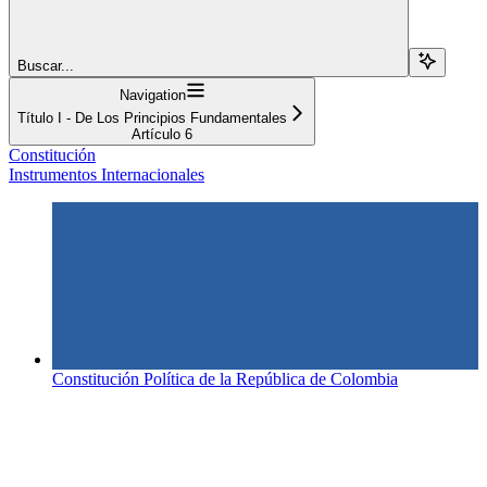
Buscar...
Navigation
Título I - De Los Principios Fundamentales
Artículo 6
Constitución
Instrumentos Internacionales
Constitución Política de la República de Colombia