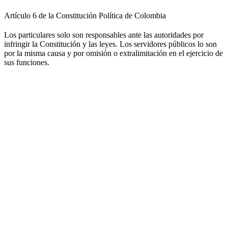
Artículo 6 de la Constitución Política de Colombia
Los particulares solo son responsables ante las autoridades por
infringir la Constitución y las leyes. Los servidores públicos lo son
por la misma causa y por omisión o extralimitación en el ejercicio de
sus funciones.