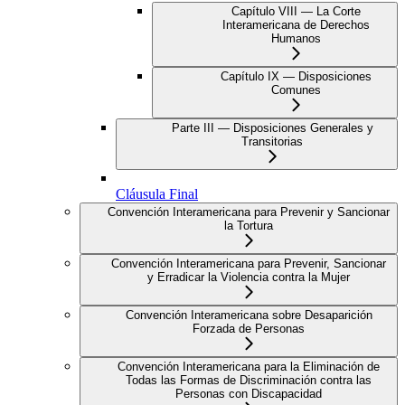
Capítulo VIII — La Corte
Interamericana de Derechos
Humanos
Capítulo IX — Disposiciones
Comunes
Parte III — Disposiciones Generales y
Transitorias
Cláusula Final
Convención Interamericana para Prevenir y Sancionar
la Tortura
Convención Interamericana para Prevenir, Sancionar
y Erradicar la Violencia contra la Mujer
Convención Interamericana sobre Desaparición
Forzada de Personas
Convención Interamericana para la Eliminación de
Todas las Formas de Discriminación contra las
Personas con Discapacidad