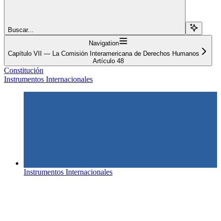
Buscar...
Navigation
Capítulo VII — La Comisión Interamericana de Derechos Humanos
Artículo 48
Constitución
Instrumentos Internacionales
Instrumentos Internacionales