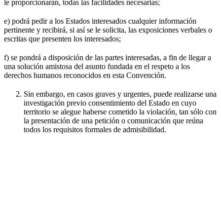
le proporcionarán, todas las facilidades necesarias;
e) podrá pedir a los Estados interesados cualquier información
pertinente y recibirá, si así se le solicita, las exposiciones verbales o
escritas que presenten los interesados;
f) se pondrá a disposición de las partes interesadas, a fin de llegar a
una solución amistosa del asunto fundada en el respeto a los
derechos humanos reconocidos en esta Convención.
Sin embargo, en casos graves y urgentes, puede realizarse una
investigación previo consentimiento del Estado en cuyo
territorio se alegue haberse cometido la violación, tan sólo con
la presentación de una petición o comunicación que reúna
todos los requisitos formales de admisibilidad.