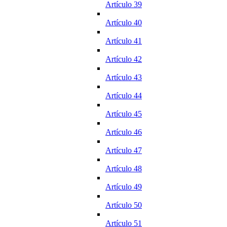
Artículo 39
Artículo 40
Artículo 41
Artículo 42
Artículo 43
Artículo 44
Artículo 45
Artículo 46
Artículo 47
Artículo 48
Artículo 49
Artículo 50
Artículo 51