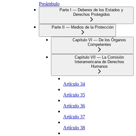
Preámbulo
Parte I — Deberes de los Estados y
Derechos Protegidos
Parte II — Medios de la Protección
Capítulo VI — De los Órganos
Competentes
Capítulo VII — La Comisión
Interamericana de Derechos
Humanos
Artículo 34
Artículo 35
Artículo 36
Artículo 37
Artículo 38