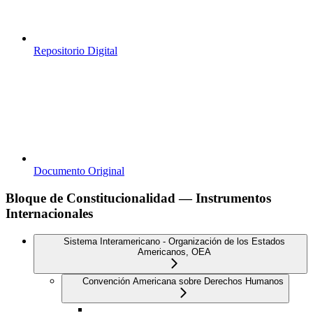
Repositorio Digital
Documento Original
Bloque de Constitucionalidad — Instrumentos
Internacionales
Sistema Interamericano - Organización de los Estados
Americanos, OEA
Convención Americana sobre Derechos Humanos