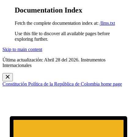
Documentation Index
Fetch the complete documentation index at:
/llms.txt
Use this file to discover all available pages before
exploring further.
Skip to main content
Última actualización: Abril 28 del 2026. Instrumentos
Internacionales
Constitución Política de la República de Colombia
home page