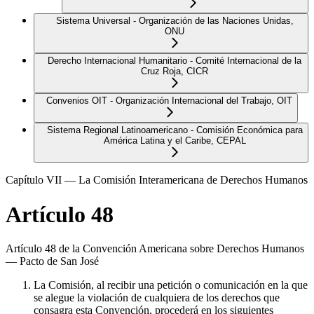
Sistema Universal - Organización de las Naciones Unidas,
ONU
Derecho Internacional Humanitario - Comité Internacional de la
Cruz Roja, CICR
Convenios OIT - Organización Internacional del Trabajo, OIT
Sistema Regional Latinoamericano - Comisión Económica para
América Latina y el Caribe, CEPAL
Capítulo VII — La Comisión Interamericana de Derechos Humanos
Artículo 48
Artículo 48 de la Convención Americana sobre Derechos Humanos
— Pacto de San José
La Comisión, al recibir una petición o comunicación en la que
se alegue la violación de cualquiera de los derechos que
consagra esta Convención, procederá en los siguientes