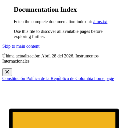
Documentation Index
Fetch the complete documentation index at:
/llms.txt
Use this file to discover all available pages before
exploring further.
Skip to main content
Última actualización: Abril 28 del 2026. Instrumentos
Internacionales
Constitución Política de la República de Colombia
home page