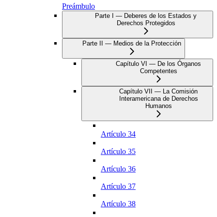
Preámbulo
Parte I — Deberes de los Estados y
Derechos Protegidos
Parte II — Medios de la Protección
Capítulo VI — De los Órganos
Competentes
Capítulo VII — La Comisión
Interamericana de Derechos
Humanos
Artículo 34
Artículo 35
Artículo 36
Artículo 37
Artículo 38