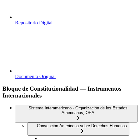
Repositorio Digital
Documento Original
Bloque de Constitucionalidad — Instrumentos
Internacionales
Sistema Interamericano - Organización de los Estados
Americanos, OEA
Convención Americana sobre Derechos Humanos