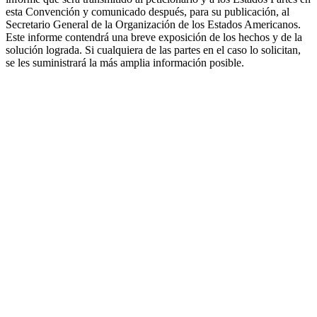
esta Convención y comunicado después, para su publicación, al
Secretario General de la Organización de los Estados Americanos.
Este informe contendrá una breve exposición de los hechos y de la
solución lograda. Si cualquiera de las partes en el caso lo solicitan,
se les suministrará la más amplia información posible.