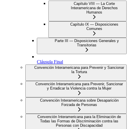
Capítulo VIII — La Corte
Interamericana de Derechos
Humanos
Capítulo IX — Disposiciones
Comunes
Parte III — Disposiciones Generales y
Transitorias
Cláusula Final
Convención Interamericana para Prevenir y Sancionar
la Tortura
Convención Interamericana para Prevenir, Sancionar
y Erradicar la Violencia contra la Mujer
Convención Interamericana sobre Desaparición
Forzada de Personas
Convención Interamericana para la Eliminación de
Todas las Formas de Discriminación contra las
Personas con Discapacidad