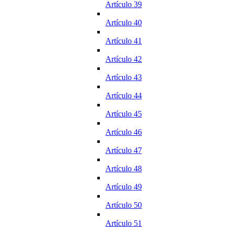
Artículo 39
Artículo 40
Artículo 41
Artículo 42
Artículo 43
Artículo 44
Artículo 45
Artículo 46
Artículo 47
Artículo 48
Artículo 49
Artículo 50
Artículo 51