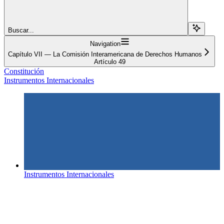
Buscar...
Navigation
Capítulo VII — La Comisión Interamericana de Derechos Humanos
Artículo 49
Constitución
Instrumentos Internacionales
Instrumentos Internacionales