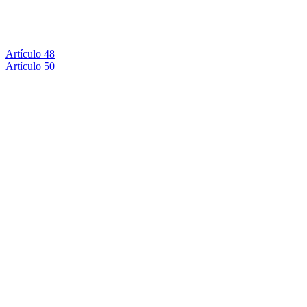
Artículo 48
Artículo 50